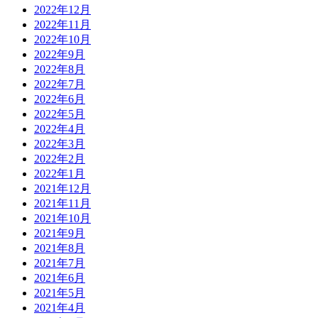
2022年12月
2022年11月
2022年10月
2022年9月
2022年8月
2022年7月
2022年6月
2022年5月
2022年4月
2022年3月
2022年2月
2022年1月
2021年12月
2021年11月
2021年10月
2021年9月
2021年8月
2021年7月
2021年6月
2021年5月
2021年4月