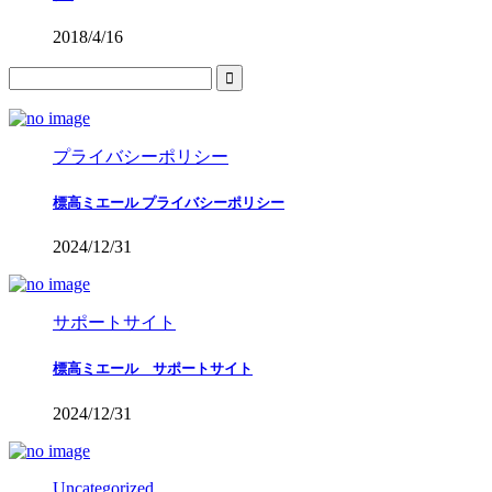
2018/4/16
プライバシーポリシー
標高ミエール プライバシーポリシー
2024/12/31
サポートサイト
標高ミエール サポートサイト
2024/12/31
Uncategorized