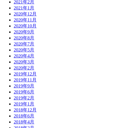
2021年2月
2021年1月
2020年12月
2020年11月
2020年10月
2020年9月
2020年8月
2020年7月
2020年5月
2020年4月
2020年3月
2020年2月
2019年12月
2019年11月
2019年9月
2019年6月
2019年2月
2019年1月
2018年12月
2018年6月
2018年4月
2018年2月