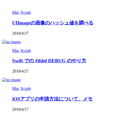
Mac
Xcode
UIImageの画像のハッシュ値を調べる
2018/4/27
Mac
Xcode
Swift での #ifdef DEBUG のやり方
2018/4/27
Mac
Xcode
iOSアプリの申請方法について、メモ
2018/4/17