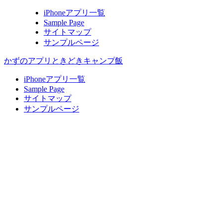
iPhoneアプリ一覧
Sample Page
サイトマップ
サンプルページ
かずのアプリときどきキャンプ飯
iPhoneアプリ一覧
Sample Page
サイトマップ
サンプルページ