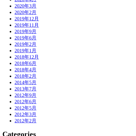
2020年3月
2020年2月
2019年12月
2019年11月
2019年9月
2019年6月
2019年2月
2019年1月
2018年12月
2018年6月
2018年4月
2018年2月
2014年5月
2013年7月
2012年9月
2012年6月
2012年5月
2012年3月
2012年2月
Categories