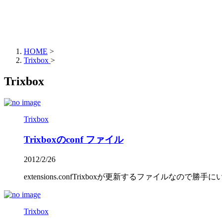
HOME
>
Trixbox
>
Trixbox
Trixbox
Trixboxのconf ファイル
2012/2/26
extensions.confTrixboxが更新するファイルなので勝手
Trixbox