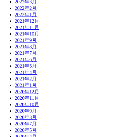
2022年3月
2022年2月
2022年1月
2021年12月
2021年11月
2021年10月
2021年9月
2021年8月
2021年7月
2021年6月
2021年5月
2021年4月
2021年2月
2021年1月
2020年12月
2020年11月
2020年10月
2020年9月
2020年8月
2020年7月
2020年5月
2020年4月