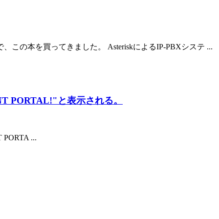
の本を買ってきました。 AsteriskによるIP-PBXシステ ...
EMENT PORTAL!"と表示される。
PORTA ...