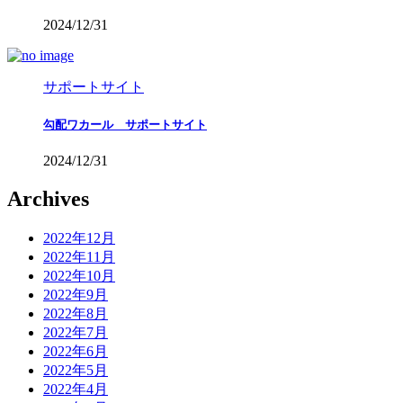
2024/12/31
サポートサイト
勾配ワカール サポートサイト
2024/12/31
Archives
2022年12月
2022年11月
2022年10月
2022年9月
2022年8月
2022年7月
2022年6月
2022年5月
2022年4月