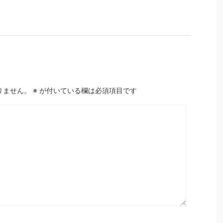
りません。
※
が付いている欄は必須項目です