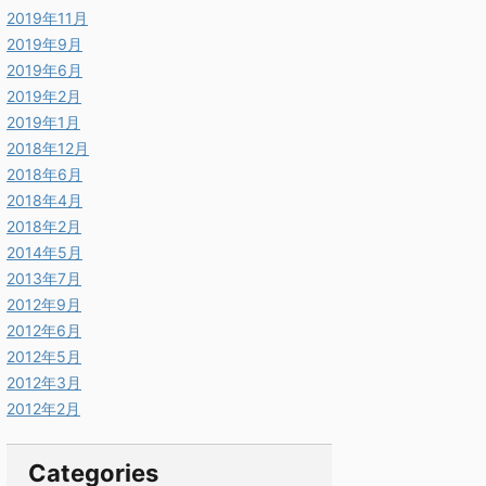
2019年11月
2019年9月
2019年6月
2019年2月
2019年1月
2018年12月
2018年6月
2018年4月
2018年2月
2014年5月
2013年7月
2012年9月
2012年6月
2012年5月
2012年3月
2012年2月
Categories