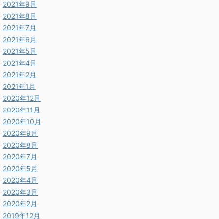
2021年9月
2021年8月
2021年7月
2021年6月
2021年5月
2021年4月
2021年2月
2021年1月
2020年12月
2020年11月
2020年10月
2020年9月
2020年8月
2020年7月
2020年5月
2020年4月
2020年3月
2020年2月
2019年12月