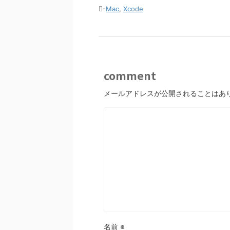
-
Mac
,
Xcode
comment
メールアドレスが公開されることはあ
名前
※