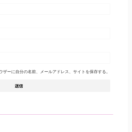
ウザーに自分の名前、メールアドレス、サイトを保存する。