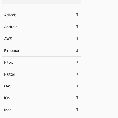
AdMob
Android
AWS
Firebase
Fitbit
Flutter
GAS
iOS
Mac