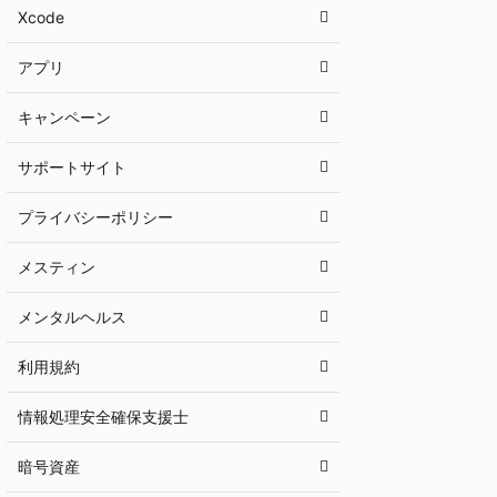
Xcode
アプリ
キャンペーン
サポートサイト
プライバシーポリシー
メスティン
メンタルヘルス
利用規約
情報処理安全確保支援士
暗号資産