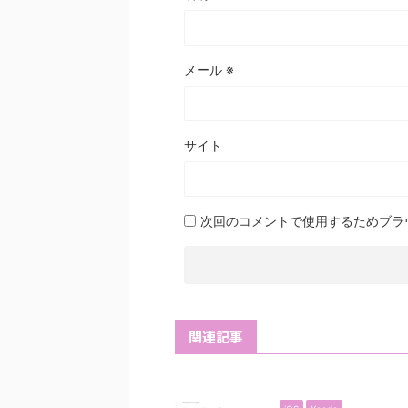
メール
※
サイト
次回のコメントで使用するためブラ
関連記事