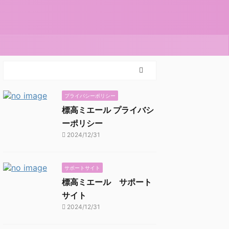
プライバシーポリシー
標高ミエール プライバシ
ーポリシー
2024/12/31
サポートサイト
標高ミエール サポート
サイト
2024/12/31