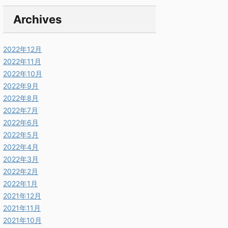
Archives
2022年12月
2022年11月
2022年10月
2022年9月
2022年8月
2022年7月
2022年6月
2022年5月
2022年4月
2022年3月
2022年2月
2022年1月
2021年12月
2021年11月
2021年10月