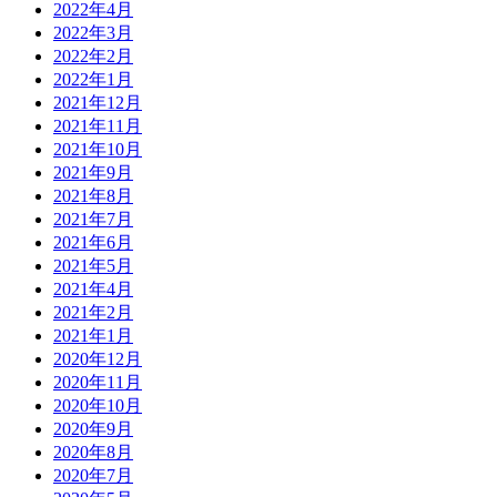
2022年4月
2022年3月
2022年2月
2022年1月
2021年12月
2021年11月
2021年10月
2021年9月
2021年8月
2021年7月
2021年6月
2021年5月
2021年4月
2021年2月
2021年1月
2020年12月
2020年11月
2020年10月
2020年9月
2020年8月
2020年7月