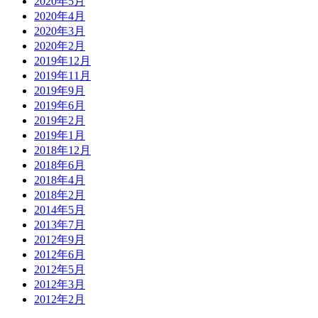
2020年5月
2020年4月
2020年3月
2020年2月
2019年12月
2019年11月
2019年9月
2019年6月
2019年2月
2019年1月
2018年12月
2018年6月
2018年4月
2018年2月
2014年5月
2013年7月
2012年9月
2012年6月
2012年5月
2012年3月
2012年2月