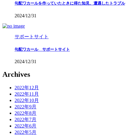
勾配ワカールを作っていたときに得た知見、遭遇したトラブル
2024/12/31
サポートサイト
勾配ワカール サポートサイト
2024/12/31
Archives
2022年12月
2022年11月
2022年10月
2022年9月
2022年8月
2022年7月
2022年6月
2022年5月