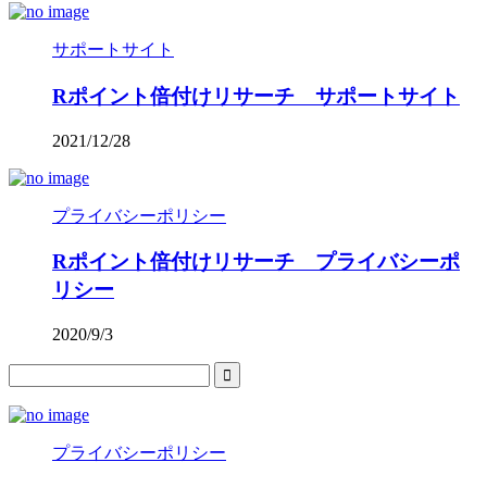
サポートサイト
Rポイント倍付けリサーチ サポートサイト
2021/12/28
プライバシーポリシー
Rポイント倍付けリサーチ プライバシーポ
リシー
2020/9/3
プライバシーポリシー