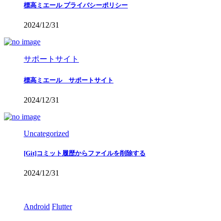
標高ミエール プライバシーポリシー
2024/12/31
サポートサイト
標高ミエール サポートサイト
2024/12/31
Uncategorized
[Git]コミット履歴からファイルを削除する
2024/12/31
Android
Flutter