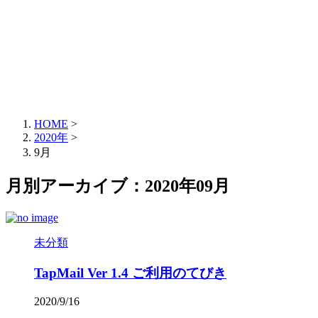
HOME
>
2020年
>
9月
月別アーカイブ：2020年09月
未分類
TapMail Ver 1.4 ご利用のてびき
2020/9/16