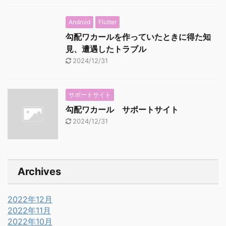
Android
Flutter
勾配ワカールを作っていたときに得た知
見、遭遇したトラブル
2024/12/31
サポートサイト
勾配ワカール サポートサイト
2024/12/31
Archives
2022年12月
2022年11月
2022年10月