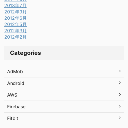
2013年7月
2012年9月
2012年6月
2012年5月
2012年3月
2012年2月
Categories
AdMob
Android
AWS
Firebase
Fitbit