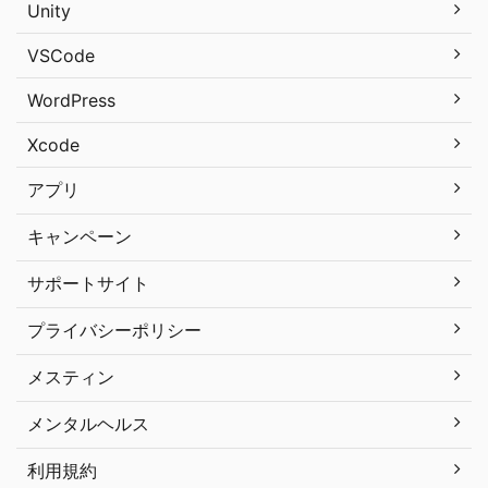
Unity
VSCode
WordPress
Xcode
アプリ
キャンペーン
サポートサイト
プライバシーポリシー
メスティン
メンタルヘルス
利用規約