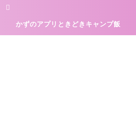
かずのアプリときどきキャンプ飯