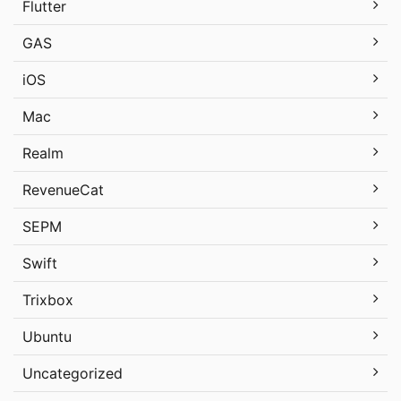
Flutter
GAS
iOS
Mac
Realm
RevenueCat
SEPM
Swift
Trixbox
Ubuntu
Uncategorized