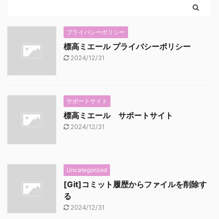
プライバシーポリシー
標高ミエール プライバシーポリシー
2024/12/31
サポートサイト
標高ミエール サポートサイト
2024/12/31
Uncategorized
[Git]コミット履歴からファイルを削除す
る
2024/12/31