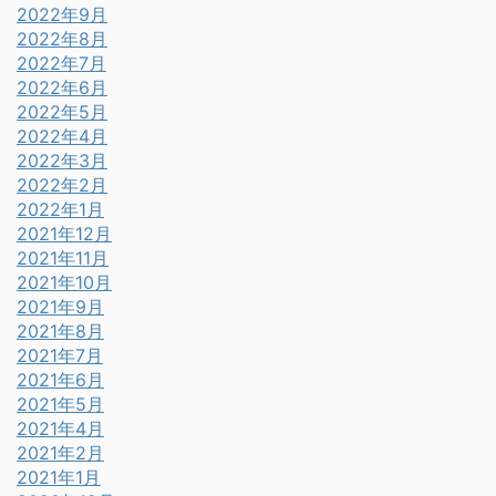
2022年9月
2022年8月
2022年7月
2022年6月
2022年5月
2022年4月
2022年3月
2022年2月
2022年1月
2021年12月
2021年11月
2021年10月
2021年9月
2021年8月
2021年7月
2021年6月
2021年5月
2021年4月
2021年2月
2021年1月