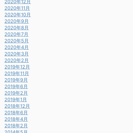
2020年12月
2020年11月
2020年10月
2020年9月
2020年8月
2020年7月
2020年5月
2020年4月
2020年3月
2020年2月
2019年12月
2019年11月
2019年9月
2019年6月
2019年2月
2019年1月
2018年12月
2018年6月
2018年4月
2018年2月
2014年5月