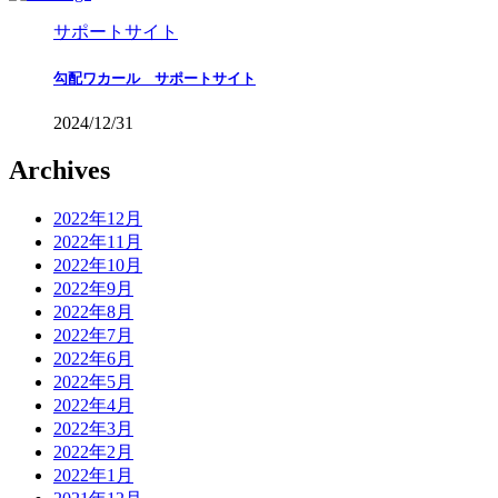
サポートサイト
勾配ワカール サポートサイト
2024/12/31
Archives
2022年12月
2022年11月
2022年10月
2022年9月
2022年8月
2022年7月
2022年6月
2022年5月
2022年4月
2022年3月
2022年2月
2022年1月