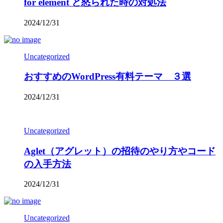
for element と怒られた時の対処法
2024/12/31
Uncategorized
おすすめのWordPress有料テーマ ３選
2024/12/31
Uncategorized
Aglet（アグレット）の招待のやり方やコード
の入手方法
2024/12/31
Uncategorized