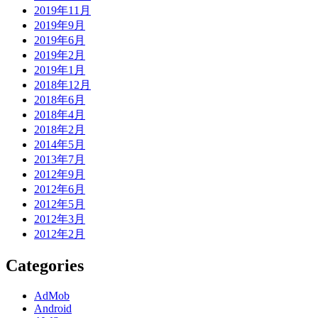
2019年11月
2019年9月
2019年6月
2019年2月
2019年1月
2018年12月
2018年6月
2018年4月
2018年2月
2014年5月
2013年7月
2012年9月
2012年6月
2012年5月
2012年3月
2012年2月
Categories
AdMob
Android