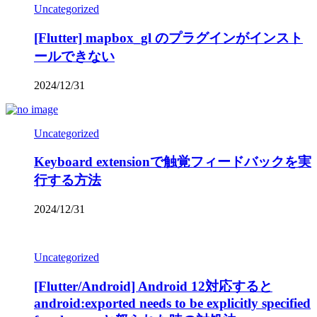
Uncategorized
[Flutter] mapbox_gl のプラグインがインスト
ールできない
2024/12/31
Uncategorized
Keyboard extensionで触覚フィードバックを実
行する方法
2024/12/31
Uncategorized
[Flutter/Android] Android 12対応すると
android:exported needs to be explicitly specified