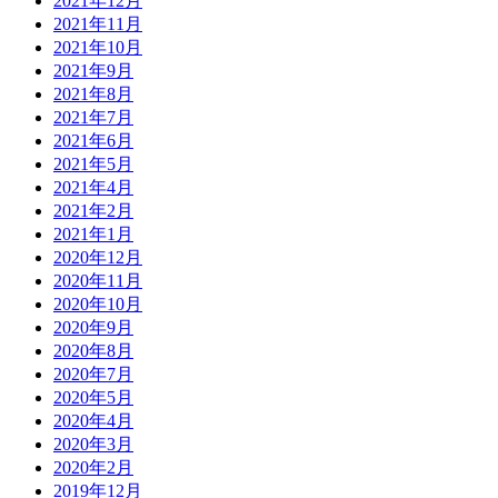
2021年12月
2021年11月
2021年10月
2021年9月
2021年8月
2021年7月
2021年6月
2021年5月
2021年4月
2021年2月
2021年1月
2020年12月
2020年11月
2020年10月
2020年9月
2020年8月
2020年7月
2020年5月
2020年4月
2020年3月
2020年2月
2019年12月