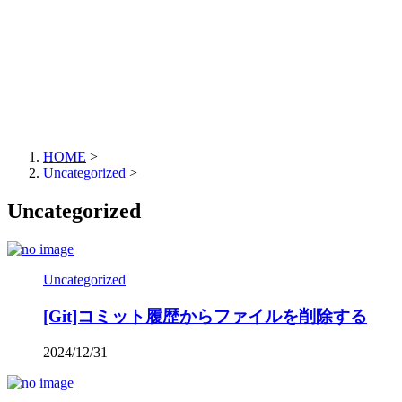
HOME
>
Uncategorized
>
Uncategorized
Uncategorized
[Git]コミット履歴からファイルを削除する
2024/12/31