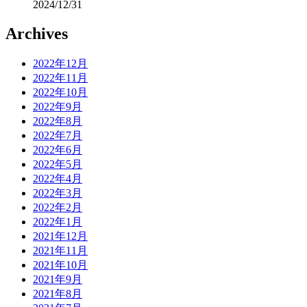
2024/12/31
Archives
2022年12月
2022年11月
2022年10月
2022年9月
2022年8月
2022年7月
2022年6月
2022年5月
2022年4月
2022年3月
2022年2月
2022年1月
2021年12月
2021年11月
2021年10月
2021年9月
2021年8月