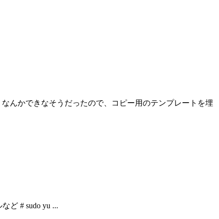
 なんかできなそうだったので、コピー用のテンプレートを埋
# sudo yu ...