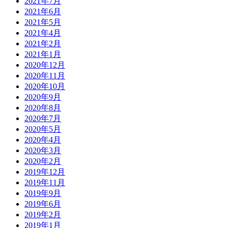
2021年7月
2021年6月
2021年5月
2021年4月
2021年2月
2021年1月
2020年12月
2020年11月
2020年10月
2020年9月
2020年8月
2020年7月
2020年5月
2020年4月
2020年3月
2020年2月
2019年12月
2019年11月
2019年9月
2019年6月
2019年2月
2019年1月