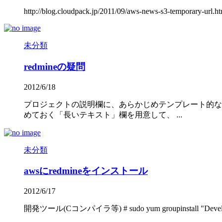
http://blog.cloudpack.jp/2011/09/aws-news-s3-temporary-url.ht
未分類
redmineの疑問
2012/6/18
プロジェクトの説明欄に、あらかじめテンプレート的な
めておく「長いテキスト」欄を用意して、 ...
未分類
awsにredmineをインストール
2012/6/17
開発ツール(Cコンパイラ等) # sudo yum groupinstall "Dev