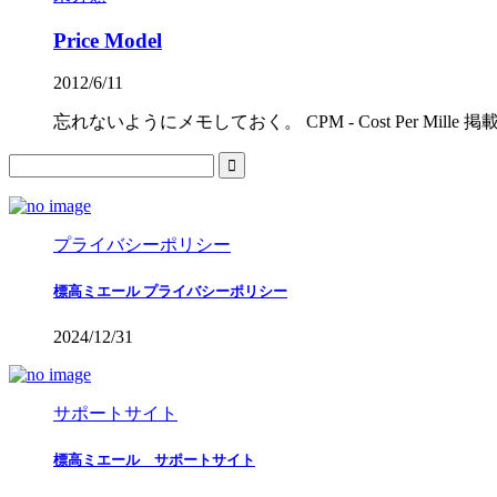
Price Model
2012/6/11
忘れないようにメモしておく。 CPM - Cost Per Mille 掲載100
プライバシーポリシー
標高ミエール プライバシーポリシー
2024/12/31
サポートサイト
標高ミエール サポートサイト