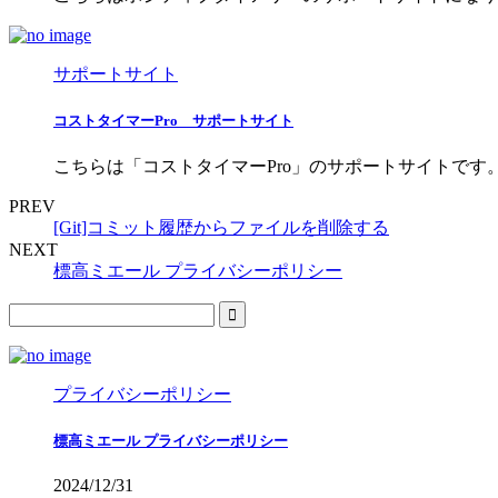
サポートサイト
コストタイマーPro サポートサイト
こちらは「コストタイマーPro」のサポートサイトです。 iOS版 Downlo
PREV
[Git]コミット履歴からファイルを削除する
NEXT
標高ミエール プライバシーポリシー
プライバシーポリシー
標高ミエール プライバシーポリシー
2024/12/31