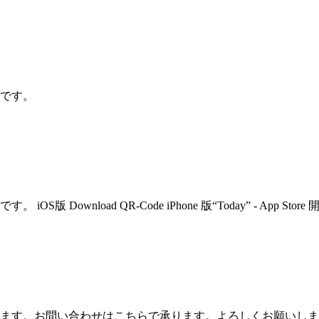
です。
nload QR-Code iPhone 版“Today” - App Store 
ます。お問い合わせはこちらで承ります。よろしくお願いしま