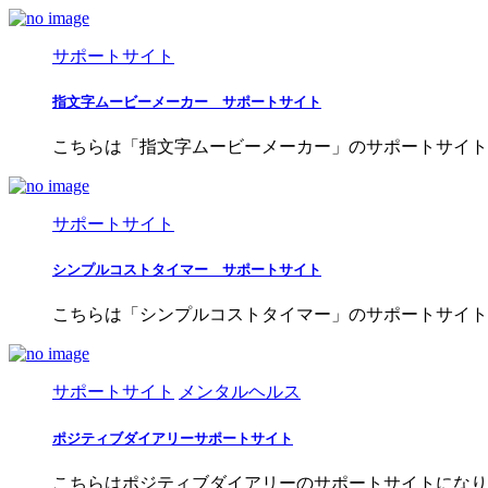
サポートサイト
指文字ムービーメーカー サポートサイト
こちらは「指文字ムービーメーカー」のサポートサイト
サポートサイト
シンプルコストタイマー サポートサイト
こちらは「シンプルコストタイマー」のサポートサイトです。 iOS版 Dow
サポートサイト
メンタルヘルス
ポジティブダイアリーサポートサイト
こちらはポジティブダイアリーのサポートサイトになり