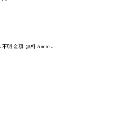
明 金額: 無料 Andro ...