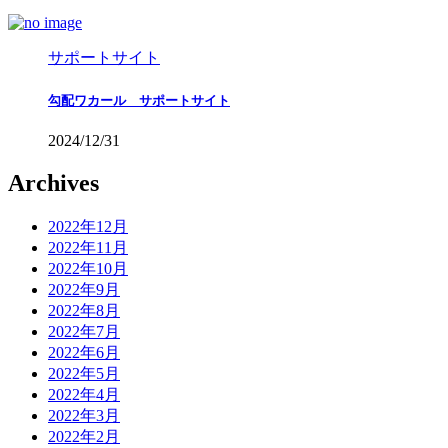
サポートサイト
勾配ワカール サポートサイト
2024/12/31
Archives
2022年12月
2022年11月
2022年10月
2022年9月
2022年8月
2022年7月
2022年6月
2022年5月
2022年4月
2022年3月
2022年2月