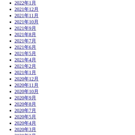
2022年1月
2021年12月
2021年11月
2021年10月
2021年9月
2021年8月
2021年7月
2021年6月
2021年5月
2021年4月
2021年2月
2021年1月
2020年12月
2020年11月
2020年10月
2020年9月
2020年8月
2020年7月
2020年5月
2020年4月
2020年3月