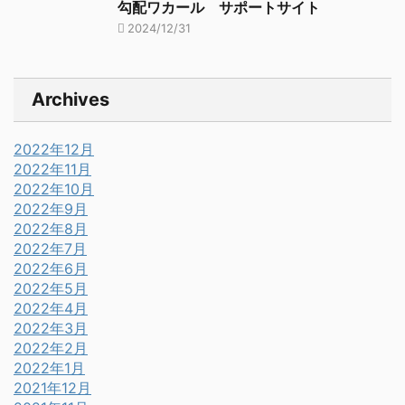
勾配ワカール サポートサイト
2024/12/31
Archives
2022年12月
2022年11月
2022年10月
2022年9月
2022年8月
2022年7月
2022年6月
2022年5月
2022年4月
2022年3月
2022年2月
2022年1月
2021年12月