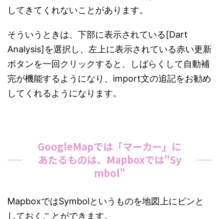
してきてくれないことがあります。
そういうときは、下部に表示されている[Dart
Analysis]を選択し、左上に表示されている赤い更新
ボタンを一回クリックすると、しばらくして自動補
完が機能するようになり、import文の追記をお勧め
してくれるようになります。
GoogleMapでは「マーカー」に
あたるものは、Mapboxでは"Sy
mbol"
MapboxではSymbolというものを地図上にピンと
しておくことができます。