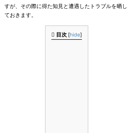
すが、その際に得た知見と遭遇したトラブルを晒し
ておきます。
目次
[
hide
]