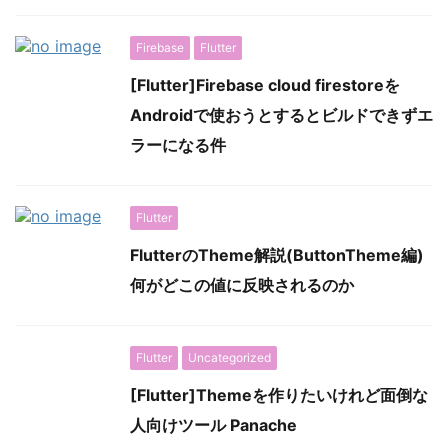
Firebase
Flutter
[Flutter]Firebase cloud firestoreを
Androidで使おうとするとビルドできずエ
ラーになる件
Flutter
FlutterのTheme解説(ButtonTheme編)
何がどこの値に反映されるのか
Flutter
Uncategorized
[Flutter]Themeを作りたいけれど面倒な
人向けツール Panache