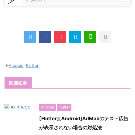
-
Android
,
Flutter
関連記事
Android
Flutter
[Flutter][Android]AdMobのテスト広告
が表示されない場合の対処法