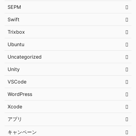
SEPM
Swift
Trixbox
Ubuntu
Uncategorized
Unity
VSCode
WordPress
Xcode
アプリ
キャンペーン