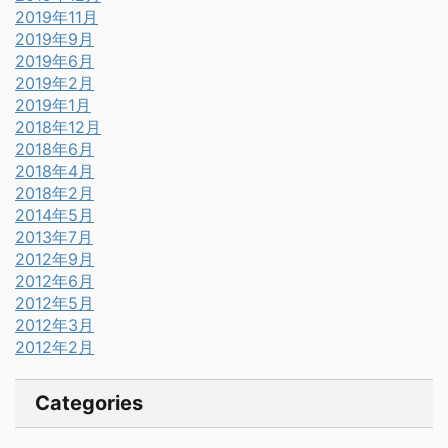
2019年11月
2019年9月
2019年6月
2019年2月
2019年1月
2018年12月
2018年6月
2018年4月
2018年2月
2014年5月
2013年7月
2012年9月
2012年6月
2012年5月
2012年3月
2012年2月
Categories