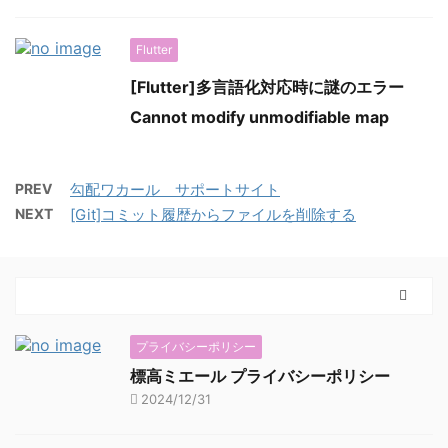
Flutter
[Flutter]多言語化対応時に謎のエラー
Cannot modify unmodifiable map
PREV
勾配ワカール サポートサイト
NEXT
[Git]コミット履歴からファイルを削除する
プライバシーポリシー
標高ミエール プライバシーポリシー
2024/12/31