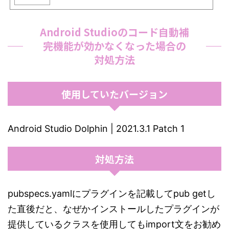
Android Studioのコード自動補
完機能が効かなくなった場合の
対処方法
使用していたバージョン
Android Studio Dolphin | 2021.3.1 Patch 1
対処方法
pubspecs.yamlにプラグインを記載してpub getし
た直後だと、なぜかインストールしたプラグインが
提供しているクラスを使用してもimport文をお勧め