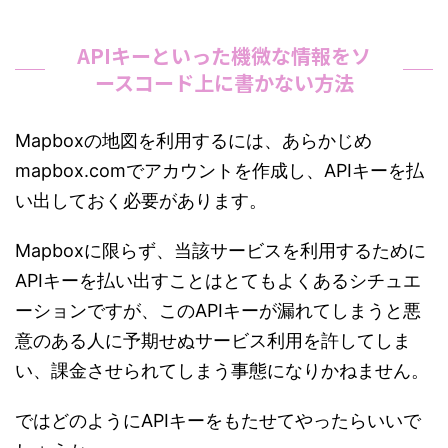
APIキーといった機微な情報をソ
ースコード上に書かない方法
Mapboxの地図を利用するには、あらかじめ
mapbox.comでアカウントを作成し、APIキーを払
い出しておく必要があります。
Mapboxに限らず、当該サービスを利用するために
APIキーを払い出すことはとてもよくあるシチュエ
ーションですが、このAPIキーが漏れてしまうと悪
意のある人に予期せぬサービス利用を許してしま
い、課金させられてしまう事態になりかねません。
ではどのようにAPIキーをもたせてやったらいいで