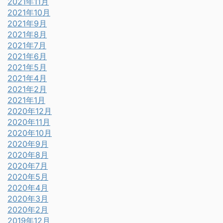
2021年11月
2021年10月
2021年9月
2021年8月
2021年7月
2021年6月
2021年5月
2021年4月
2021年2月
2021年1月
2020年12月
2020年11月
2020年10月
2020年9月
2020年8月
2020年7月
2020年5月
2020年4月
2020年3月
2020年2月
2019年12月