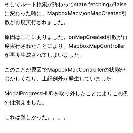
そしてルート検索が終わってstate.fetchingがfalse
に変わった時に、MapboxMapのonMapCreated引
数が再度実行されました。
原因はここにありました。onMapCreated引数が再
度実行されたことにより、MapboxMapController
が再度生成されてしまいました。
このことが原因でMapboxMapControllerの状態が
おかしくなり、上記例外が発生していました。
ModalProgressHUDを取り外したことによりこの例
外は消えました。
これは難しかった。。。。