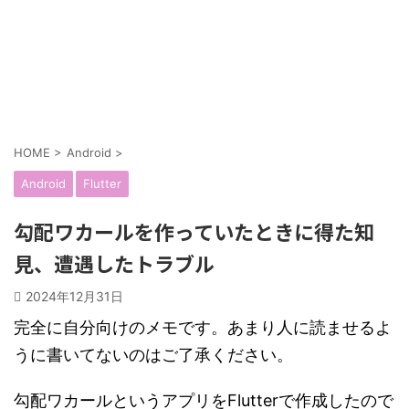
HOME
>
Android
>
Android
Flutter
勾配ワカールを作っていたときに得た知
見、遭遇したトラブル
2024年12月31日
完全に自分向けのメモです。あまり人に読ませるよ
うに書いてないのはご了承ください。
勾配ワカールというアプリをFlutterで作成したので