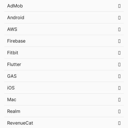
AdMob
Android
AWS
Firebase
Fitbit
Flutter
GAS
iOS
Mac
Realm
RevenueCat