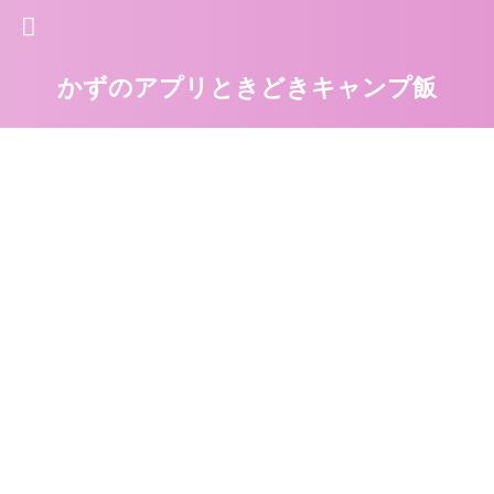
かずのアプリときどきキャンプ飯