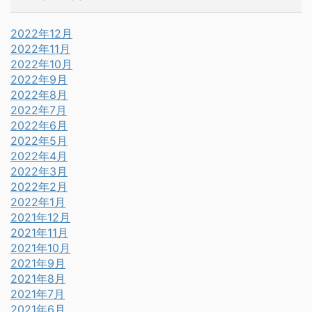
2022年12月
2022年11月
2022年10月
2022年9月
2022年8月
2022年7月
2022年6月
2022年5月
2022年4月
2022年3月
2022年2月
2022年1月
2021年12月
2021年11月
2021年10月
2021年9月
2021年8月
2021年7月
2021年6月