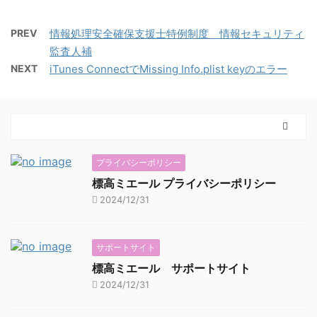
PREV
情報処理安全確保支援士特例制度 情報セキュリティ
監査人補
NEXT
iTunes ConnectでMissing Info.plist keyのエラー
プライバシーポリシー
標高ミエール プライバシーポリシー
2024/12/31
サポートサイト
標高ミエール サポートサイト
2024/12/31