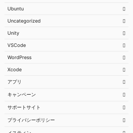
Ubuntu
Uncategorized
Unity
VSCode
WordPress
Xcode
アプリ
キャンペーン
サポートサイト
プライバシーポリシー
メスティン