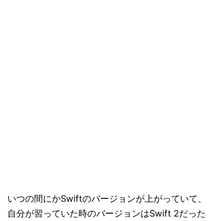
いつの間にかSwiftのバージョンが上がっていて、
自分が習っていた時のバージョンはSwift 2だった