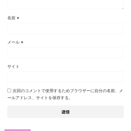
名前
※
メール
※
サイト
次回のコメントで使用するためブラウザーに自分の名前、メ
ールアドレス、サイトを保存する。