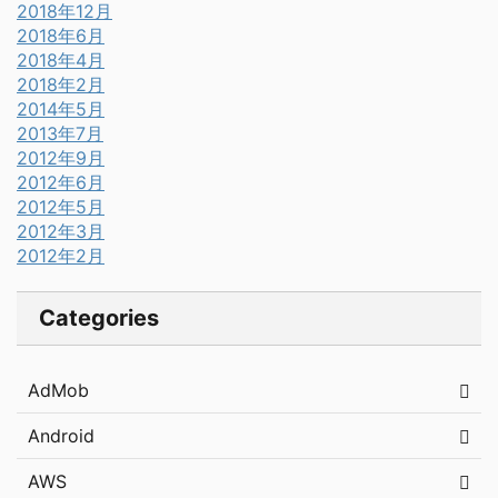
2018年12月
2018年6月
2018年4月
2018年2月
2014年5月
2013年7月
2012年9月
2012年6月
2012年5月
2012年3月
2012年2月
Categories
AdMob
Android
AWS