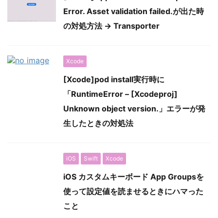
Error. Asset validation failed.が出た時
の対処方法 → Transporter
Xcode
[Xcode]pod install実行時に
「RuntimeError – [Xcodeproj]
Unknown object version.」エラーが発
生したときの対処法
iOS
Swift
Xcode
iOS カスタムキーボード App Groupsを
使って設定値を読ませるときにハマった
こと