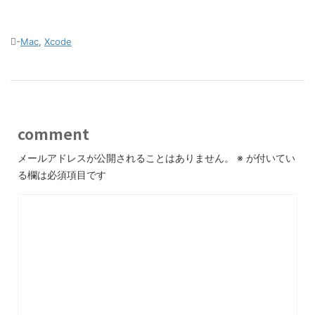
-
Mac
,
Xcode
comment
メールアドレスが公開されることはありません。
※
が付いてい
る欄は必須項目です