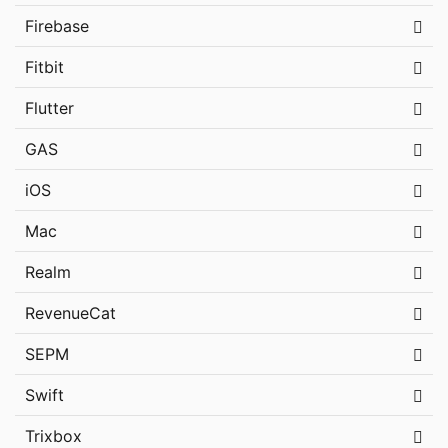
Firebase
Fitbit
Flutter
GAS
iOS
Mac
Realm
RevenueCat
SEPM
Swift
Trixbox