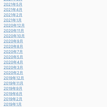
2021年5月
2021年4月
2021年2月
2021年1月
2020年12月
2020年11月
2020年10月
2020年9月
2020年8月
2020年7月
2020年5月
2020年4月
2020年3月
2020年2月
2019年12月
2019年11月
2019年9月
2019年6月
2019年2月
2019年1月