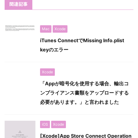
関連記事
Mac
Xcode
iTunes ConnectでMissing Info.plist
keyのエラー
Xcode
「Appが暗号化を使用する場合、輸出コ
ンプライアンス書類をアップロードする
必要があります。」と言われました
iOS
Xcode
[Xcode]App Store Connect Operation