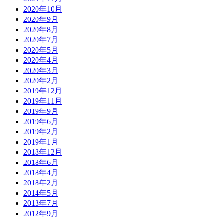
2020年10月
2020年9月
2020年8月
2020年7月
2020年5月
2020年4月
2020年3月
2020年2月
2019年12月
2019年11月
2019年9月
2019年6月
2019年2月
2019年1月
2018年12月
2018年6月
2018年4月
2018年2月
2014年5月
2013年7月
2012年9月