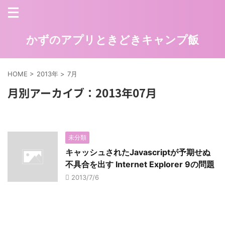
かずのアプリときどきキャンプ飯
HOME
>
2013年
>
7月
月別アーカイブ：2013年07月
未分類
キャッシュされたJavascriptが予期せぬ
不具合を出す Internet Explorer 9の問題
2013/7/6