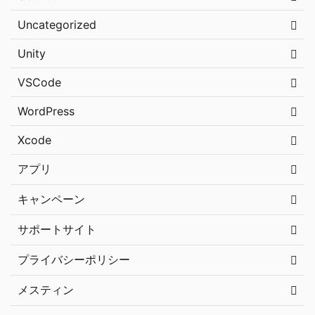
Uncategorized
Unity
VSCode
WordPress
Xcode
アプリ
キャンペーン
サポートサイト
プライバシーポリシー
メスティン