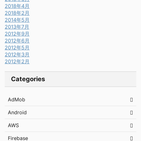
2018年4月
2018年2月
2014年5月
2013年7月
2012年9月
2012年6月
2012年5月
2012年3月
2012年2月
Categories
AdMob
Android
AWS
Firebase