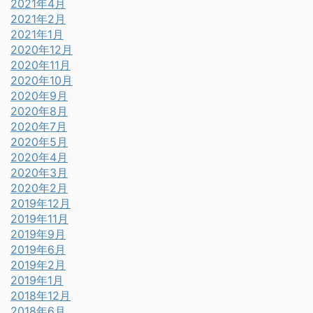
2021年4月
2021年2月
2021年1月
2020年12月
2020年11月
2020年10月
2020年9月
2020年8月
2020年7月
2020年5月
2020年4月
2020年3月
2020年2月
2019年12月
2019年11月
2019年9月
2019年6月
2019年2月
2019年1月
2018年12月
2018年6月