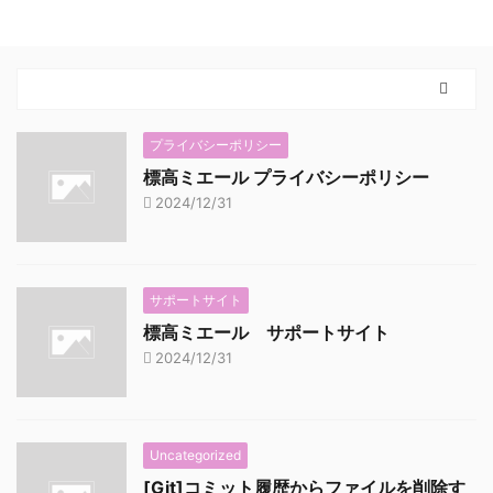
プライバシーポリシー
標高ミエール プライバシーポリシー
2024/12/31
サポートサイト
標高ミエール サポートサイト
2024/12/31
Uncategorized
[Git]コミット履歴からファイルを削除す