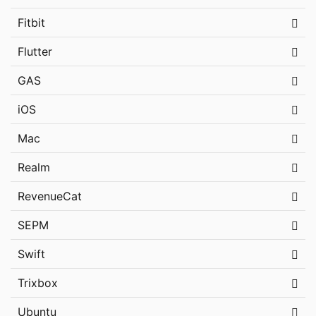
Fitbit
Flutter
GAS
iOS
Mac
Realm
RevenueCat
SEPM
Swift
Trixbox
Ubuntu