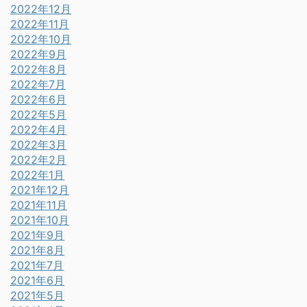
2022年12月
2022年11月
2022年10月
2022年9月
2022年8月
2022年7月
2022年6月
2022年5月
2022年4月
2022年3月
2022年2月
2022年1月
2021年12月
2021年11月
2021年10月
2021年9月
2021年8月
2021年7月
2021年6月
2021年5月