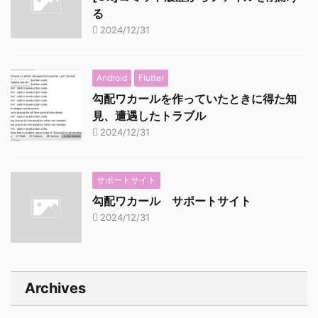
る
2024/12/31
Android
Flutter
勾配ワカールを作っていたときに得た知
見、遭遇したトラブル
2024/12/31
サポートサイト
勾配ワカール サポートサイト
2024/12/31
Archives