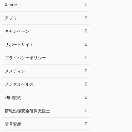
Xcode
アプリ
キャンペーン
サポートサイト
プライバシーポリシー
メスティン
メンタルヘルス
利用規約
情報処理安全確保支援士
暗号資産