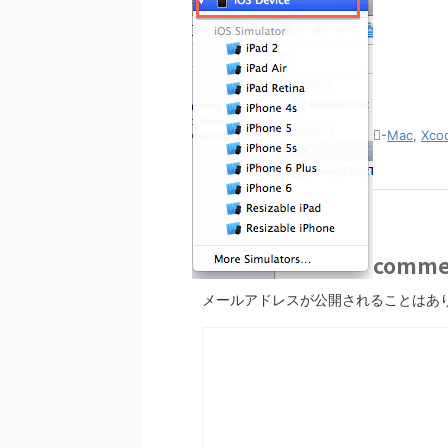
-
Mac
,
Xco
comme
メールアドレスが公開されることはあ