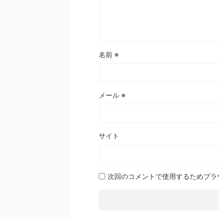
名前
※
メール
※
サイト
次回のコメントで使用するためブラ