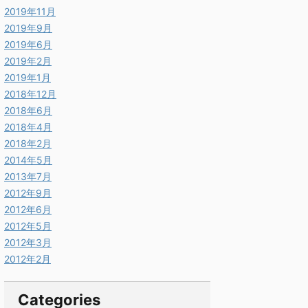
2019年11月
2019年9月
2019年6月
2019年2月
2019年1月
2018年12月
2018年6月
2018年4月
2018年2月
2014年5月
2013年7月
2012年9月
2012年6月
2012年5月
2012年3月
2012年2月
Categories