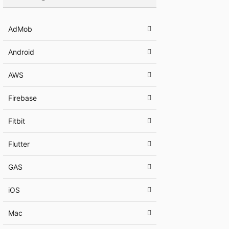
AdMob
Android
AWS
Firebase
Fitbit
Flutter
GAS
iOS
Mac