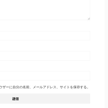
ウザーに自分の名前、メールアドレス、サイトを保存する。