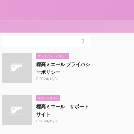
プライバシーポリシー
標高ミエール プライバシ
ーポリシー
2024/12/31
サポートサイト
標高ミエール サポート
サイト
2024/12/31