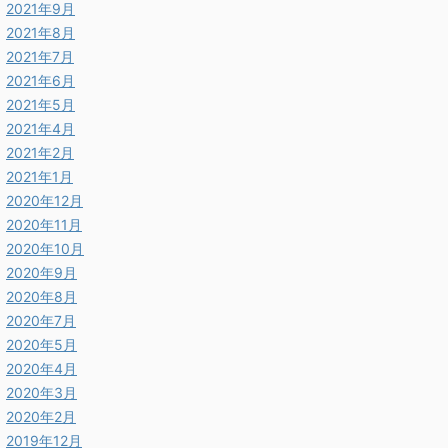
2021年9月
2021年8月
2021年7月
2021年6月
2021年5月
2021年4月
2021年2月
2021年1月
2020年12月
2020年11月
2020年10月
2020年9月
2020年8月
2020年7月
2020年5月
2020年4月
2020年3月
2020年2月
2019年12月