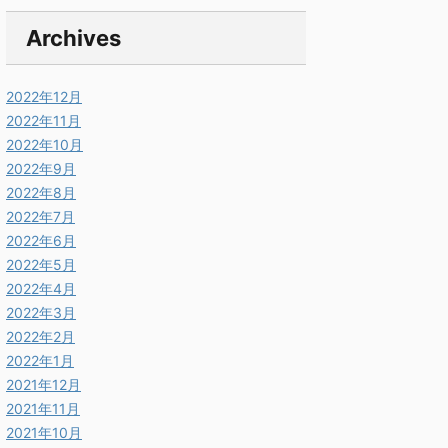
Archives
2022年12月
2022年11月
2022年10月
2022年9月
2022年8月
2022年7月
2022年6月
2022年5月
2022年4月
2022年3月
2022年2月
2022年1月
2021年12月
2021年11月
2021年10月