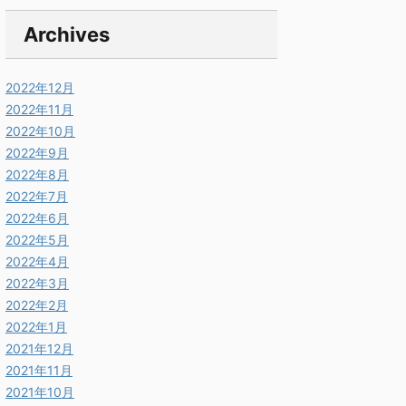
Archives
2022年12月
2022年11月
2022年10月
2022年9月
2022年8月
2022年7月
2022年6月
2022年5月
2022年4月
2022年3月
2022年2月
2022年1月
2021年12月
2021年11月
2021年10月