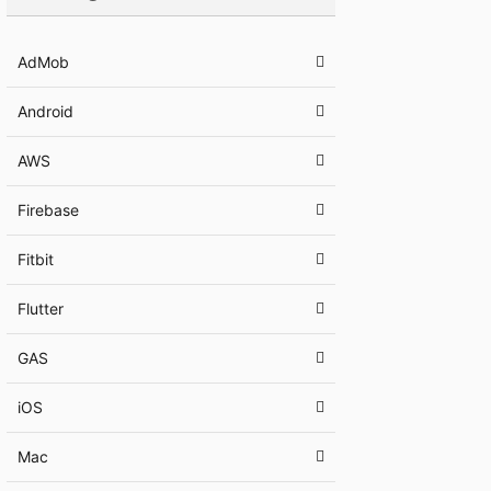
AdMob
Android
AWS
Firebase
Fitbit
Flutter
GAS
iOS
Mac