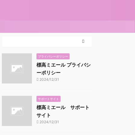
プライバシーポリシー
標高ミエール プライバシ
ーポリシー
2024/12/31
サポートサイト
標高ミエール サポート
サイト
2024/12/31