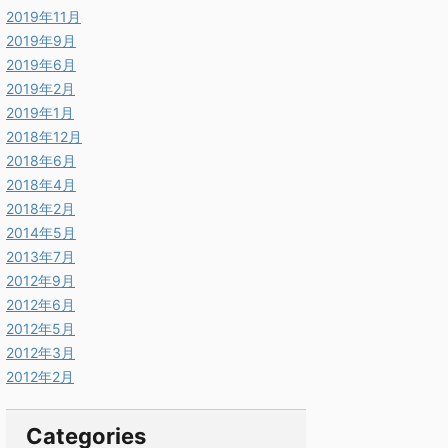
2019年11月
2019年9月
2019年6月
2019年2月
2019年1月
2018年12月
2018年6月
2018年4月
2018年2月
2014年5月
2013年7月
2012年9月
2012年6月
2012年5月
2012年3月
2012年2月
Categories