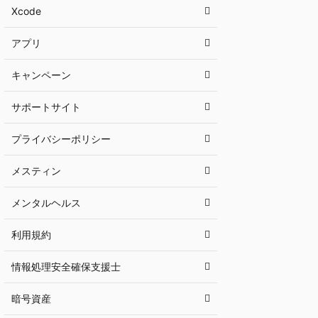
Xcode
アプリ
キャンペーン
サポートサイト
プライバシーポリシー
メスティン
メンタルヘルス
利用規約
情報処理安全確保支援士
暗号資産