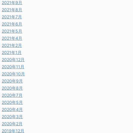
2021年9月
2021年8月
2021年7月
2021年6月
2021年5月
2021年4月
2021年2月
2021年1月
2020年12月
2020年11月
2020年10月
2020年9月
2020年8月
2020年7月
2020年5月
2020年4月
2020年3月
2020年2月
2019年12月