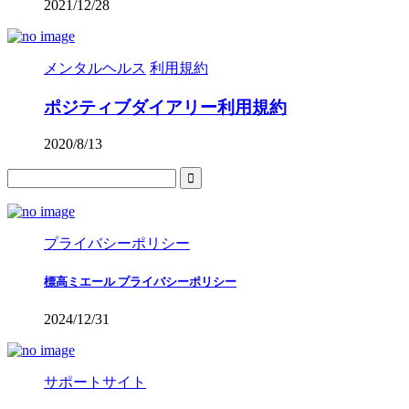
2021/12/28
メンタルヘルス
利用規約
ポジティブダイアリー利用規約
2020/8/13
プライバシーポリシー
標高ミエール プライバシーポリシー
2024/12/31
サポートサイト