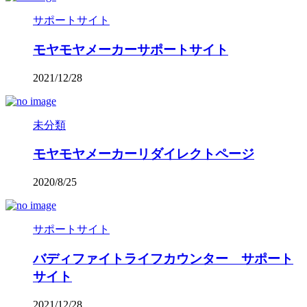
サポートサイト
モヤモヤメーカーサポートサイト
2021/12/28
未分類
モヤモヤメーカーリダイレクトページ
2020/8/25
サポートサイト
バディファイトライフカウンター サポート
サイト
2021/12/28