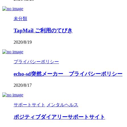
未分類
TapMail ご利用のてびき
2020/8/19
プライバシーポリシー
echo-sd突然メーカー プライバシーポリシー
2020/8/17
サポートサイト
メンタルヘルス
ポジティブダイアリーサポートサイト