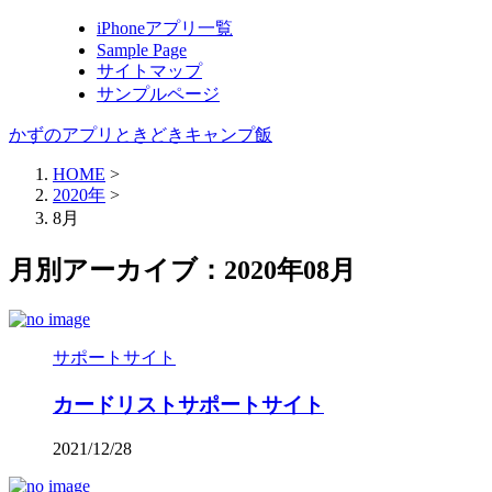
iPhoneアプリ一覧
Sample Page
サイトマップ
サンプルページ
かずのアプリときどきキャンプ飯
HOME
>
2020年
>
8月
月別アーカイブ：2020年08月
サポートサイト
カードリストサポートサイト
2021/12/28