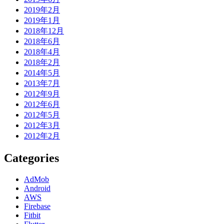
2019年2月
2019年1月
2018年12月
2018年6月
2018年4月
2018年2月
2014年5月
2013年7月
2012年9月
2012年6月
2012年5月
2012年3月
2012年2月
Categories
AdMob
Android
AWS
Firebase
Fitbit