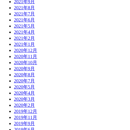
2021年9月
2021年8月
2021年7月
2021年6月
2021年5月
2021年4月
2021年2月
2021年1月
2020年12月
2020年11月
2020年10月
2020年9月
2020年8月
2020年7月
2020年5月
2020年4月
2020年3月
2020年2月
2019年12月
2019年11月
2019年9月
2019年6月