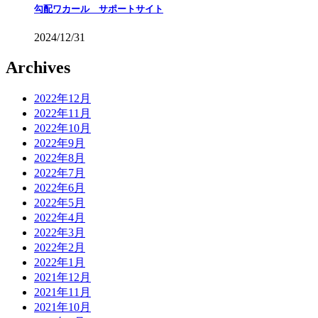
勾配ワカール サポートサイト
2024/12/31
Archives
2022年12月
2022年11月
2022年10月
2022年9月
2022年8月
2022年7月
2022年6月
2022年5月
2022年4月
2022年3月
2022年2月
2022年1月
2021年12月
2021年11月
2021年10月