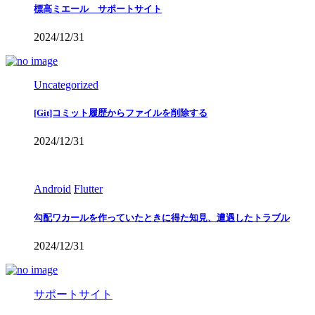
標高ミエール サポートサイト
2024/12/31
Uncategorized
[Git]コミット履歴からファイルを削除する
2024/12/31
Android
Flutter
勾配ワカールを作っていたときに得た知見、遭遇したトラブル
2024/12/31
サポートサイト