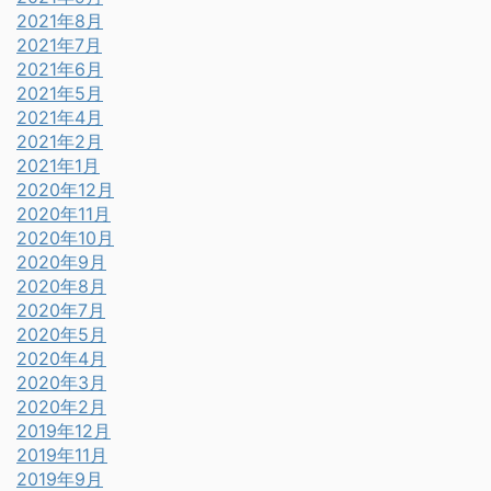
2021年8月
2021年7月
2021年6月
2021年5月
2021年4月
2021年2月
2021年1月
2020年12月
2020年11月
2020年10月
2020年9月
2020年8月
2020年7月
2020年5月
2020年4月
2020年3月
2020年2月
2019年12月
2019年11月
2019年9月