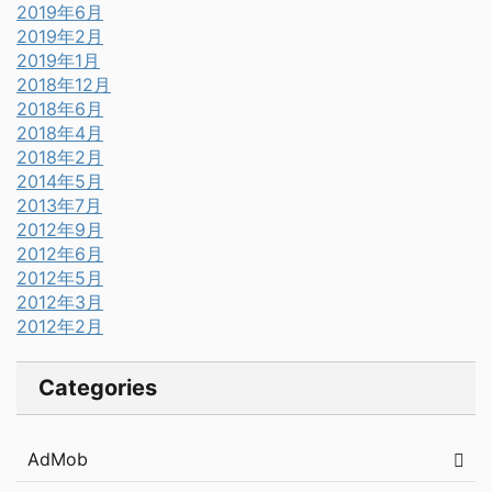
2019年6月
2019年2月
2019年1月
2018年12月
2018年6月
2018年4月
2018年2月
2014年5月
2013年7月
2012年9月
2012年6月
2012年5月
2012年3月
2012年2月
Categories
AdMob