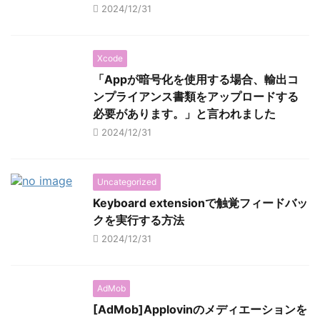
2024/12/31
Xcode
「Appが暗号化を使用する場合、輸出コ
ンプライアンス書類をアップロードする
必要があります。」と言われました
2024/12/31
Uncategorized
Keyboard extensionで触覚フィードバッ
クを実行する方法
2024/12/31
AdMob
[AdMob]Applovinのメディエーションを