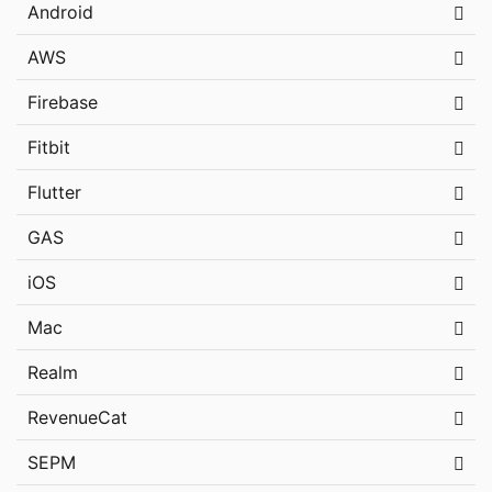
Android
AWS
Firebase
Fitbit
Flutter
GAS
iOS
Mac
Realm
RevenueCat
SEPM