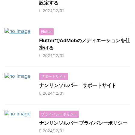
設定する
2024/12/31
Flutter
FlutterでAdMobのメディエーションを仕
掛ける
2024/12/31
サポートサイト
ナンリンソルバー サポートサイト
2024/12/31
プライバシーポリシー
ナンリンソルバー プライバシーポリシー
2024/12/31