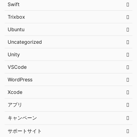
Swift
Trixbox
Ubuntu
Uncategorized
Unity
VSCode
WordPress
Xcode
アプリ
キャンペーン
サポートサイト