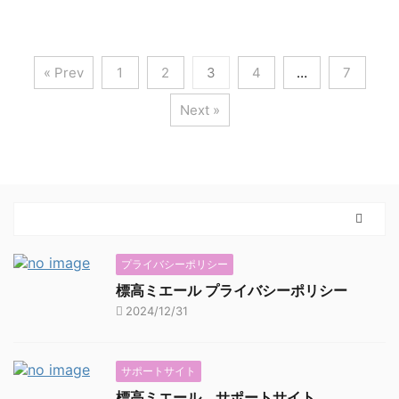
« Prev
1
2
3
4
…
7
Next »
プライバシーポリシー
標高ミエール プライバシーポリシー
2024/12/31
サポートサイト
標高ミエール サポートサイト