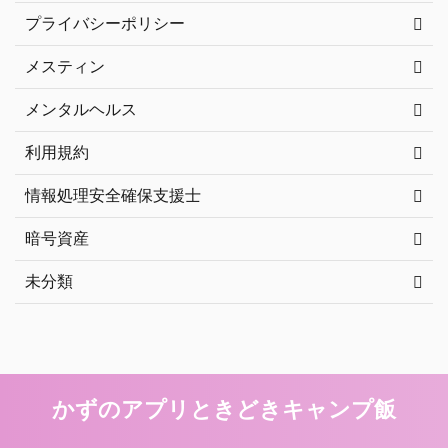
プライバシーポリシー
メスティン
メンタルヘルス
利用規約
情報処理安全確保支援士
暗号資産
未分類
かずのアプリときどきキャンプ飯