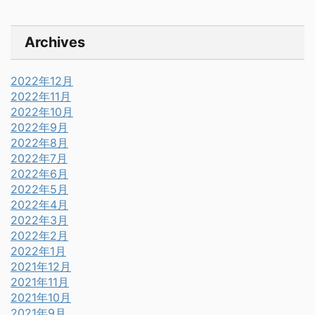
Archives
2022年12月
2022年11月
2022年10月
2022年9月
2022年8月
2022年7月
2022年6月
2022年5月
2022年4月
2022年3月
2022年2月
2022年1月
2021年12月
2021年11月
2021年10月
2021年9月