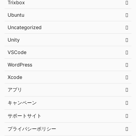
Trixbox
Ubuntu
Uncategorized
Unity
VSCode
WordPress
Xcode
アプリ
キャンペーン
サポートサイト
プライバシーポリシー