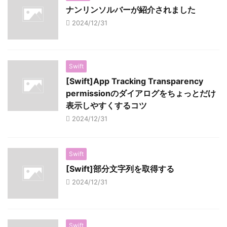
ナンリンソルバーが紹介されました
2024/12/31
Swift
[Swift]App Tracking Transparency
permissionのダイアログをちょっとだけ
表示しやすくするコツ
2024/12/31
Swift
[Swift]部分文字列を取得する
2024/12/31
Swift