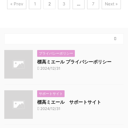
« Prev
1
2
3
…
7
Next »
プライバシーポリシー
標高ミエール プライバシーポリシー
2024/12/31
サポートサイト
標高ミエール サポートサイト
2024/12/31