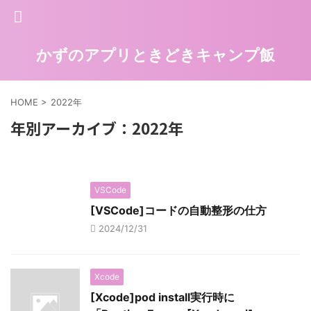
かずのアプリときどきキャンプ飯
HOME
>
2022年
年別アーカイブ：2022年
VSCode
[VSCode]コードの自動整形の仕方
2024/12/31
Xcode
[Xcode]pod install実行時に