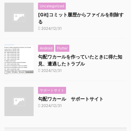
Uncategorized
[Git]コミット履歴からファイルを削除す
る
2024/12/31
Android
Flutter
勾配ワカールを作っていたときに得た知
見、遭遇したトラブル
2024/12/31
サポートサイト
勾配ワカール サポートサイト
2024/12/31