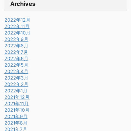
Archives
2022年12月
2022年11月
2022年10月
2022年9月
2022年8月
2022年7月
2022年6月
2022年5月
2022年4月
2022年3月
2022年2月
2022年1月
2021年12月
2021年11月
2021年10月
2021年9月
2021年8月
2021年7月