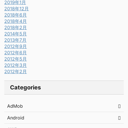
2019年1月
2018年12月
2018年6月
2018年4月
2018年2月
2014年5月
2013年7月
2012年9月
2012年6月
2012年5月
2012年3月
2012年2月
Categories
AdMob
Android