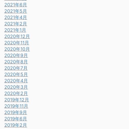
2021年6月
2021年5月
2021年4月
2021年2月
2021年1月
2020年12月
2020年11月
2020年10月
2020年9月
2020年8月
2020年7月
2020年5月
2020年4月
2020年3月
2020年2月
2019年12月
2019年11月
2019年9月
2019年6月
2019年2月