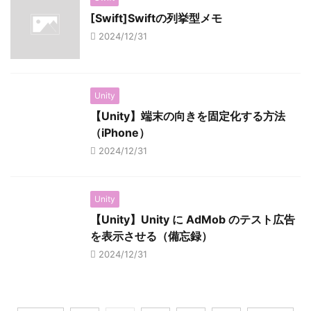
[Swift]Swiftの列挙型メモ
2024/12/31
Unity
【Unity】端末の向きを固定化する方法
（iPhone）
2024/12/31
Unity
【Unity】Unity に AdMob のテスト広告
を表示させる（備忘録）
2024/12/31