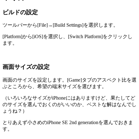
ビルドの設定
ツールバーから[File]→[Build Settings]を選択します。
[Platform]から[iOS]を選択し、[Switch Platform]をクリックし
ます。
画面サイズの設定
画面のサイズを設定します。[Game]タブのアスペクト比を選
ぶところから、希望の端末サイズを選びます。
（いろいろなサイズがiPhoneにはありますけど、果たしてど
のサイズを選んでおくのがいいのか、ベストな解はなんでし
ょうね？）
とりあえず小さめのiPhone SE 2nd generationを選んでおきま
す。