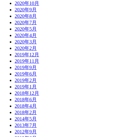
2020年10月
2020年9月
2020年8月
2020年7月
2020年5月
2020年4月
2020年3月
2020年2月
2019年12月
2019年11月
2019年9月
2019年6月
2019年2月
2019年1月
2018年12月
2018年6月
2018年4月
2018年2月
2014年5月
2013年7月
2012年9月