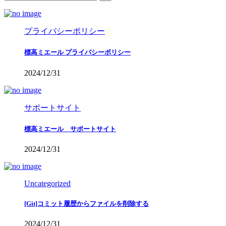
プライバシーポリシー
標高ミエール プライバシーポリシー
2024/12/31
サポートサイト
標高ミエール サポートサイト
2024/12/31
Uncategorized
[Git]コミット履歴からファイルを削除する
2024/12/31