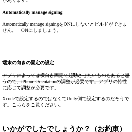
があります。
Automatically manage signing
Automatically manage signingをONにしないとビルドができま
せん。 ONにしましょう。
端末の向きの固定の設定
アプリによっては横向き固定で起動させたいものもあると思
うので、iPhone Orientationの調整が必要です。アプリの特性
に応じて調整が必要です。
Xcodeで設定するのではなくてUnity側で設定するのだそうで
す。こちらをご覧ください。
いかがでしたでしょうか？（お約束）