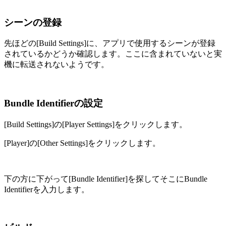
シーンの登録
先ほどの[Build Settings]に、アプリで使用するシーンが登録
されているかどうか確認します。ここに含まれていないと実
機に転送されないようです。
Bundle Identifierの設定
[Build Settings]の[Player Settings]をクリックします。
[Player]の[Other Settings]をクリックします。
下の方に下がって[Bundle Identifier]を探してそこにBundle
Identifierを入力します。