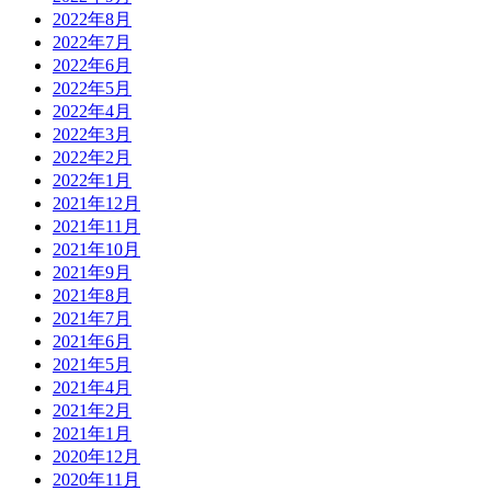
2022年8月
2022年7月
2022年6月
2022年5月
2022年4月
2022年3月
2022年2月
2022年1月
2021年12月
2021年11月
2021年10月
2021年9月
2021年8月
2021年7月
2021年6月
2021年5月
2021年4月
2021年2月
2021年1月
2020年12月
2020年11月