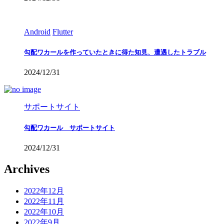
Android
Flutter
勾配ワカールを作っていたときに得た知見、遭遇したトラブル
2024/12/31
サポートサイト
勾配ワカール サポートサイト
2024/12/31
Archives
2022年12月
2022年11月
2022年10月
2022年9月