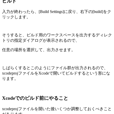
ビルド
入力が終わったら、[Build Settings]に戻り、右下の[build]をク
リックします。
そうすると、ビルド用のワークスペースを出力するディレク
トリの指定ダイアログが表示されるので、
任意の場所を選択して、出力させます。
しばらくするとこのようにファイル群が出力されるので、
xcodeprojファイルをXcodeで開いてビルドするという形にな
ります。
Xcodeでのビルド前にやること
xcodeprojファイルを開いた後いくつか調整しておくべきこと