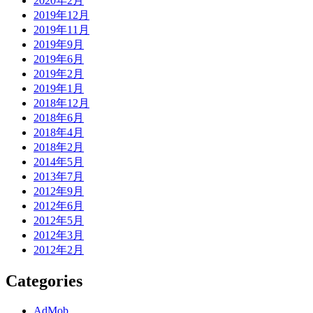
2020年2月
2019年12月
2019年11月
2019年9月
2019年6月
2019年2月
2019年1月
2018年12月
2018年6月
2018年4月
2018年2月
2014年5月
2013年7月
2012年9月
2012年6月
2012年5月
2012年3月
2012年2月
Categories
AdMob