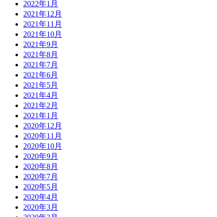
2022年1月
2021年12月
2021年11月
2021年10月
2021年9月
2021年8月
2021年7月
2021年6月
2021年5月
2021年4月
2021年2月
2021年1月
2020年12月
2020年11月
2020年10月
2020年9月
2020年8月
2020年7月
2020年5月
2020年4月
2020年3月