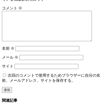
コメント
※
名前
※
メール
※
サイト
次回のコメントで使用するためブラウザーに自分の名
前、メールアドレス、サイトを保存する。
関連記事