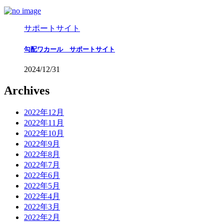
サポートサイト
勾配ワカール サポートサイト
2024/12/31
Archives
2022年12月
2022年11月
2022年10月
2022年9月
2022年8月
2022年7月
2022年6月
2022年5月
2022年4月
2022年3月
2022年2月