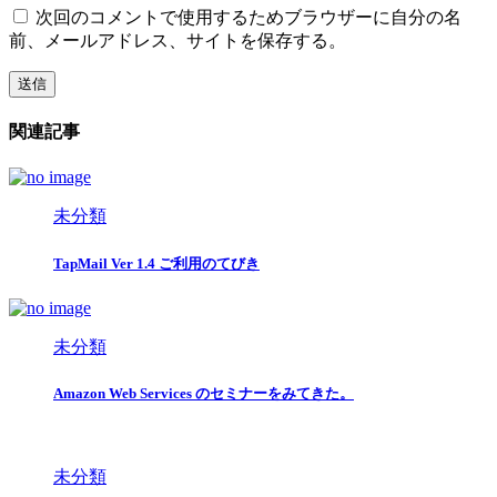
次回のコメントで使用するためブラウザーに自分の名
前、メールアドレス、サイトを保存する。
関連記事
未分類
TapMail Ver 1.4 ご利用のてびき
未分類
Amazon Web Services のセミナーをみてきた。
未分類