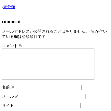
-
未分類
comment
メールアドレスが公開されることはありません。
※
が付い
ている欄は必須項目です
コメント
※
名前
※
メール
※
サイト