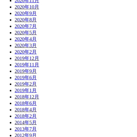
2020年11月
2020年10月
2020年9月
2020年8月
2020年7月
2020年5月
2020年4月
2020年3月
2020年2月
2019年12月
2019年11月
2019年9月
2019年6月
2019年2月
2019年1月
2018年12月
2018年6月
2018年4月
2018年2月
2014年5月
2013年7月
2012年9月