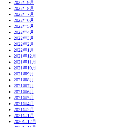
2022年9月
2022年8月
2022年7月
2022年6月
2022年5月
2022年4月
2022年3月
2022年2月
2022年1月
2021年12月
2021年11月
2021年10月
2021年9月
2021年8月
2021年7月
2021年6月
2021年5月
2021年4月
2021年2月
2021年1月
2020年12月