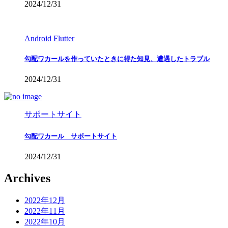
2024/12/31
Android
Flutter
勾配ワカールを作っていたときに得た知見、遭遇したトラブル
2024/12/31
サポートサイト
勾配ワカール サポートサイト
2024/12/31
Archives
2022年12月
2022年11月
2022年10月