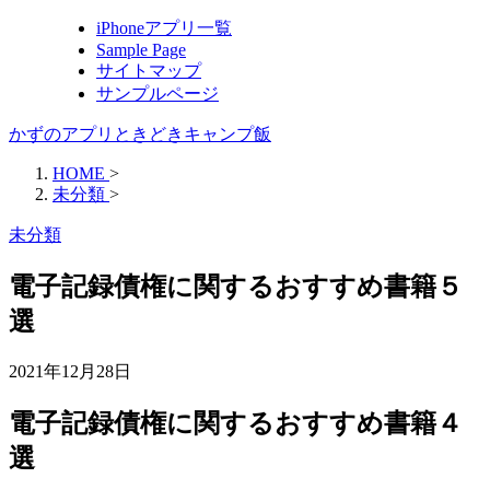
iPhoneアプリ一覧
Sample Page
サイトマップ
サンプルページ
かずのアプリときどきキャンプ飯
HOME
>
未分類
>
未分類
電子記録債権に関するおすすめ書籍５
選
2021年12月28日
電子記録債権に関するおすすめ書籍４
選