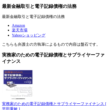
最新金融取引と電子記録債権の法務
最新金融取引と電子記録債権の法務
Amazon
楽天市場
Yahooショッピング
こちらも弁護士の方執筆によるもので内容は盤石です。
実務家のための電子記録債権とサプライヤーファ
イナンス
実務家のための電子記録債権とサプライヤーファイナンス [
平田重敏 ]