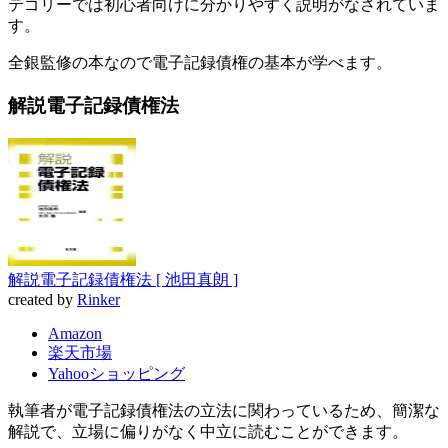
テゴリーでは初心者向けに分かりやすく説明がなされていま
す。
全銀監修の本なので電子記録債権の基本が学べます。
解説電子記録債権法
解説電子記録債権法 [ 池田真朗 ]
created by
Rinker
Amazon
楽天市場
Yahooショッピング
執筆者が電子記録債権法の立法に関わっているため、簡潔な
解説で、立場に偏りがなく中立に読むことができます。