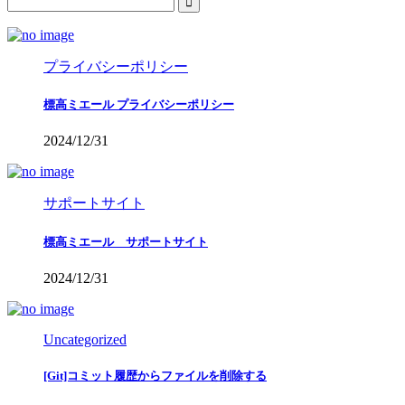
プライバシーポリシー
標高ミエール プライバシーポリシー
2024/12/31
サポートサイト
標高ミエール サポートサイト
2024/12/31
Uncategorized
[Git]コミット履歴からファイルを削除する