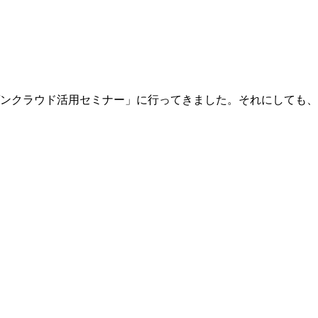
アマゾンクラウド活用セミナー」に行ってきました。それにして