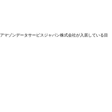
も、アマゾンデータサービスジャパン株式会社が入居している目