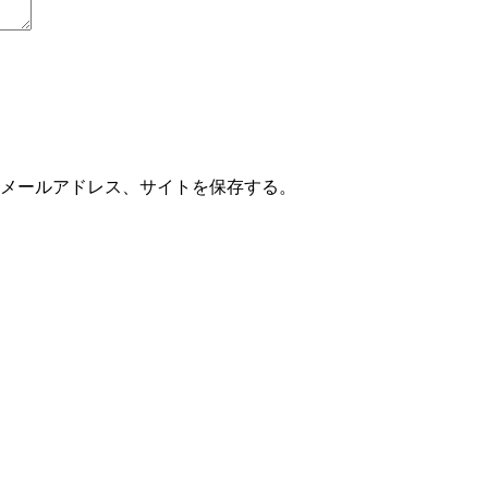
メールアドレス、サイトを保存する。