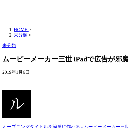
HOME
>
未分類
>
未分類
ムービーメーカー三世 iPadで広告が
2019年1月6日
オープニングタイトルを簡単に作れる - ムービーメーカー三