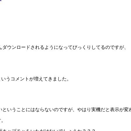
んダウンロードされるようになってびっくりしてるのですが、
というコメントが増えてきました。
いということにはならないのですが、やはり実機だと表示が変
す。