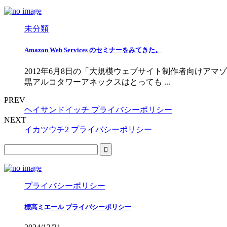
未分類
Amazon Web Services のセミナーをみてきた。
2012年6月8日の「大規模ウェブサイト制作者向け
黒アルコタワーアネックスはとっても ...
PREV
ヘイサンドイッチ プライバシーポリシー
NEXT
イカツウチ2 プライバシーポリシー
プライバシーポリシー
標高ミエール プライバシーポリシー