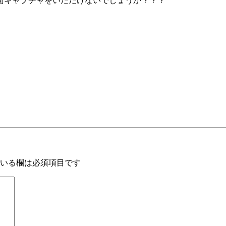
面キャプチャをいただけないでしょうか？？？
いる欄は必須項目です