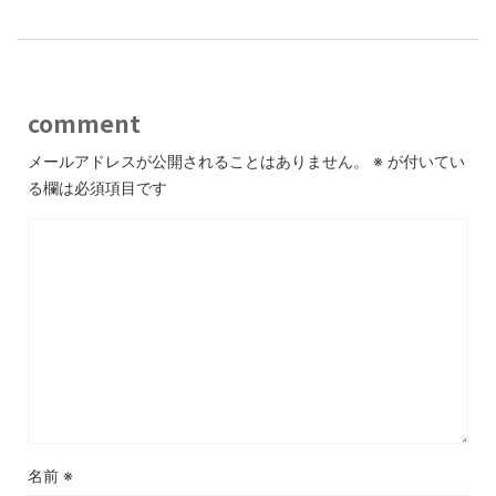
comment
メールアドレスが公開されることはありません。
※
が付いてい
る欄は必須項目です
名前
※