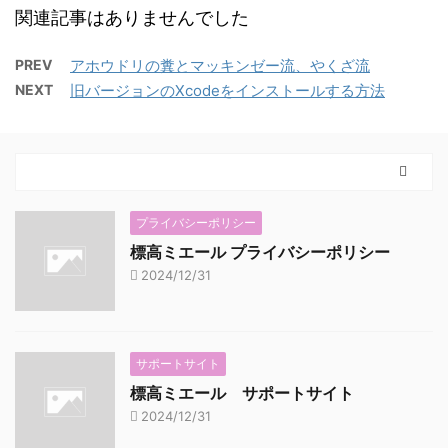
関連記事はありませんでした
PREV
アホウドリの糞とマッキンゼー流、やくざ流
NEXT
旧バージョンのXcodeをインストールする方法
プライバシーポリシー
標高ミエール プライバシーポリシー
2024/12/31
サポートサイト
標高ミエール サポートサイト
2024/12/31