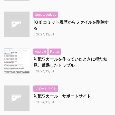
Uncategorized
[Git]コミット履歴からファイルを削除す
る
2024/12/31
Android
Flutter
勾配ワカールを作っていたときに得た知
見、遭遇したトラブル
2024/12/31
サポートサイト
勾配ワカール サポートサイト
2024/12/31