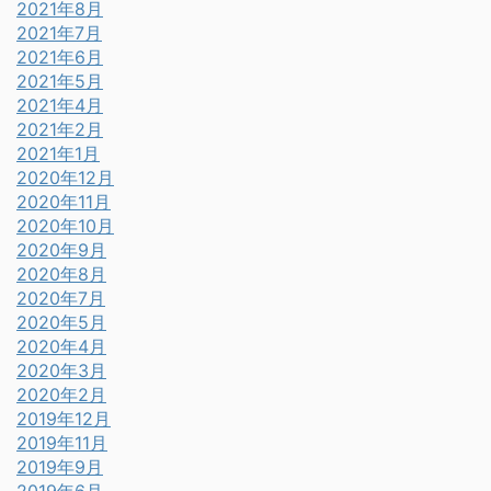
2021年8月
2021年7月
2021年6月
2021年5月
2021年4月
2021年2月
2021年1月
2020年12月
2020年11月
2020年10月
2020年9月
2020年8月
2020年7月
2020年5月
2020年4月
2020年3月
2020年2月
2019年12月
2019年11月
2019年9月