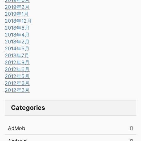
2019年6月
2019年2月
2019年1月
2018年12月
2018年6月
2018年4月
2018年2月
2014年5月
2013年7月
2012年9月
2012年6月
2012年5月
2012年3月
2012年2月
Categories
AdMob