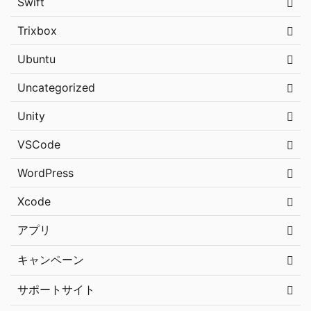
Swift
Trixbox
Ubuntu
Uncategorized
Unity
VSCode
WordPress
Xcode
アプリ
キャンペーン
サポートサイト