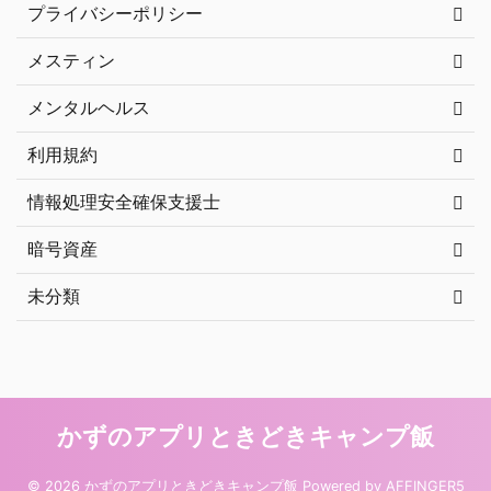
プライバシーポリシー
メスティン
メンタルヘルス
利用規約
情報処理安全確保支援士
暗号資産
未分類
かずのアプリときどきキャンプ飯
© 2026 かずのアプリときどきキャンプ飯 Powered by
AFFINGER5