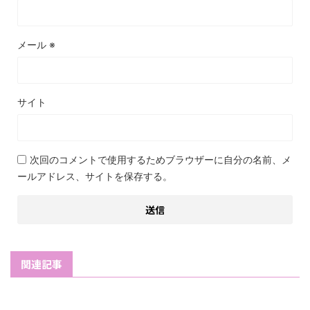
メール
※
サイト
次回のコメントで使用するためブラウザーに自分の名前、メ
ールアドレス、サイトを保存する。
関連記事