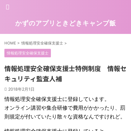
かずのアプリときどきキャンプ飯
HOME
>
情報処理安全確保支援士
>
情報処理安全確保支援士
情報処理安全確保支援士特例制度 情報セ
キュリティ監査人補
2018年2月1日
情報処理安全確保支援士に登録しています。
オンライン講習や集合研修で費用がかかったり、罰
則規定が付いていたり散々な資格なんですけれど。