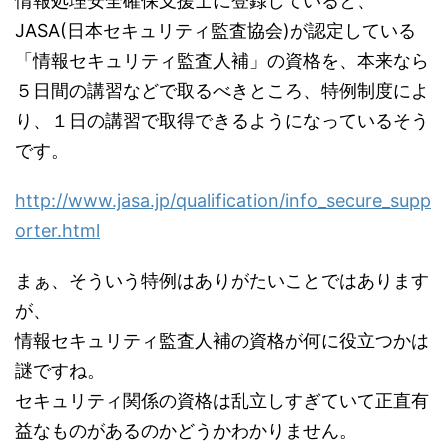
情報処理安全確保支援士に登録していると、
JASA(日本セキュリティ監査協会)が認定している
「情報セキュリティ監査人補」の資格を、本来なら
５日間の講習などで取るべきところ、特例制度によ
り、１日の講習で取得できるようになっているそう
です。
http://www.jasa.jp/qualification/info_secure_supp
orter.html
まぁ、そういう特例はありがたいことではあります
が、
情報セキュリティ監査人補の資格が何に役立つかは
謎ですね。
セキュリティ関係の資格は乱立しすぎていて正直有
益なものがあるのかどうかわかりません。