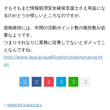
そもそもまだ情報処理安全確保支援士さえ有益にな
るのかどうか怪しいところなのですが。
資格維持には、年間の活動ポイント数の報告数が必
要なようです。
つまりそれなりに業務に従事してないとダメってこ
となんですね。
http://www.jasa.jp/qualification/maintenance.ht
ml
-
情報処理安全確保支援士