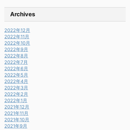
Archives
2022年12月
2022年11月
2022年10月
2022年9月
2022年8月
2022年7月
2022年6月
2022年5月
2022年4月
2022年3月
2022年2月
2022年1月
2021年12月
2021年11月
2021年10月
2021年9月