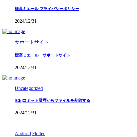
標高ミエール プライバシーポリシー
2024/12/31
サポートサイト
標高ミエール サポートサイト
2024/12/31
Uncategorized
[Git]コミット履歴からファイルを削除する
2024/12/31
Android
Flutter