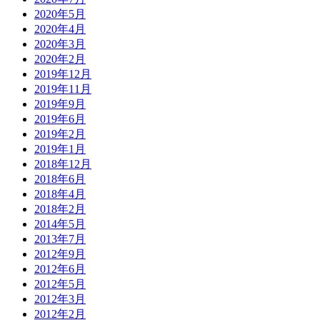
2020年5月
2020年4月
2020年3月
2020年2月
2019年12月
2019年11月
2019年9月
2019年6月
2019年2月
2019年1月
2018年12月
2018年6月
2018年4月
2018年2月
2014年5月
2013年7月
2012年9月
2012年6月
2012年5月
2012年3月
2012年2月