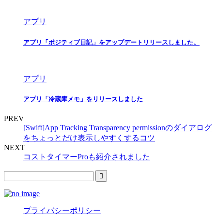
アプリ
アプリ「ポジティブ日記」をアップデートリリースしました。
アプリ
アプリ「冷蔵庫メモ」をリリースしました
PREV
[Swift]App Tracking Transparency permissionのダイアログ
をちょっとだけ表示しやすくするコツ
NEXT
コストタイマーProも紹介されました
プライバシーポリシー