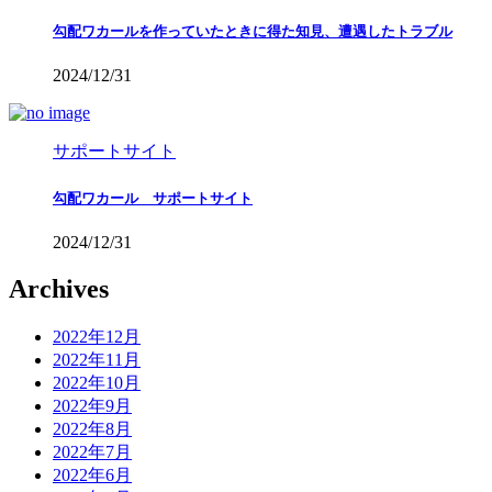
勾配ワカールを作っていたときに得た知見、遭遇したトラブル
2024/12/31
サポートサイト
勾配ワカール サポートサイト
2024/12/31
Archives
2022年12月
2022年11月
2022年10月
2022年9月
2022年8月
2022年7月
2022年6月