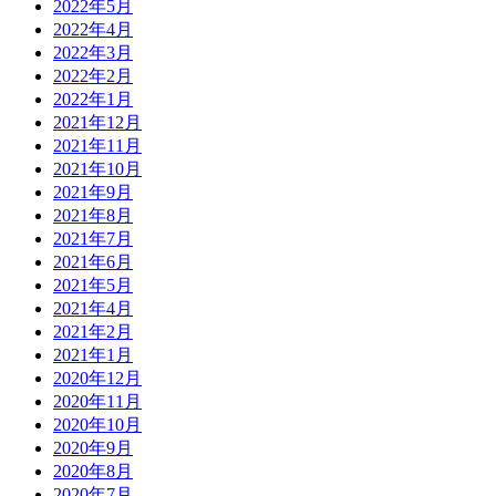
2022年5月
2022年4月
2022年3月
2022年2月
2022年1月
2021年12月
2021年11月
2021年10月
2021年9月
2021年8月
2021年7月
2021年6月
2021年5月
2021年4月
2021年2月
2021年1月
2020年12月
2020年11月
2020年10月
2020年9月
2020年8月
2020年7月