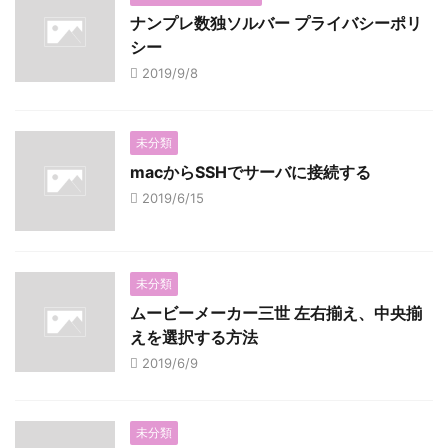
ナンプレ数独ソルバー プライバシーポリ
シー
2019/9/8
未分類
macからSSHでサーバに接続する
2019/6/15
未分類
ムービーメーカー三世 左右揃え、中央揃
えを選択する方法
2019/6/9
未分類