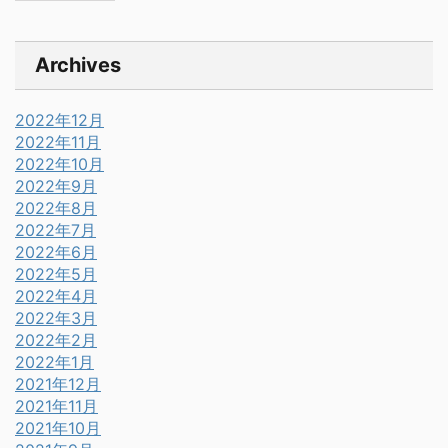
Archives
2022年12月
2022年11月
2022年10月
2022年9月
2022年8月
2022年7月
2022年6月
2022年5月
2022年4月
2022年3月
2022年2月
2022年1月
2021年12月
2021年11月
2021年10月