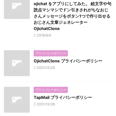
ojichat をアプリにしてみた。 絵文字や句
読点マシマシでドン引きされがちなおじ
さんメッセージをボタン1つで作り出せる
おじさん文章ジェネレーター
OjichatClone
2019/6/5
プライバシーポリシー
OjichatClone プライバシーポリシー
2021/12/28
プライバシーポリシー
TapMail プライバシーポリシー
2021/12/28