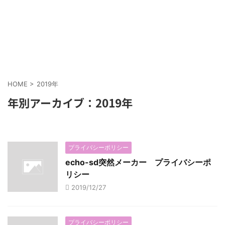
HOME
>
2019年
年別アーカイブ：2019年
プライバシーポリシー
echo-sd突然メーカー プライバシーポ
リシー
2019/12/27
プライバシーポリシー