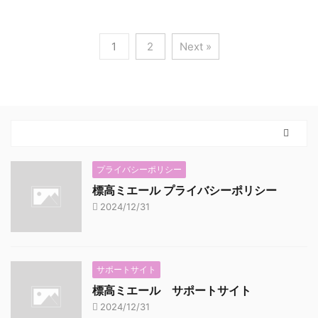
1
2
Next »
プライバシーポリシー
標高ミエール プライバシーポリシー
2024/12/31
サポートサイト
標高ミエール サポートサイト
2024/12/31