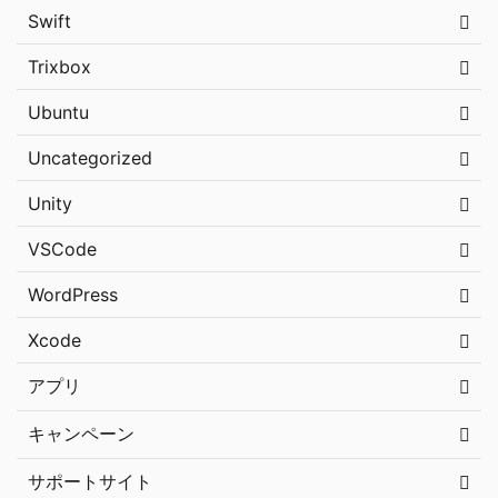
Swift
Trixbox
Ubuntu
Uncategorized
Unity
VSCode
WordPress
Xcode
アプリ
キャンペーン
サポートサイト