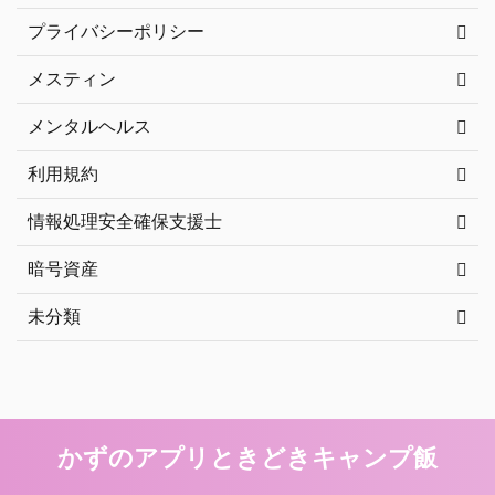
プライバシーポリシー
メスティン
メンタルヘルス
利用規約
情報処理安全確保支援士
暗号資産
未分類
かずのアプリときどきキャンプ飯