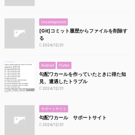
Uncategorized
[Git]コミット履歴からファイルを削除す
る
2024/12/31
Android
Flutter
勾配ワカールを作っていたときに得た知
見、遭遇したトラブル
2024/12/31
サポートサイト
勾配ワカール サポートサイト
2024/12/31