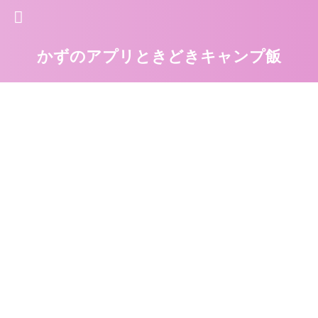
かずのアプリときどきキャンプ飯