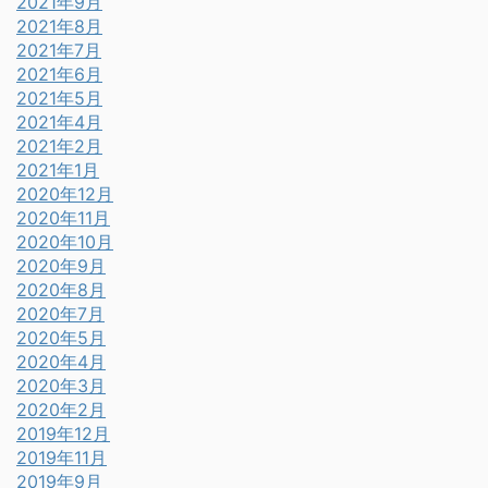
2021年9月
2021年8月
2021年7月
2021年6月
2021年5月
2021年4月
2021年2月
2021年1月
2020年12月
2020年11月
2020年10月
2020年9月
2020年8月
2020年7月
2020年5月
2020年4月
2020年3月
2020年2月
2019年12月
2019年11月
2019年9月