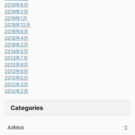
2019年6月
2019年2月
2019年1月
2018年12月
2018年6月
2018年4月
2018年2月
2014年5月
2013年7月
2012年9月
2012年6月
2012年5月
2012年3月
2012年2月
Categories
AdMob