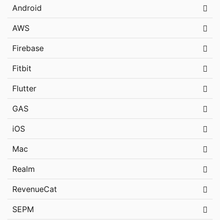
Android
AWS
Firebase
Fitbit
Flutter
GAS
iOS
Mac
Realm
RevenueCat
SEPM