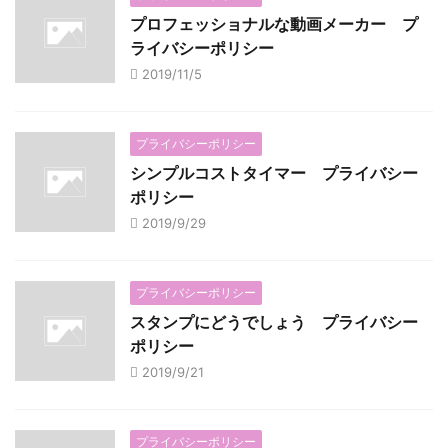
プロフェッショナルな動画メーカー プ
ライバシーポリシー
2019/11/5
プライバシーポリシー
シンプルコストタイマー プライバシー
ポリシー
2019/9/29
プライバシーポリシー
スタンプにどうでしょう プライバシー
ポリシー
2019/9/21
プライバシーポリシー