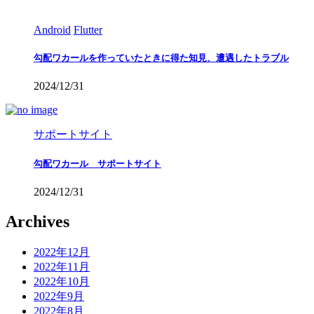
Android
Flutter
勾配ワカールを作っていたときに得た知見、遭遇したトラブル
2024/12/31
サポートサイト
勾配ワカール サポートサイト
2024/12/31
Archives
2022年12月
2022年11月
2022年10月
2022年9月
2022年8月