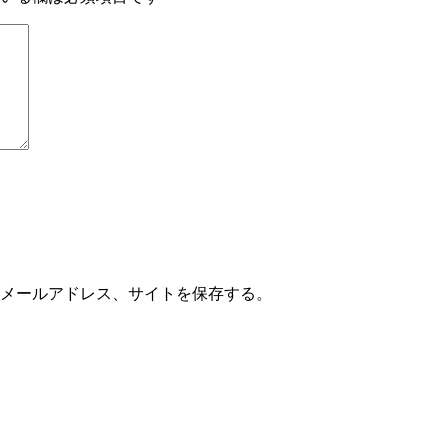
メールアドレス、サイトを保存する。