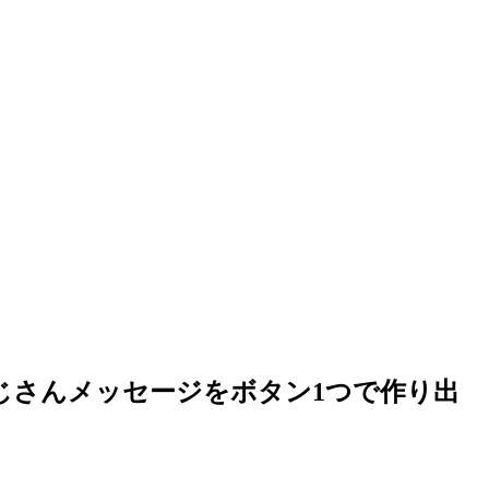
おじさんメッセージをボタン1つで作り出