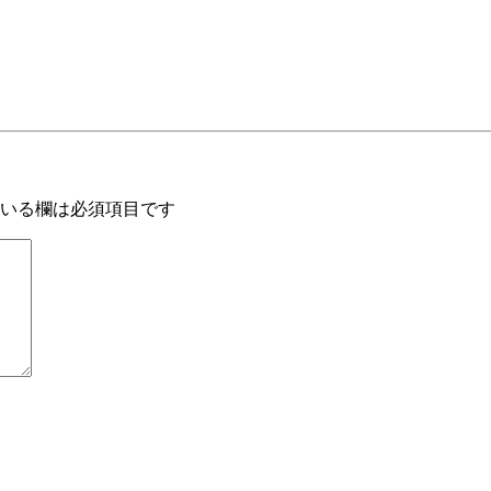
いる欄は必須項目です