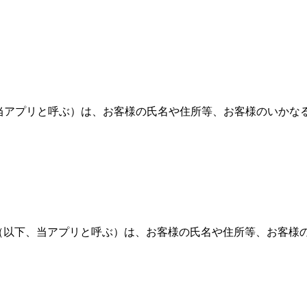
（以下、当アプリと呼ぶ）は、お客様の氏名や住所等、お客様のい
カー」（以下、当アプリと呼ぶ）は、お客様の氏名や住所等、お客様