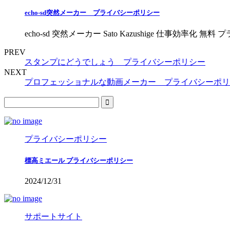
echo-sd突然メーカー プライバシーポリシー
echo-sd 突然メーカー Sato Kazushige 仕事効率化
PREV
スタンプにどうでしょう プライバシーポリシー
NEXT
プロフェッショナルな動画メーカー プライバシーポリ
プライバシーポリシー
標高ミエール プライバシーポリシー
2024/12/31
サポートサイト