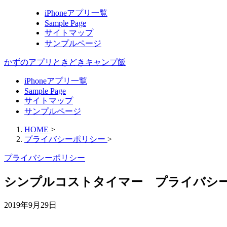
iPhoneアプリ一覧
Sample Page
サイトマップ
サンプルページ
かずのアプリときどきキャンプ飯
iPhoneアプリ一覧
Sample Page
サイトマップ
サンプルページ
HOME
>
プライバシーポリシー
>
プライバシーポリシー
シンプルコストタイマー プライバシ
2019年9月29日