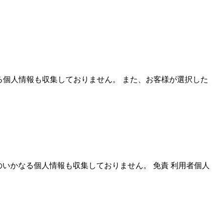
かなる個人情報も収集しておりません。 また、お客様が選択した
のいかなる個人情報も収集しておりません。 免責 利用者個人