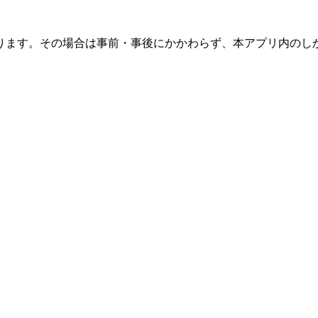
ります。その場合は事前・事後にかかわらず、本アプリ内のし