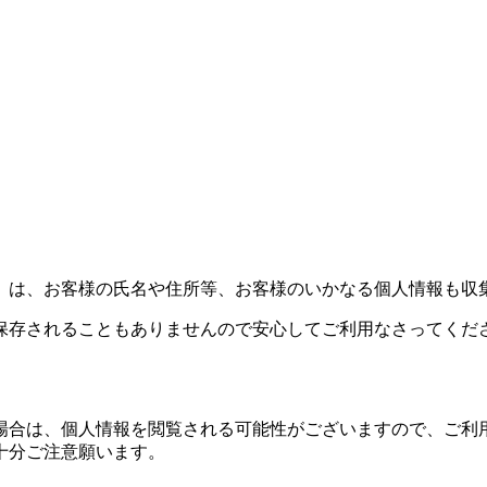
）は、お客様の氏名や住所等、お客様のいかなる個人情報も収
保存されることもありませんので安心してご利用なさってくだ
場合は、個人情報を閲覧される可能性がございますので、ご利
十分ご注意願います。