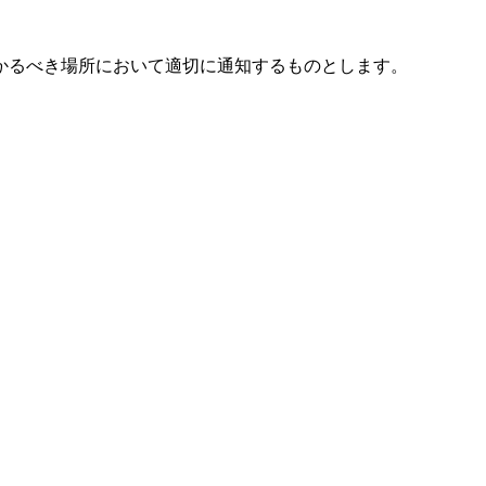
かるべき場所において適切に通知するものとします。