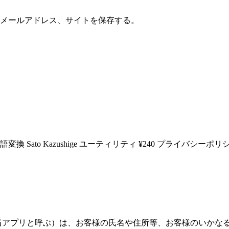
メールアドレス、サイトを保存する。
o Kazushige ユーティリティ ¥240 プライバシーポリシー 私
当アプリと呼ぶ）は、お客様の氏名や住所等、お客様のいかなる