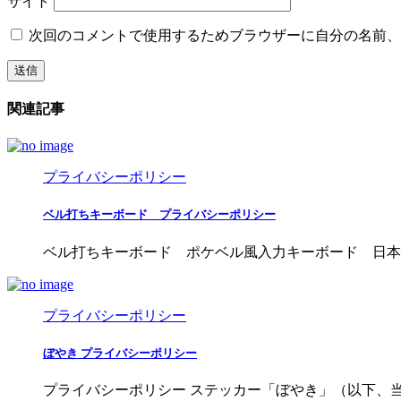
サイト
次回のコメントで使用するためブラウザーに自分の名前、
関連記事
プライバシーポリシー
ベル打ちキーボード プライバシーポリシー
ベル打ちキーボード ポケベル風入力キーボード 日本語変換 Sat
プライバシーポリシー
ぼやき プライバシーポリシー
プライバシーポリシー ステッカー「ぼやき」（以下、