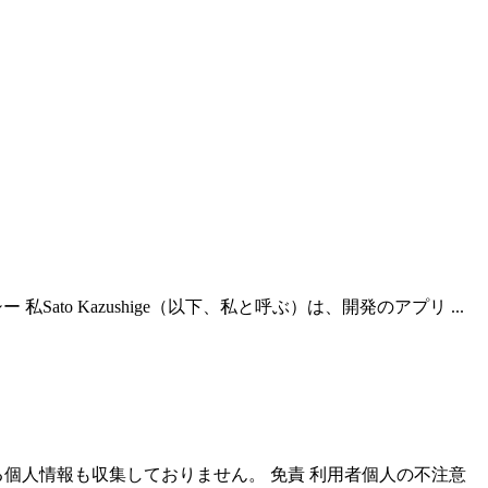
Sato Kazushige（以下、私と呼ぶ）は、開発のアプリ ...
個人情報も収集しておりません。 免責 利用者個人の不注意