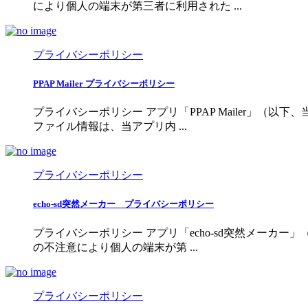
により個人の端末が第三者に利用された ...
プライバシーポリシー
PPAP Mailer プライバシーポリシー
プライバシーポリシー アプリ「PPAP Mailer」
ファイル情報は、当アプリ内 ...
プライバシーポリシー
echo-sd突然メーカー プライバシーポリシー
プライバシーポリシー アプリ「echo-sd突然メー
の不注意により個人の端末が第 ...
プライバシーポリシー