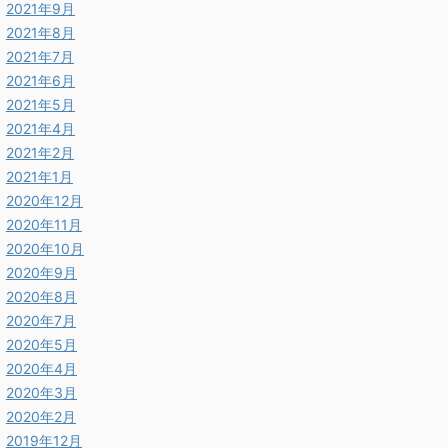
2021年9月
2021年8月
2021年7月
2021年6月
2021年5月
2021年4月
2021年2月
2021年1月
2020年12月
2020年11月
2020年10月
2020年9月
2020年8月
2020年7月
2020年5月
2020年4月
2020年3月
2020年2月
2019年12月