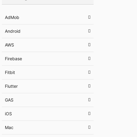
AdMob
Android
AWS
Firebase
Fitbit
Flutter
GAS
iOS
Mac