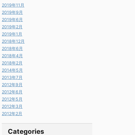
2019年11月
2019年9月
2019年6月
2019年2月
2019年1月
2018年12月
2018年6月
2018年4月
2018年2月
2014年5月
2013年7月
2012年9月
2012年6月
2012年5月
2012年3月
2012年2月
Categories