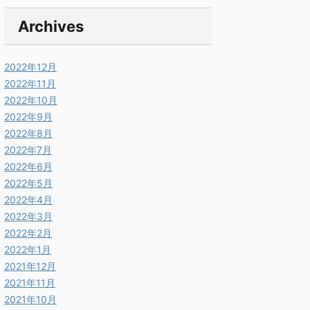
Archives
2022年12月
2022年11月
2022年10月
2022年9月
2022年8月
2022年7月
2022年6月
2022年5月
2022年4月
2022年3月
2022年2月
2022年1月
2021年12月
2021年11月
2021年10月