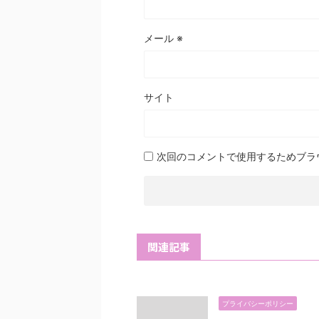
メール
※
サイト
次回のコメントで使用するためブラ
関連記事
プライバシーポリシー