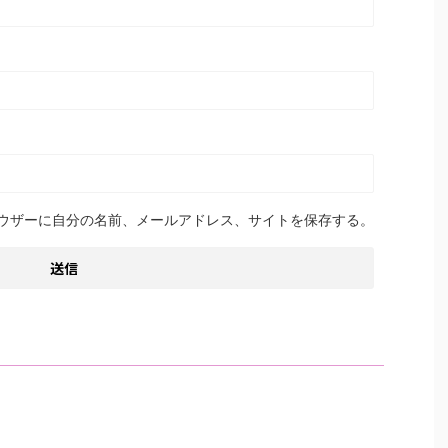
ウザーに自分の名前、メールアドレス、サイトを保存する。