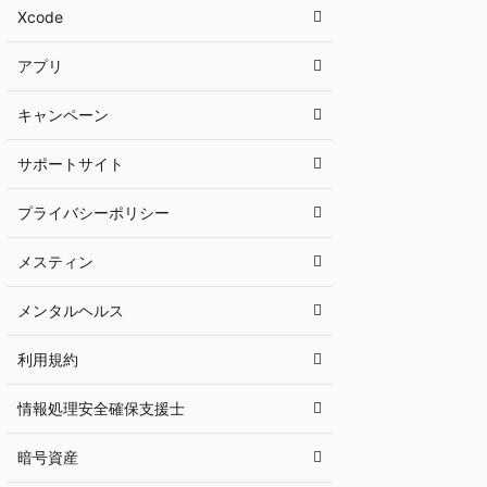
Xcode
アプリ
キャンペーン
サポートサイト
プライバシーポリシー
メスティン
メンタルヘルス
利用規約
情報処理安全確保支援士
暗号資産