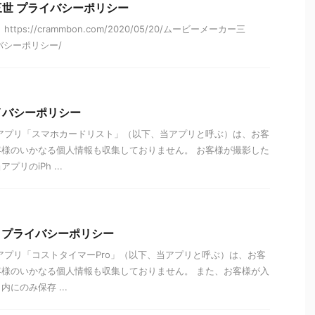
世 プライバシーポリシー
ps://crammbon.com/2020/05/20/ムービーメーカー三
イバシーポリシー/
イバシーポリシー
アプリ「スマホカードリスト」（以下、当アプリと呼ぶ）は、お客
様のいかなる個人情報も収集しておりません。 お客様が撮影した
リのiPh ...
o プライバシーポリシー
アプリ「コストタイマーPro」（以下、当アプリと呼ぶ）は、お客
様のいかなる個人情報も収集しておりません。 また、お客様が入
にのみ保存 ...