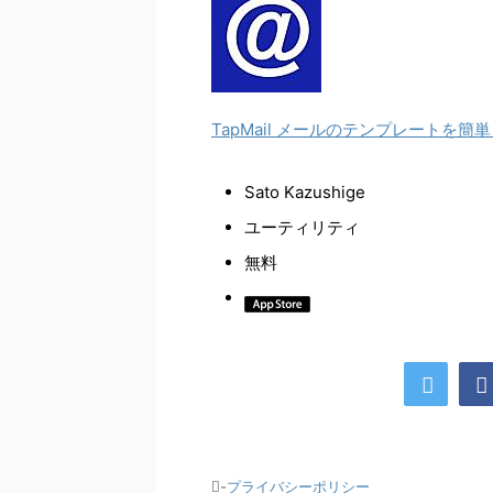
TapMail メールのテンプレートを簡
Sato Kazushige
ユーティリティ
無料
-
プライバシーポリシー