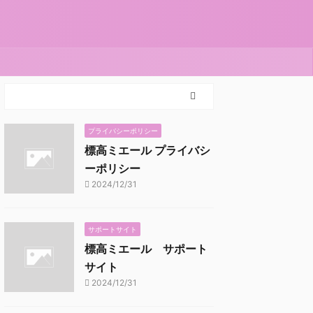
プライバシーポリシー
標高ミエール プライバシ
ーポリシー
2024/12/31
サポートサイト
標高ミエール サポート
サイト
2024/12/31