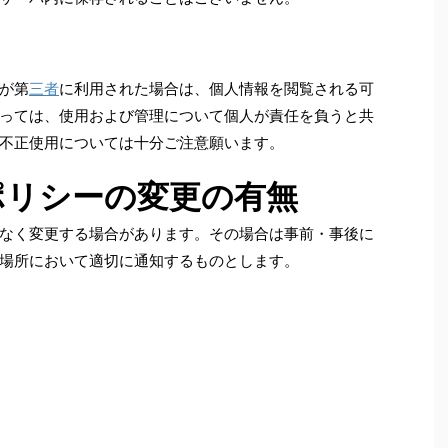
が第
三者
に利用された場合は、個人情報を閲覧される可
っては、使用および管理について個人が責任を負うと共
不正使用については十分ご注意願います。
ポリシーの変更の有無
なく変更する場合があります。その場合は事前・事後に
場所において適切に通知するものとします。