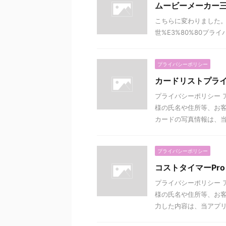
ムービーメーカー三
こちらに変わりました。 htt
世%E3%80%80プラ
プライバシーポリシー
カードリストプラ
プライバシーポリシー 
様の氏名や住所等、お客
カードの写真情報は、当アプ
プライバシーポリシー
コストタイマーPr
プライバシーポリシー 
様の氏名や住所等、お客
力した内容は、当アプリ内