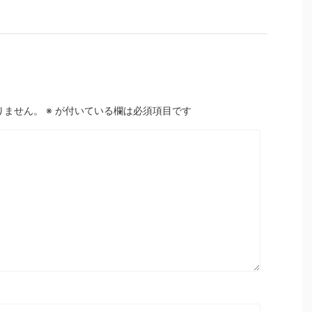
りません。
※
が付いている欄は必須項目です