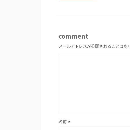
comment
メールアドレスが公開されることはあ
名前
※