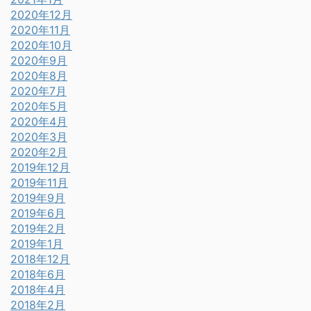
2020年12月
2020年11月
2020年10月
2020年9月
2020年8月
2020年7月
2020年5月
2020年4月
2020年3月
2020年2月
2019年12月
2019年11月
2019年9月
2019年6月
2019年2月
2019年1月
2018年12月
2018年6月
2018年4月
2018年2月