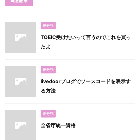
関連記事
未分類
TOEIC受けたいって言うのでこれを買っ
たよ
未分類
livedoorブログでソースコードを表示す
る方法
未分類
全省庁統一資格