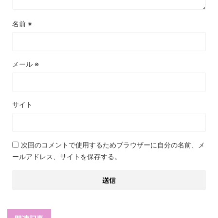
名前
※
メール
※
サイト
次回のコメントで使用するためブラウザーに自分の名前、メ
ールアドレス、サイトを保存する。