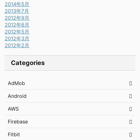
2014年5月
2013年7月
2012年9月
2012年6月
2012年5月
2012年3月
2012年2月
Categories
AdMob
Android
AWS
Firebase
Fitbit