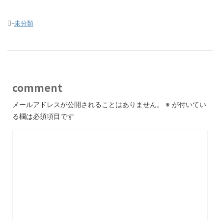
-
未分類
comment
メールアドレスが公開されることはありません。
※
が付いてい
る欄は必須項目です