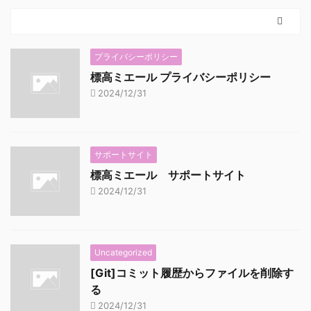
プライバシーポリシー
標高ミエール プライバシーポリシー
2024/12/31
サポートサイト
標高ミエール サポートサイト
2024/12/31
Uncategorized
[Git]コミット履歴からファイルを削除す
る
2024/12/31