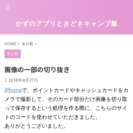
かずのアプリときどきキャンプ飯
HOME
>
未分類
>
未分類
画像の一部の切り抜き
2018年4月27日
iPhone
で、ポイントカードやキャッシュカードをカ
メラで撮影して、そのカード部分だけ画像を切り取
って保存するという処理を作る際に、こちらのサイ
トのコードを使わせていただきました。
ありがとうございました。