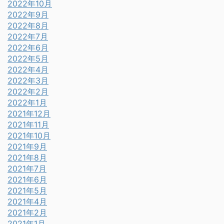
2022年10月
2022年9月
2022年8月
2022年7月
2022年6月
2022年5月
2022年4月
2022年3月
2022年2月
2022年1月
2021年12月
2021年11月
2021年10月
2021年9月
2021年8月
2021年7月
2021年6月
2021年5月
2021年4月
2021年2月
2021年1月