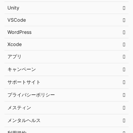
Unity
VSCode
WordPress
Xcode
アプリ
キャンペーン
サポートサイト
プライバシーポリシー
メスティン
メンタルヘルス
利用規約