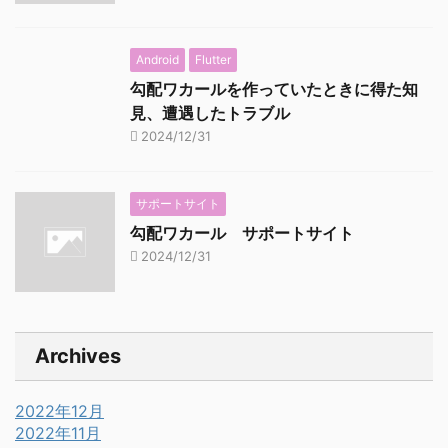
Android
Flutter
勾配ワカールを作っていたときに得た知
見、遭遇したトラブル
2024/12/31
サポートサイト
勾配ワカール サポートサイト
2024/12/31
Archives
2022年12月
2022年11月