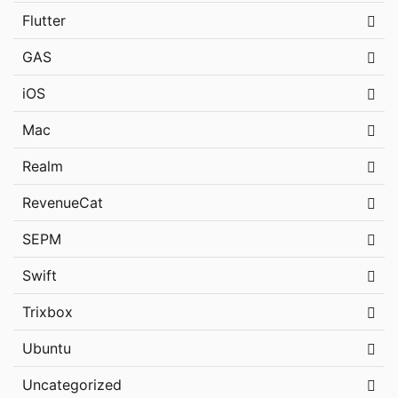
Flutter
GAS
iOS
Mac
Realm
RevenueCat
SEPM
Swift
Trixbox
Ubuntu
Uncategorized