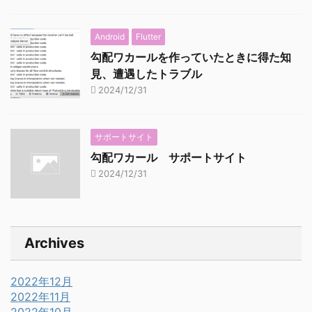
Android
Flutter
勾配ワカールを作っていたときに得た知
見、遭遇したトラブル
2024/12/31
サポートサイト
勾配ワカール サポートサイト
2024/12/31
Archives
2022年12月
2022年11月