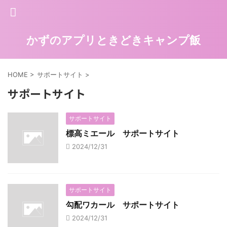
かずのアプリときどきキャンプ飯
HOME
>
サポートサイト
>
サポートサイト
サポートサイト
標高ミエール サポートサイト
2024/12/31
サポートサイト
勾配ワカール サポートサイト
2024/12/31