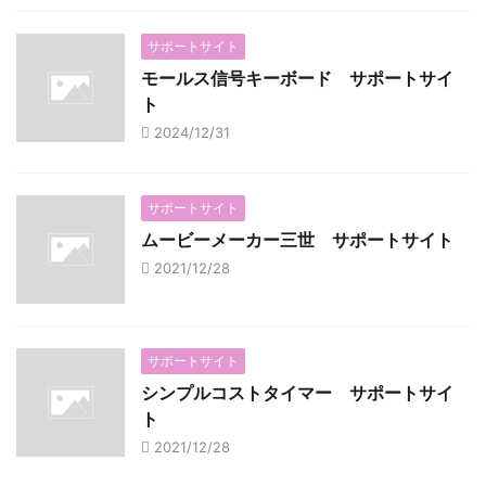
サポートサイト
モールス信号キーボード サポートサイ
ト
2024/12/31
サポートサイト
ムービーメーカー三世 サポートサイト
2021/12/28
サポートサイト
シンプルコストタイマー サポートサイ
ト
2021/12/28