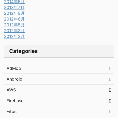
2014年5月
2013年7月
2012年9月
2012年6月
2012年5月
2012年3月
2012年2月
Categories
AdMob
Android
AWS
Firebase
Fitbit