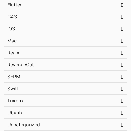
Flutter
GAS
iOS
Mac
Realm
RevenueCat
SEPM
Swift
Trixbox
Ubuntu
Uncategorized