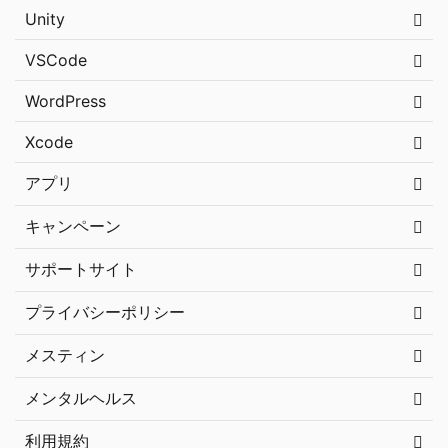
Unity
VSCode
WordPress
Xcode
アプリ
キャンペーン
サポートサイト
プライバシーポリシー
メスティン
メンタルヘルス
利用規約