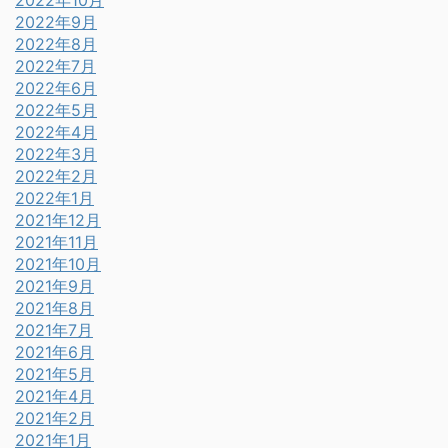
2022年10月
2022年9月
2022年8月
2022年7月
2022年6月
2022年5月
2022年4月
2022年3月
2022年2月
2022年1月
2021年12月
2021年11月
2021年10月
2021年9月
2021年8月
2021年7月
2021年6月
2021年5月
2021年4月
2021年2月
2021年1月