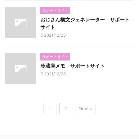
サポートサイト
おじさん構文ジェネレーター サポート
サイト
2021/12/28
サポートサイト
冷蔵庫メモ サポートサイト
2021/12/28
1
2
Next »