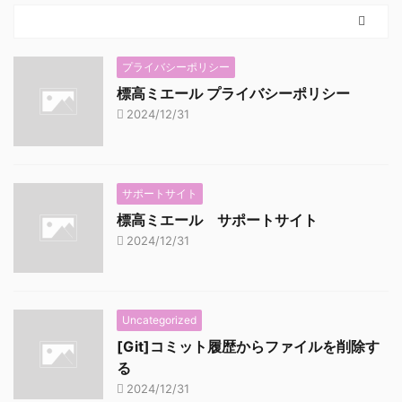
プライバシーポリシー
標高ミエール プライバシーポリシー
2024/12/31
サポートサイト
標高ミエール サポートサイト
2024/12/31
Uncategorized
[Git]コミット履歴からファイルを削除す
る
2024/12/31