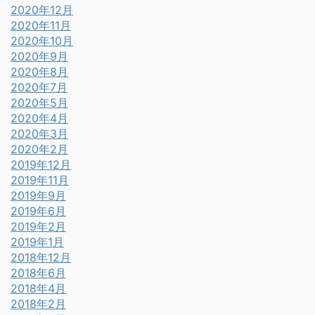
2020年12月
2020年11月
2020年10月
2020年9月
2020年8月
2020年7月
2020年5月
2020年4月
2020年3月
2020年2月
2019年12月
2019年11月
2019年9月
2019年6月
2019年2月
2019年1月
2018年12月
2018年6月
2018年4月
2018年2月