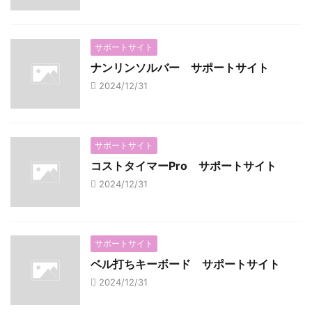
サポートサイト
ナンリンソルバー サポートサイト
2024/12/31
サポートサイト
コストタイマーPro サポートサイト
2024/12/31
サポートサイト
ベル打ちキーボード サポートサイト
2024/12/31