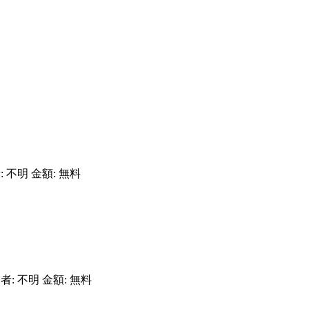
者: 不明 金額: 無料
発者: 不明 金額: 無料