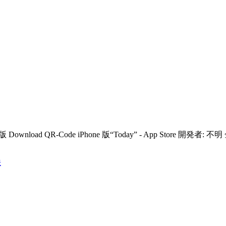
-Code iPhone 版“Today” - App Store 開発者: 不明 金額:
法