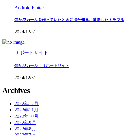
Android
Flutter
勾配ワカールを作っていたときに得た知見、遭遇したトラブル
2024/12/31
サポートサイト
勾配ワカール サポートサイト
2024/12/31
Archives
2022年12月
2022年11月
2022年10月
2022年9月
2022年8月