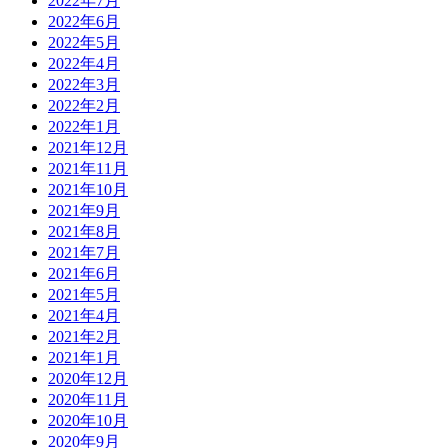
2022年7月
2022年6月
2022年5月
2022年4月
2022年3月
2022年2月
2022年1月
2021年12月
2021年11月
2021年10月
2021年9月
2021年8月
2021年7月
2021年6月
2021年5月
2021年4月
2021年2月
2021年1月
2020年12月
2020年11月
2020年10月
2020年9月