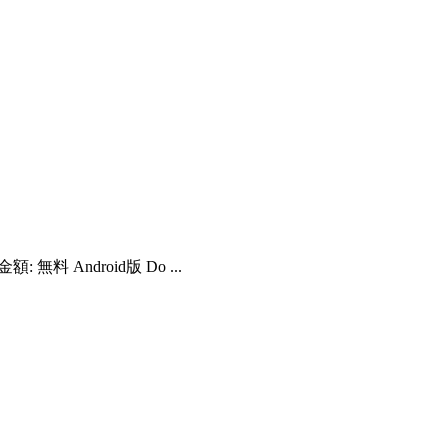
 無料 Android版 Do ...