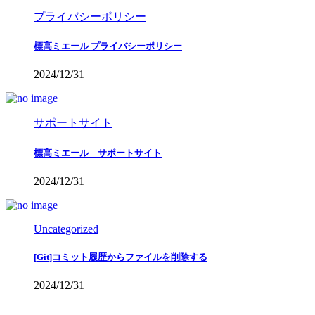
プライバシーポリシー
標高ミエール プライバシーポリシー
2024/12/31
サポートサイト
標高ミエール サポートサイト
2024/12/31
Uncategorized
[Git]コミット履歴からファイルを削除する
2024/12/31