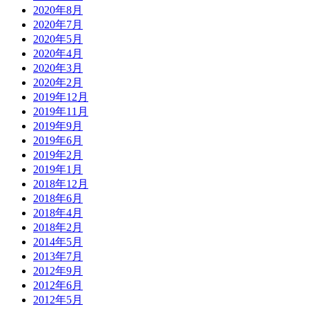
2020年8月
2020年7月
2020年5月
2020年4月
2020年3月
2020年2月
2019年12月
2019年11月
2019年9月
2019年6月
2019年2月
2019年1月
2018年12月
2018年6月
2018年4月
2018年2月
2014年5月
2013年7月
2012年9月
2012年6月
2012年5月