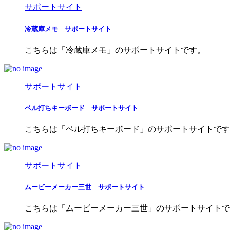
サポートサイト
冷蔵庫メモ サポートサイト
こちらは「冷蔵庫メモ」のサポートサイトです。
サポートサイト
ベル打ちキーボード サポートサイト
こちらは「ベル打ちキーボード」のサポートサイトです。 iOS版 Downl
サポートサイト
ムービーメーカー三世 サポートサイト
こちらは「ムービーメーカー三世」のサポートサイトです。 iOS版 Down