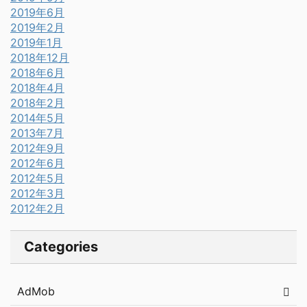
2019年6月
2019年2月
2019年1月
2018年12月
2018年6月
2018年4月
2018年2月
2014年5月
2013年7月
2012年9月
2012年6月
2012年5月
2012年3月
2012年2月
Categories
AdMob