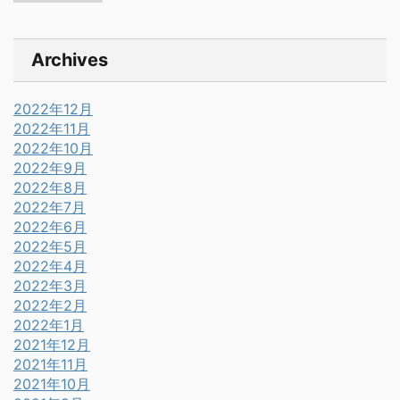
Archives
2022年12月
2022年11月
2022年10月
2022年9月
2022年8月
2022年7月
2022年6月
2022年5月
2022年4月
2022年3月
2022年2月
2022年1月
2021年12月
2021年11月
2021年10月