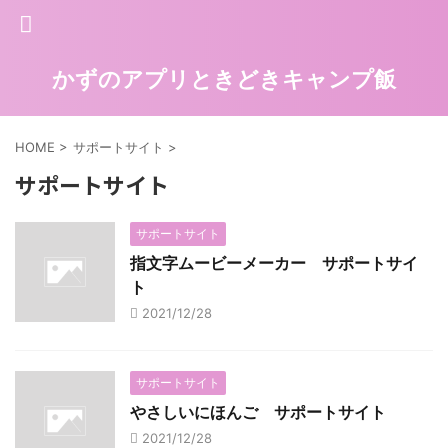
かずのアプリときどきキャンプ飯
HOME
>
サポートサイト
>
サポートサイト
サポートサイト
指文字ムービーメーカー サポートサイ
ト
2021/12/28
サポートサイト
やさしいにほんご サポートサイト
2021/12/28