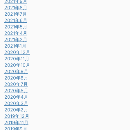
2021年9月
2021年8月
2021年7月
2021年6月
2021年5月
2021年4月
2021年2月
2021年1月
2020年12月
2020年11月
2020年10月
2020年9月
2020年8月
2020年7月
2020年5月
2020年4月
2020年3月
2020年2月
2019年12月
2019年11月
2019年9月