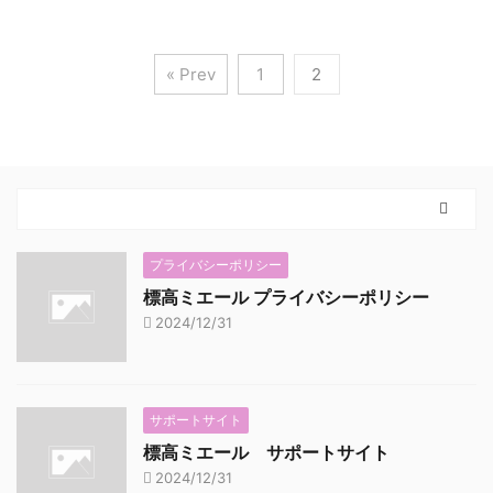
« Prev
1
2
プライバシーポリシー
標高ミエール プライバシーポリシー
2024/12/31
サポートサイト
標高ミエール サポートサイト
2024/12/31