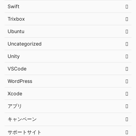
Swift
Trixbox
Ubuntu
Uncategorized
Unity
VSCode
WordPress
Xcode
アプリ
キャンペーン
サポートサイト