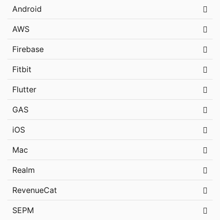
Android
AWS
Firebase
Fitbit
Flutter
GAS
iOS
Mac
Realm
RevenueCat
SEPM