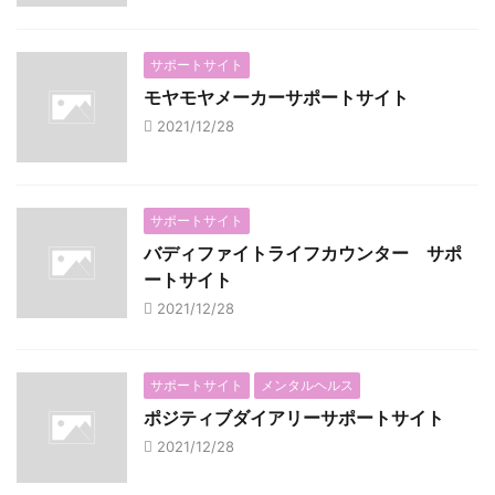
サポートサイト
モヤモヤメーカーサポートサイト
2021/12/28
サポートサイト
バディファイトライフカウンター サポ
ートサイト
2021/12/28
サポートサイト
メンタルヘルス
ポジティブダイアリーサポートサイト
2021/12/28