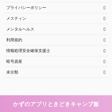
プライバシーポリシー
メスティン
メンタルヘルス
利用規約
情報処理安全確保支援士
暗号資産
未分類
かずのアプリときどきキャンプ飯