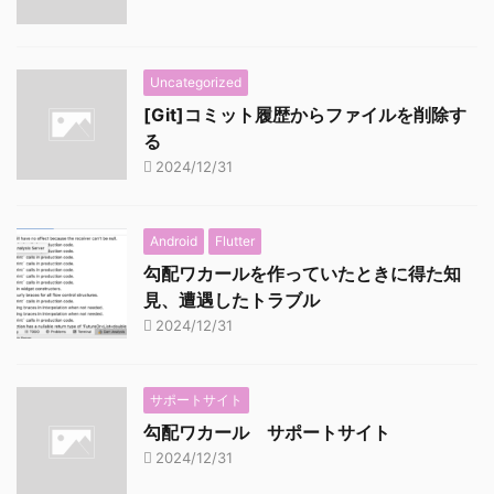
Uncategorized
[Git]コミット履歴からファイルを削除す
る
2024/12/31
Android
Flutter
勾配ワカールを作っていたときに得た知
見、遭遇したトラブル
2024/12/31
サポートサイト
勾配ワカール サポートサイト
2024/12/31