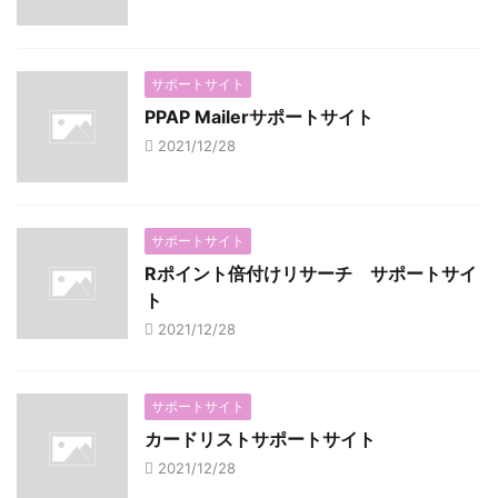
サポートサイト
PPAP Mailerサポートサイト
2021/12/28
サポートサイト
Rポイント倍付けリサーチ サポートサイ
ト
2021/12/28
サポートサイト
カードリストサポートサイト
2021/12/28