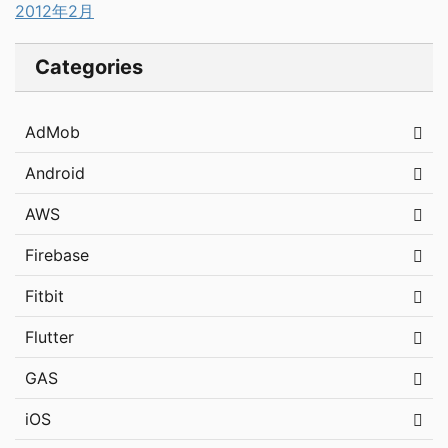
2012年2月
Categories
AdMob
Android
AWS
Firebase
Fitbit
Flutter
GAS
iOS