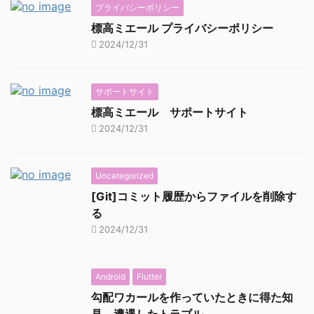
プライバシーポリシー
標高ミエール プライバシーポリシー
2024/12/31
サポートサイト
標高ミエール サポートサイト
2024/12/31
Uncategorized
[Git]コミット履歴からファイルを削除す
る
2024/12/31
Android
Flutter
勾配ワカールを作っていたときに得た知