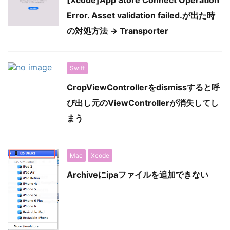
[Xcode]App Store Connect Operation
Error. Asset validation failed.が出た時
の対処方法 → Transporter
Swift
CropViewControllerをdismissすると呼
び出し元のViewControllerが消失してし
まう
Mac
Xcode
Archiveにipaファイルを追加できない