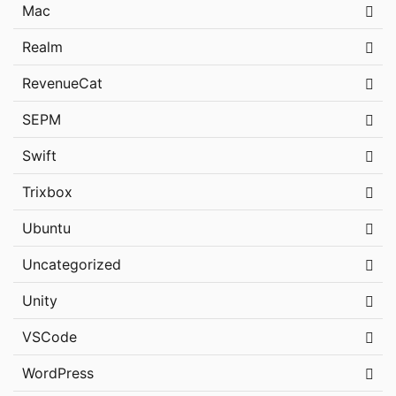
Mac
Realm
RevenueCat
SEPM
Swift
Trixbox
Ubuntu
Uncategorized
Unity
VSCode
WordPress