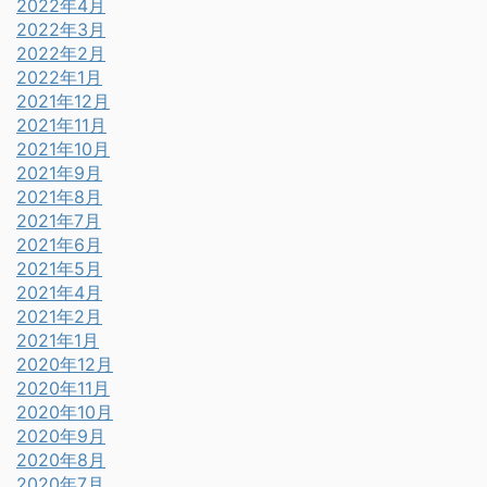
2022年4月
2022年3月
2022年2月
2022年1月
2021年12月
2021年11月
2021年10月
2021年9月
2021年8月
2021年7月
2021年6月
2021年5月
2021年4月
2021年2月
2021年1月
2020年12月
2020年11月
2020年10月
2020年9月
2020年8月
2020年7月