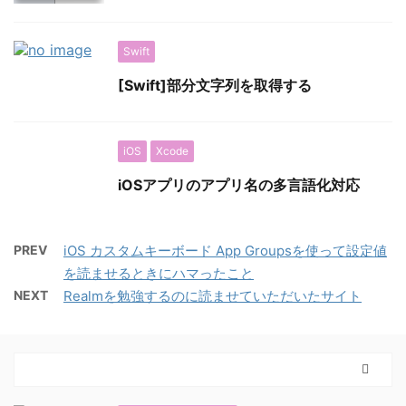
Swift
[Swift]部分文字列を取得する
iOS
Xcode
iOSアプリのアプリ名の多言語化対応
PREV
iOS カスタムキーボード App Groupsを使って設定値
を読ませるときにハマったこと
NEXT
Realmを勉強するのに読ませていただいたサイト