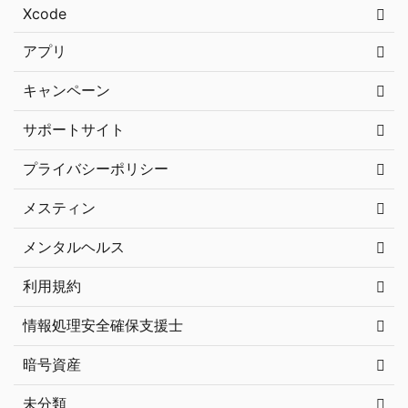
Xcode
アプリ
キャンペーン
サポートサイト
プライバシーポリシー
メスティン
メンタルヘルス
利用規約
情報処理安全確保支援士
暗号資産
未分類