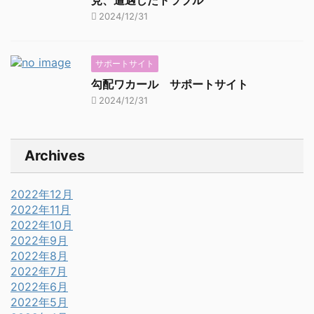
見、遭遇したトラブル
2024/12/31
サポートサイト
勾配ワカール サポートサイト
2024/12/31
Archives
2022年12月
2022年11月
2022年10月
2022年9月
2022年8月
2022年7月
2022年6月
2022年5月