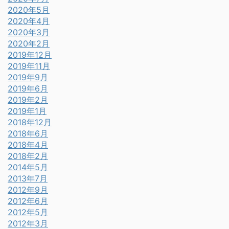
2020年5月
2020年4月
2020年3月
2020年2月
2019年12月
2019年11月
2019年9月
2019年6月
2019年2月
2019年1月
2018年12月
2018年6月
2018年4月
2018年2月
2014年5月
2013年7月
2012年9月
2012年6月
2012年5月
2012年3月