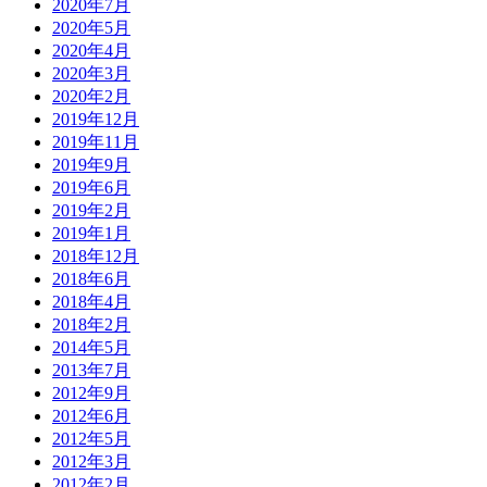
2020年7月
2020年5月
2020年4月
2020年3月
2020年2月
2019年12月
2019年11月
2019年9月
2019年6月
2019年2月
2019年1月
2018年12月
2018年6月
2018年4月
2018年2月
2014年5月
2013年7月
2012年9月
2012年6月
2012年5月
2012年3月
2012年2月