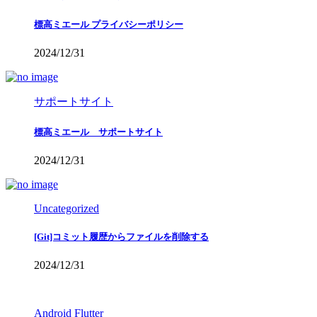
標高ミエール プライバシーポリシー
2024/12/31
サポートサイト
標高ミエール サポートサイト
2024/12/31
Uncategorized
[Git]コミット履歴からファイルを削除する
2024/12/31
Android
Flutter