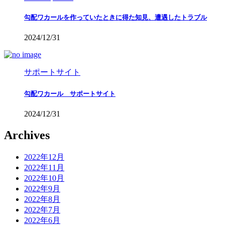
勾配ワカールを作っていたときに得た知見、遭遇したトラブル
2024/12/31
サポートサイト
勾配ワカール サポートサイト
2024/12/31
Archives
2022年12月
2022年11月
2022年10月
2022年9月
2022年8月
2022年7月
2022年6月