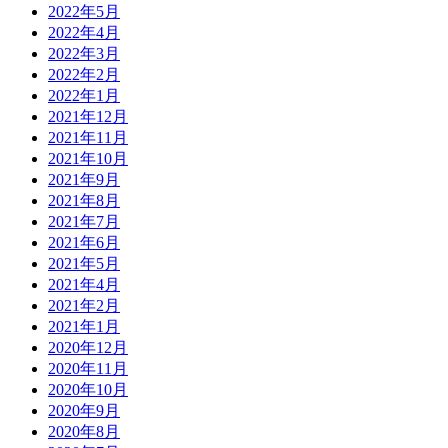
2022年5月
2022年4月
2022年3月
2022年2月
2022年1月
2021年12月
2021年11月
2021年10月
2021年9月
2021年8月
2021年7月
2021年6月
2021年5月
2021年4月
2021年2月
2021年1月
2020年12月
2020年11月
2020年10月
2020年9月
2020年8月