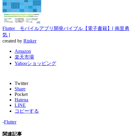
Flutter モバイルアプリ開発バイブル【電子書籍】[ 南里勇
気 ]
created by
Rinker
Amazon
楽天市場
Yahooショッピング
Twitter
Share
Pocket
Hatena
LINE
コピーする
-
Flutter
関連記事