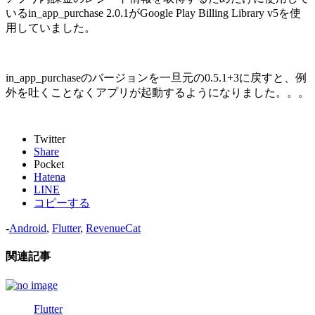
いるin_app_purchase 2.0.1がGoogle Play Billing Library v5を使
用していました。
in_app_purchaseのバージョンを一旦元の0.5.1+3に戻すと、例
外を吐くことなくアプリが起動するようになりました。。。
Twitter
Share
Pocket
Hatena
LINE
コピーする
-
Android
,
Flutter
,
RevenueCat
関連記事
Flutter