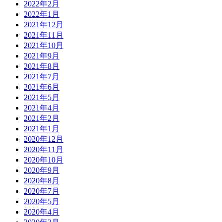
2022年2月
2022年1月
2021年12月
2021年11月
2021年10月
2021年9月
2021年8月
2021年7月
2021年6月
2021年5月
2021年4月
2021年2月
2021年1月
2020年12月
2020年11月
2020年10月
2020年9月
2020年8月
2020年7月
2020年5月
2020年4月