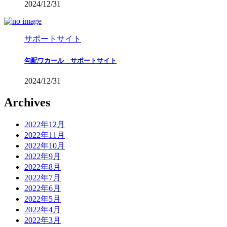
2024/12/31
サポートサイト
勾配ワカール サポートサイト
2024/12/31
Archives
2022年12月
2022年11月
2022年10月
2022年9月
2022年8月
2022年7月
2022年6月
2022年5月
2022年4月
2022年3月