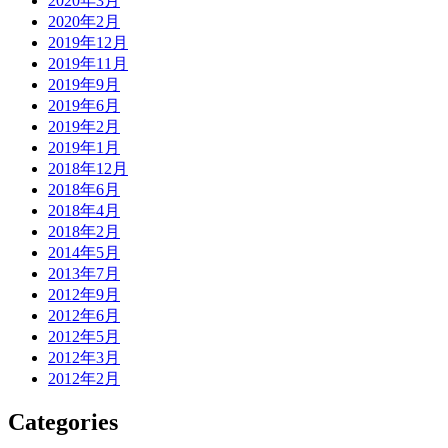
2020年3月
2020年2月
2019年12月
2019年11月
2019年9月
2019年6月
2019年2月
2019年1月
2018年12月
2018年6月
2018年4月
2018年2月
2014年5月
2013年7月
2012年9月
2012年6月
2012年5月
2012年3月
2012年2月
Categories