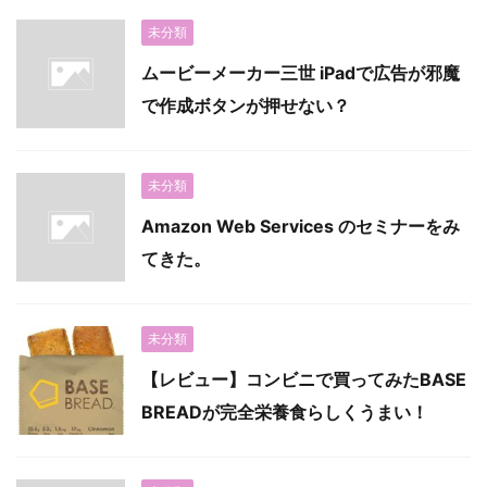
未分類
ムービーメーカー三世 iPadで広告が邪魔
で作成ボタンが押せない？
未分類
Amazon Web Services のセミナーをみ
てきた。
未分類
【レビュー】コンビニで買ってみたBASE
BREADが完全栄養食らしくうまい！