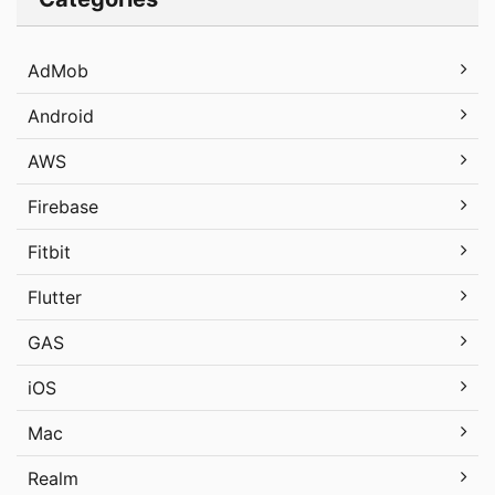
AdMob
Android
AWS
Firebase
Fitbit
Flutter
GAS
iOS
Mac
Realm