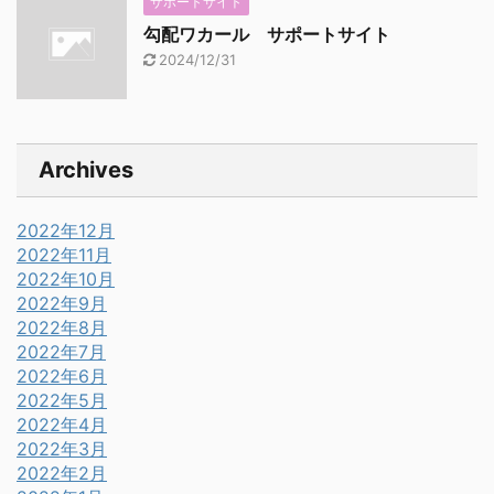
サポートサイト
勾配ワカール サポートサイト
2024/12/31
Archives
2022年12月
2022年11月
2022年10月
2022年9月
2022年8月
2022年7月
2022年6月
2022年5月
2022年4月
2022年3月
2022年2月