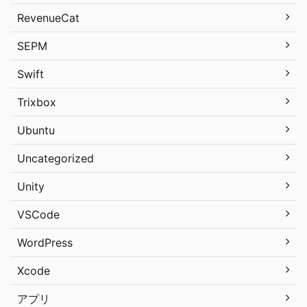
RevenueCat
SEPM
Swift
Trixbox
Ubuntu
Uncategorized
Unity
VSCode
WordPress
Xcode
アプリ