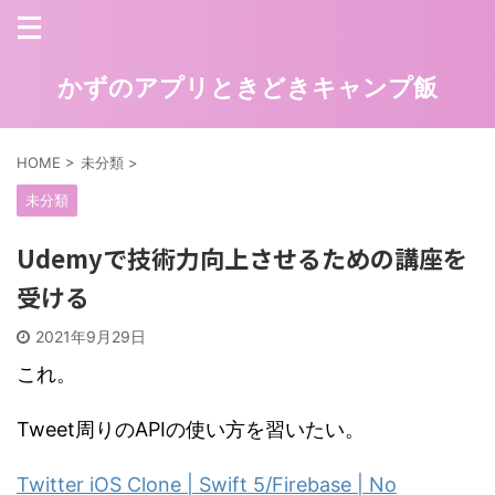
かずのアプリときどきキャンプ飯
HOME
>
未分類
>
未分類
Udemyで技術力向上させるための講座を
受ける
2021年9月29日
これ。
Tweet周りのAPIの使い方を習いたい。
Twitter iOS Clone | Swift 5/Firebase | No