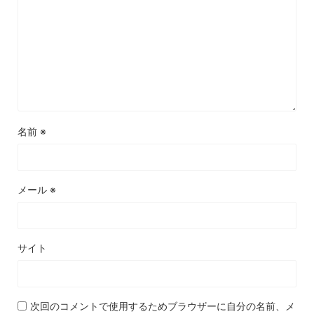
名前
※
メール
※
サイト
次回のコメントで使用するためブラウザーに自分の名前、メ