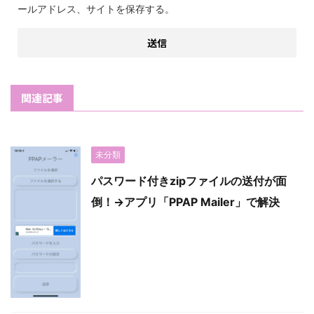
ールアドレス、サイトを保存する。
関連記事
未分類
パスワード付きzipファイルの送付が面
倒！→アプリ「PPAP Mailer」で解決