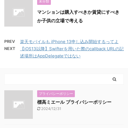
未分類
マンションは購入すべきか賃貸にすべき
か子供の立場で考える
PREV
楽天モバイルも iPhone 13申し込み開始するってよ
NEXT
【iOS13以降】Swifterを用いた際のcallback URLの記
述場所はAppDelegateではない
プライバシーポリシー
標高ミエール プライバシーポリシー
2024/12/31