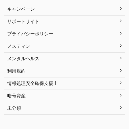
キャンペーン
サポートサイト
プライバシーポリシー
メスティン
メンタルヘルス
利用規約
情報処理安全確保支援士
暗号資産
未分類