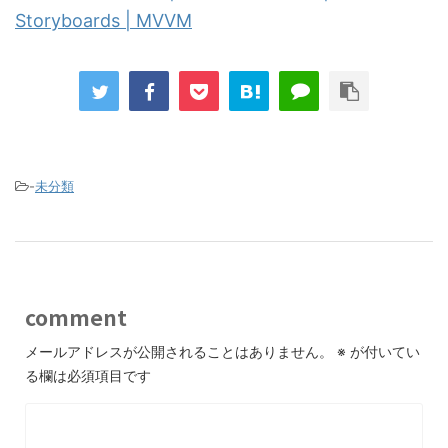
Storyboards | MVVM
-
未分類
comment
メールアドレスが公開されることはありません。
※
が付いてい
る欄は必須項目です