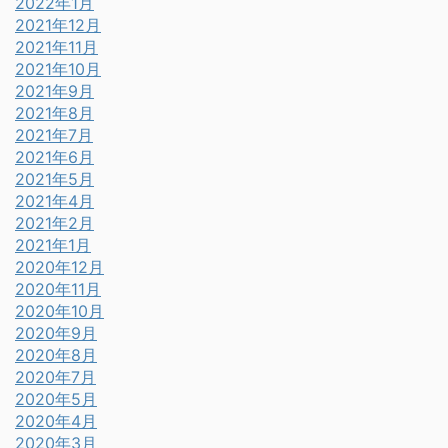
2022年1月
2021年12月
2021年11月
2021年10月
2021年9月
2021年8月
2021年7月
2021年6月
2021年5月
2021年4月
2021年2月
2021年1月
2020年12月
2020年11月
2020年10月
2020年9月
2020年8月
2020年7月
2020年5月
2020年4月
2020年3月