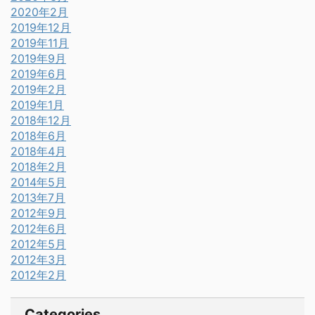
2020年2月
2019年12月
2019年11月
2019年9月
2019年6月
2019年2月
2019年1月
2018年12月
2018年6月
2018年4月
2018年2月
2014年5月
2013年7月
2012年9月
2012年6月
2012年5月
2012年3月
2012年2月
Categories