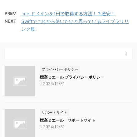
PREV
.me ドメインを1円で取得する方法！？激安！
NEXT
Swiftでこれから使いたいと思っているライブラリリ
ンク集
プライバシーポリシー
標高ミエール プライバシーポリシー
2024/12/31
サポートサイト
標高ミエール サポートサイト
2024/12/31