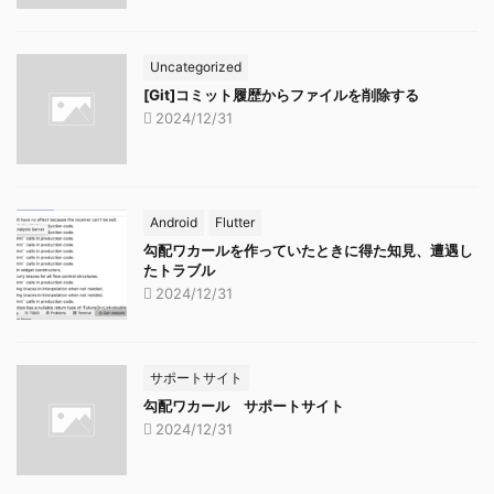
Uncategorized
[Git]コミット履歴からファイルを削除する
2024/12/31
Android
Flutter
勾配ワカールを作っていたときに得た知見、遭遇し
たトラブル
2024/12/31
サポートサイト
勾配ワカール サポートサイト
2024/12/31