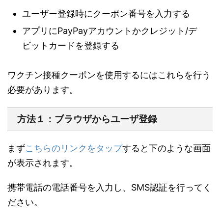
ユーザー登録時にクーポン番号を入力
する
アプリに
PayPayアカウントかクレジット/デ
ビットカードを登録
する
ワクチン接種クーポンを使用するにはこれらを行う
必要があります。
方法１：ブラウザからユーザ登録
まず
こちらのリンクをタップ
すると下のような画面
が表示されます。
携帯電話の電話番号を入力し、SMS認証を行ってく
ださい。