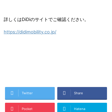
詳しくはDiDiのサイトでご確認ください。
https://didimobility.co.jp/
Twitter
Share
Pocket
Hatena