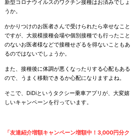
新型コロナウイルスのワクチン接種はお済みでしょ
うか。
かかりつけのお医者さんで受けられたら幸せなこと
ですが、
大規模接種会場や個別接種でも行ったこと
のないお医者様などで接種せざるを得ない
こともあ
るのではないでしょうか。
また、
接種後に体調が悪くなったりする心配もある
ので、うまく移動できるか心配
になりますよね。
そこで、DiDiというタクシー乗車アプリが、大変嬉
しいキャンペーンを行っています。
「友達紹介増額キャンペーン増額中！3,000円分ク