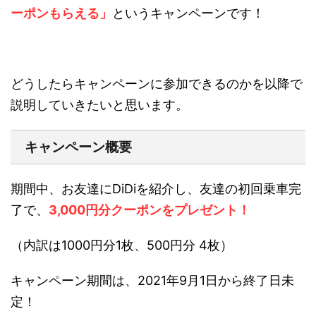
ーポンもらえる」
というキャンペーンです！
どうしたらキャンペーンに参加できるのかを以降で
説明していきたいと思います。
キャンペーン概要
期間中、お友達にDiDiを紹介し、友達の初回乗車完
了で、
3,000円分クーポンをプレゼント！
（内訳は1000円分1枚、500円分 4枚）
キャンペーン期間は、
2021年9月1日から終了日未
定！