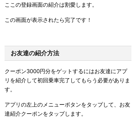
ここの登録画面の紹介は割愛します。
この画面が表示されたら完了です！
お友達の紹介方法
クーポン3000円分をゲットするにはお友達にアプ
リを紹介して初回乗車完了してもらう必要がありま
す。
アプリの左上のメニューボタンをタップして、
お友
達紹介クーポン
をタップします。