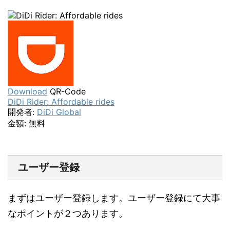
Download
QR-Code
DiDi Rider: Affordable rides
開発者:
DiDi Global
金額:
無料
ユーザー登録
まずはユーザー登録します。ユーザー登録にて大事
なポイントが２つあります。