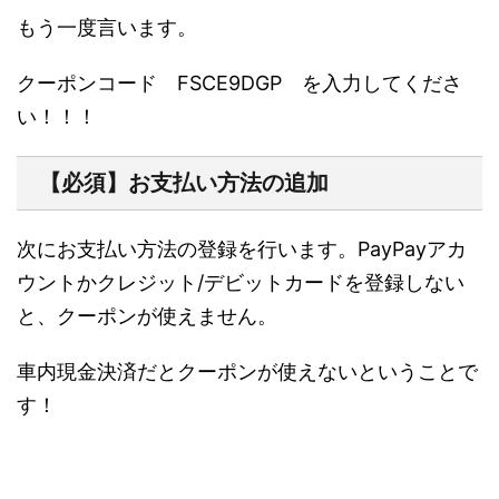
もう一度言います。
ク
ー
ポンコード FSCE9DGP を入力してくださ
い！
！
！
【必須】お支払い方法の追加
次にお支払い方法の登録を行います。
PayPayアカ
ウントかクレジット/デビットカードを登録
しない
と、クーポンが使えません。
車内現金決済だとクーポンが使えないということで
す！