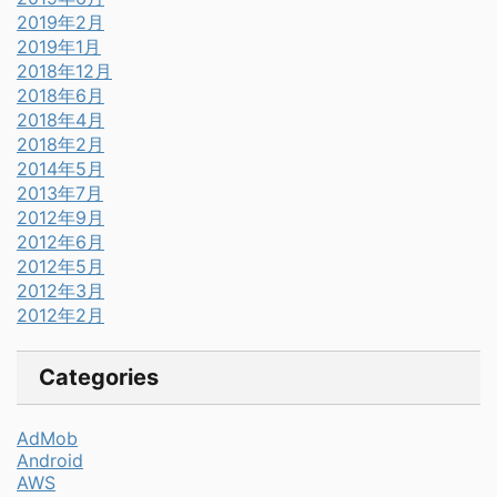
2019年2月
2019年1月
2018年12月
2018年6月
2018年4月
2018年2月
2014年5月
2013年7月
2012年9月
2012年6月
2012年5月
2012年3月
2012年2月
Categories
AdMob
Android
AWS