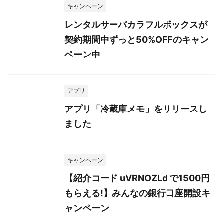
キャンペーン
レンタルサーバカラフルボックスが
契約期間中ずっと50%OFFのキャン
ペーン中
アプリ
アプリ「冷蔵庫メモ」をリリースし
ました
キャンペーン
【紹介コード uVRNOZLd で1500円
もらえる!】みんなの銀行口座開設キ
ャンペーン