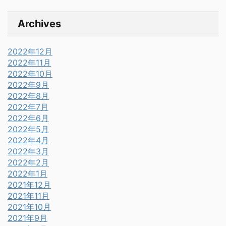
Archives
2022年12月
2022年11月
2022年10月
2022年9月
2022年8月
2022年7月
2022年6月
2022年5月
2022年4月
2022年3月
2022年2月
2022年1月
2021年12月
2021年11月
2021年10月
2021年9月