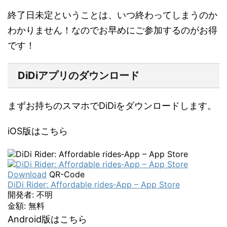
終了日未定ということは、
いつ終わってしまうのか
わかりません！なのでお早めにご参加するのがお得
です！
DiDiアプリのダウンロード
まずお持ちのスマホでDiDiをダウンロードします。
iOS版はこちら
Download
QR-Code
DiDi Rider: Affordable rides‑App – App Store
開発者:
不明
金額:
無料
Android版はこちら