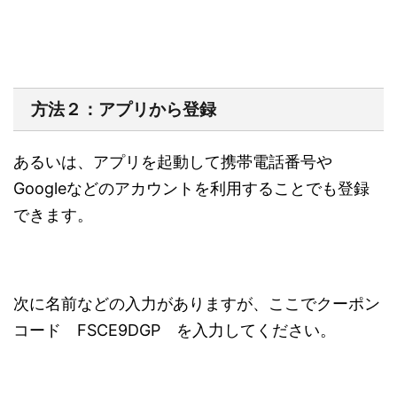
方法２：アプリから登録
あるいは、アプリを起動して携帯電話番号や
Googleなどのアカウントを利用することでも登録
できます。
次に名前などの入力がありますが、
ここでクーポン
コード FSCE9DGP を入力してください。