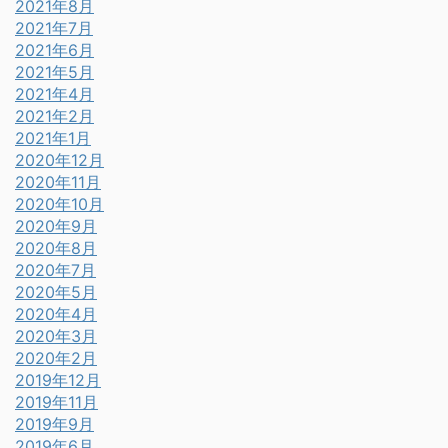
2021年8月
2021年7月
2021年6月
2021年5月
2021年4月
2021年2月
2021年1月
2020年12月
2020年11月
2020年10月
2020年9月
2020年8月
2020年7月
2020年5月
2020年4月
2020年3月
2020年2月
2019年12月
2019年11月
2019年9月
2019年6月