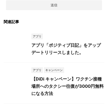
関連記事
アプリ
アプリ「ポジティブ日記」をアップ
デートリリースしました。
アプリ
キャンペーン
【DiDi キャンペーン】ワクチン接種
場所へのタクシー往復が3000円無料
になる方法