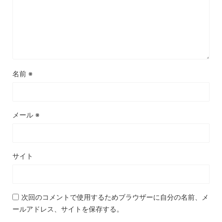
名前
※
メール
※
サイト
次回のコメントで使用するためブラウザーに自分の名前、メ
ールアドレス、サイトを保存する。