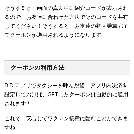
そうすると、画面の真ん中に紹介コードが表示され
るので、お友達に合わせた方法でそのコードを共有
してください！そうすると、お友達の初回乗車完了
でクーポンが適用されるようになります。
クーポンの利用方法
DiDiアプリでタクシーを呼んだ後、
アプリ内決済
を
設定しておけば、GETしたクーポンは自動的に適用
されます！
これで、安心してワクチン接種に臨むことができま
すね。