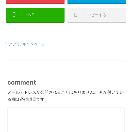
LINE
コピーする
-
アプリ
,
キャンペーン
comment
メールアドレスが公開されることはありません。
※
が付いてい
る欄は必須項目です