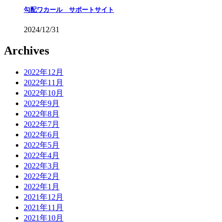
勾配ワカール サポートサイト
2024/12/31
Archives
2022年12月
2022年11月
2022年10月
2022年9月
2022年8月
2022年7月
2022年6月
2022年5月
2022年4月
2022年3月
2022年2月
2022年1月
2021年12月
2021年11月
2021年10月