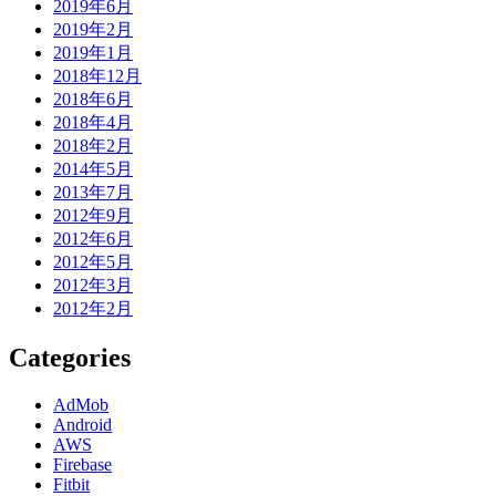
2019年6月
2019年2月
2019年1月
2018年12月
2018年6月
2018年4月
2018年2月
2014年5月
2013年7月
2012年9月
2012年6月
2012年5月
2012年3月
2012年2月
Categories
AdMob
Android
AWS
Firebase
Fitbit