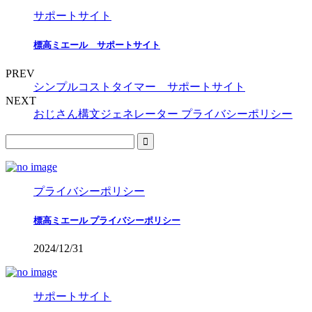
サポートサイト
標高ミエール サポートサイト
PREV
シンプルコストタイマー サポートサイト
NEXT
おじさん構文ジェネレーター プライバシーポリシー
プライバシーポリシー
標高ミエール プライバシーポリシー
2024/12/31
サポートサイト