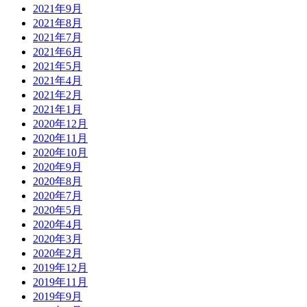
2021年9月
2021年8月
2021年7月
2021年6月
2021年5月
2021年4月
2021年2月
2021年1月
2020年12月
2020年11月
2020年10月
2020年9月
2020年8月
2020年7月
2020年5月
2020年4月
2020年3月
2020年2月
2019年12月
2019年11月
2019年9月