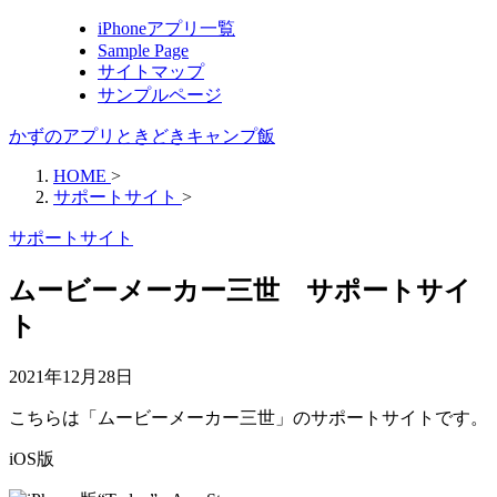
iPhoneアプリ一覧
Sample Page
サイトマップ
サンプルページ
かずのアプリときどきキャンプ飯
HOME
>
サポートサイト
>
サポートサイト
ムービーメーカー三世 サポートサイ
ト
2021年12月28日
こちらは「ムービーメーカー三世」のサポートサイトです。
iOS版