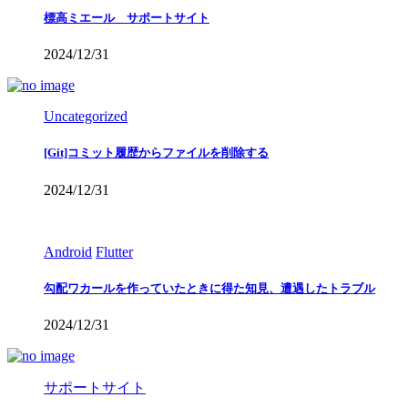
標高ミエール サポートサイト
2024/12/31
Uncategorized
[Git]コミット履歴からファイルを削除する
2024/12/31
Android
Flutter
勾配ワカールを作っていたときに得た知見、遭遇したトラブル
2024/12/31
サポートサイト