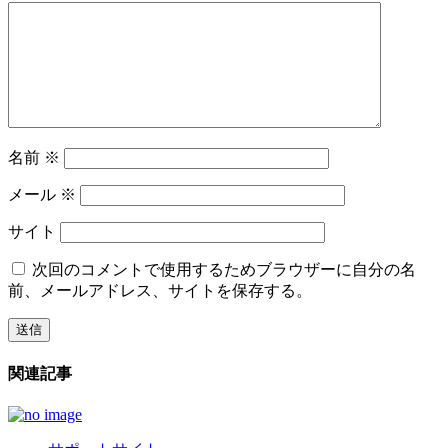
名前
※
メール
※
サイト
次回のコメントで使用するためブラウザーに自分の名
前、メールアドレス、サイトを保存する。
関連記事