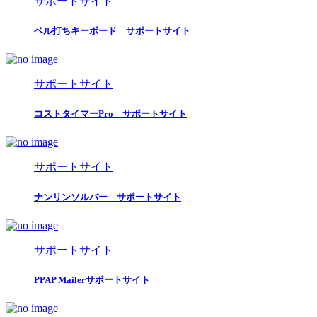
サポートサイト
ベル打ちキーボード サポートサイト
サポートサイト
コストタイマーPro サポートサイト
サポートサイト
ナンリンソルバー サポートサイト
サポートサイト
PPAP Mailerサポートサイト