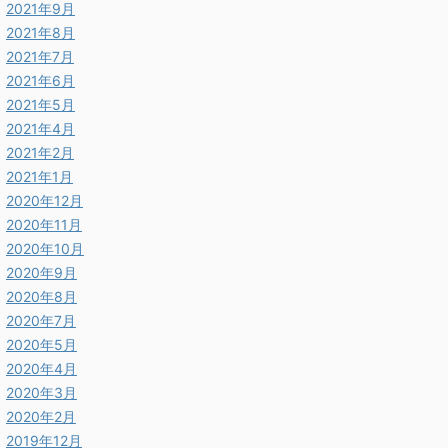
2021年9月
2021年8月
2021年7月
2021年6月
2021年5月
2021年4月
2021年2月
2021年1月
2020年12月
2020年11月
2020年10月
2020年9月
2020年8月
2020年7月
2020年5月
2020年4月
2020年3月
2020年2月
2019年12月