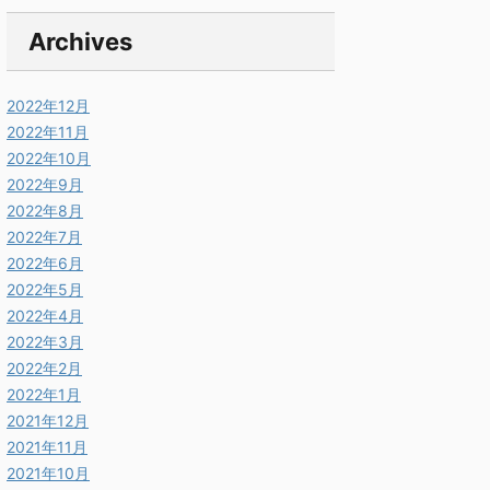
Archives
2022年12月
2022年11月
2022年10月
2022年9月
2022年8月
2022年7月
2022年6月
2022年5月
2022年4月
2022年3月
2022年2月
2022年1月
2021年12月
2021年11月
2021年10月