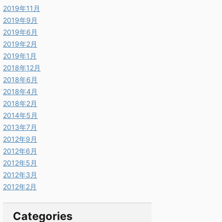
2019年11月
ied-play-services-measurement-base-18.0.0-runtime (com.go
2019年9月
2019年6月
2019年2月
2019年1月
2018年12月
2018年6月
2018年4月
2018年2月
2014年5月
2013年7月
2012年9月
2012年6月
2012年5月
2012年3月
2012年2月
Categories