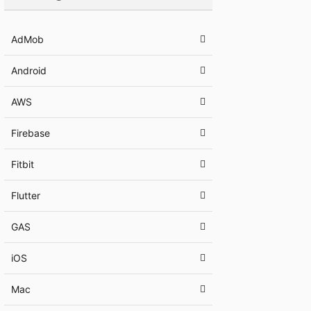
AdMob
Android
AWS
Firebase
Fitbit
Flutter
GAS
iOS
Mac