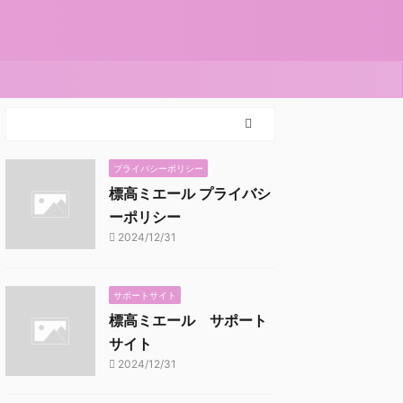
プライバシーポリシー
標高ミエール プライバシ
ーポリシー
2024/12/31
サポートサイト
標高ミエール サポート
サイト
2024/12/31