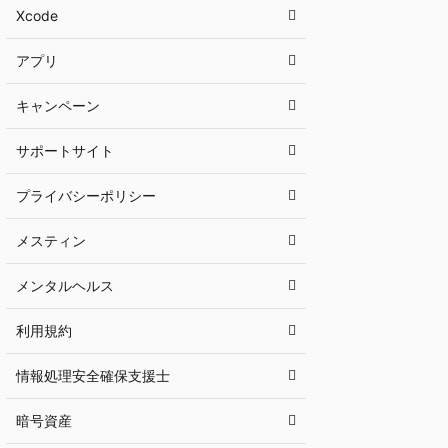
Xcode
アプリ
キャンペーン
サポートサイト
プライバシーポリシー
メスティン
メンタルヘルス
利用規約
情報処理安全確保支援士
暗号資産