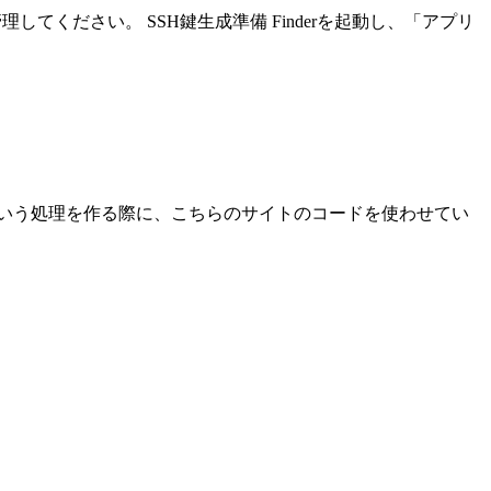
ください。 SSH鍵生成準備 Finderを起動し、「アプリ
という処理を作る際に、こちらのサイトのコードを使わせてい