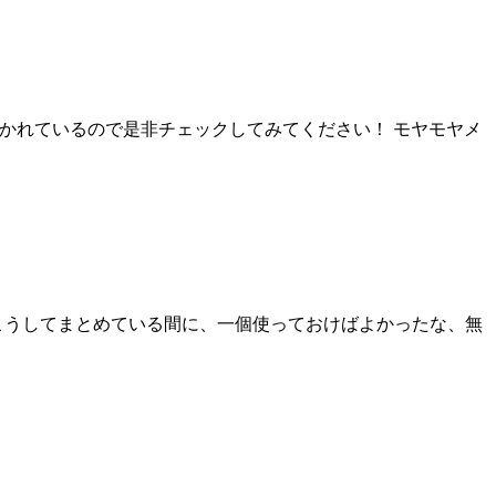
寧に書かれているので是非チェックしてみてください！ モヤモヤメ
こうしてまとめている間に、一個使っておけばよかったな、無