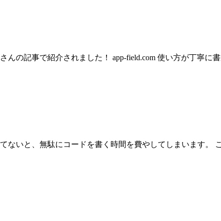
記事で紹介されました！ app-field.com 使い方が丁
てないと、無駄にコードを書く時間を費やしてしまいます。 