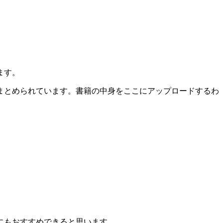
ます。
まとめられています。書籍の中身をここにアップロードするわ
にもおすすめできると思います。