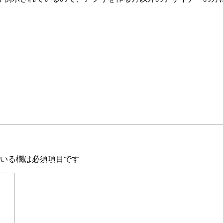
いる欄は必須項目です