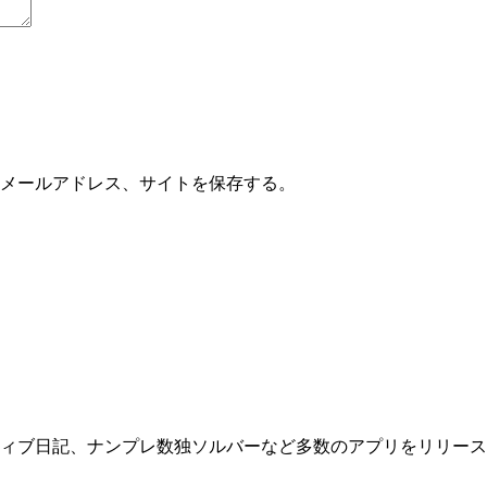
メールアドレス、サイトを保存する。
プレ数独ソルバーなど多数のアプリをリリースしてきました。 Downloa