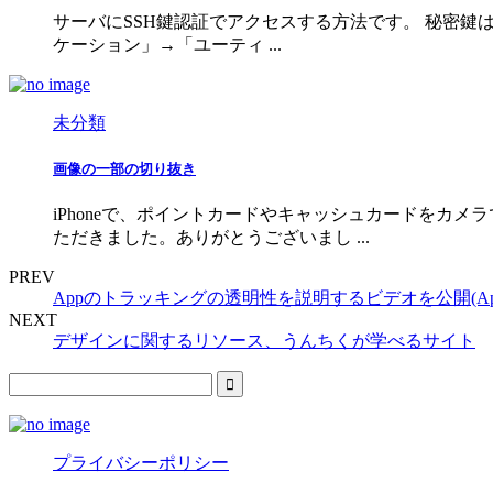
サーバにSSH鍵認証でアクセスする方法です。 秘密鍵は
ケーション」→「ユーティ ...
未分類
画像の一部の切り抜き
iPhoneで、ポイントカードやキャッシュカードをカ
ただきました。ありがとうございまし ...
PREV
Appのトラッキングの透明性を説明するビデオを公開(App
NEXT
デザインに関するリソース、うんちくが学べるサイト
プライバシーポリシー