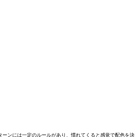
ターンには一定のルールがあり、慣れてくると感覚で配色を決