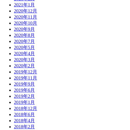
2021年1月
2020年12月
2020年11月
2020年10月
2020年9月
2020年8月
2020年7月
2020年5月
2020年4月
2020年3月
2020年2月
2019年12月
2019年11月
2019年9月
2019年6月
2019年2月
2019年1月
2018年12月
2018年6月
2018年4月
2018年2月