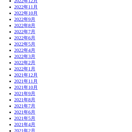
2022年12月
2022年11月
2022年10月
2022年9月
2022年8月
2022年7月
2022年6月
2022年5月
2022年4月
2022年3月
2022年2月
2022年1月
2021年12月
2021年11月
2021年10月
2021年9月
2021年8月
2021年7月
2021年6月
2021年5月
2021年4月
2021年2月