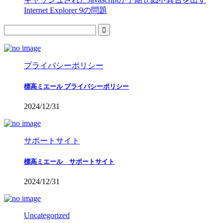
Internet Explorer 9の問題
プライバシーポリシー
標高ミエール プライバシーポリシー
2024/12/31
サポートサイト
標高ミエール サポートサイト
2024/12/31
Uncategorized