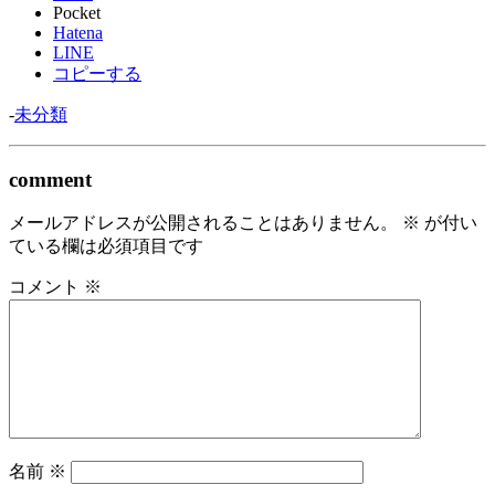
Pocket
Hatena
LINE
コピーする
-
未分類
comment
メールアドレスが公開されることはありません。
※
が付い
ている欄は必須項目です
コメント
※
名前
※