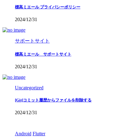
標高ミエール プライバシーポリシー
2024/12/31
サポートサイト
標高ミエール サポートサイト
2024/12/31
Uncategorized
[Git]コミット履歴からファイルを削除する
2024/12/31
Android
Flutter