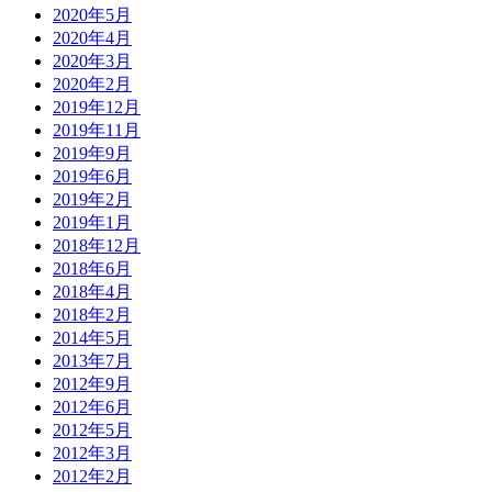
2020年5月
2020年4月
2020年3月
2020年2月
2019年12月
2019年11月
2019年9月
2019年6月
2019年2月
2019年1月
2018年12月
2018年6月
2018年4月
2018年2月
2014年5月
2013年7月
2012年9月
2012年6月
2012年5月
2012年3月
2012年2月