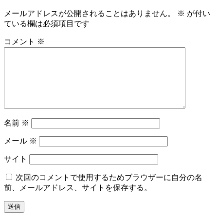
メールアドレスが公開されることはありません。
※
が付い
ている欄は必須項目です
コメント
※
名前
※
メール
※
サイト
次回のコメントで使用するためブラウザーに自分の名
前、メールアドレス、サイトを保存する。