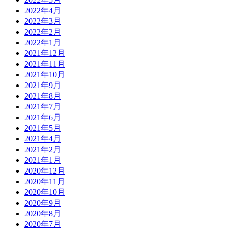
2022年4月
2022年3月
2022年2月
2022年1月
2021年12月
2021年11月
2021年10月
2021年9月
2021年8月
2021年7月
2021年6月
2021年5月
2021年4月
2021年2月
2021年1月
2020年12月
2020年11月
2020年10月
2020年9月
2020年8月
2020年7月