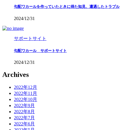
勾配ワカールを作っていたときに得た知見、遭遇したトラブル
2024/12/31
サポートサイト
勾配ワカール サポートサイト
2024/12/31
Archives
2022年12月
2022年11月
2022年10月
2022年9月
2022年8月
2022年7月
2022年6月
2022年5月