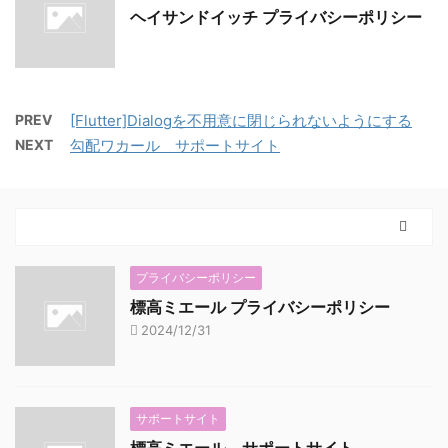
ヘイサンドイッチ プライバシーポリシー
PREV
[Flutter]Dialogを不用意に閉じられないようにする
NEXT
勾配ワカール サポートサイト
プライバシーポリシー
標高ミエール プライバシーポリシー
2024/12/31
サポートサイト
標高ミエール サポートサイト