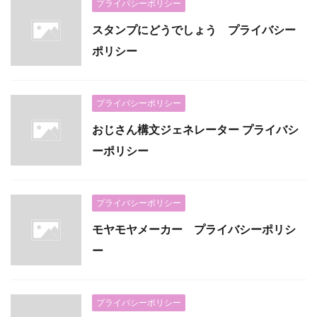
プライバシーポリシー
スタンプにどうでしょう プライバシー
ポリシー
プライバシーポリシー
おじさん構文ジェネレーター プライバシ
ーポリシー
プライバシーポリシー
モヤモヤメーカー プライバシーポリシ
ー
プライバシーポリシー