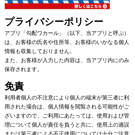
プライバシーポリシー
アプリ「勾配ワカール」（以下、当アプリと呼ぶ）
は、お客様の氏名や住所等、お客様のいかなる個人
情報も収集しておりません。
また、お客様が入力した内容は、当アプリ内にのみ
保存されます。
免責
利用者個人の不注意により個人の端末が第三者に利
用された場合は、個人情報を閲覧される可能性がご
ざいますので、ご利用にあたっては、使用および管
理について個人が責任を負うと共に、使用上の過誤
または第三者による不正使用については十分ご注意