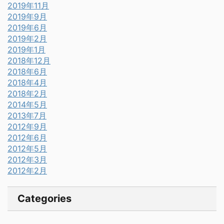
2019年11月
2019年9月
2019年6月
2019年2月
2019年1月
2018年12月
2018年6月
2018年4月
2018年2月
2014年5月
2013年7月
2012年9月
2012年6月
2012年5月
2012年3月
2012年2月
Categories