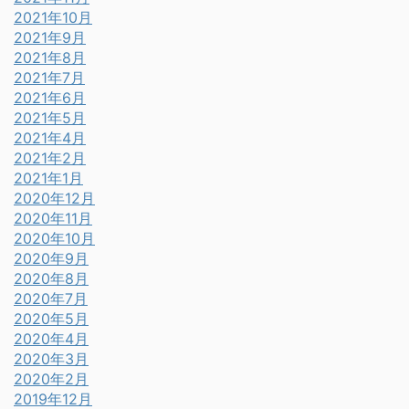
2021年10月
2021年9月
2021年8月
2021年7月
2021年6月
2021年5月
2021年4月
2021年2月
2021年1月
2020年12月
2020年11月
2020年10月
2020年9月
2020年8月
2020年7月
2020年5月
2020年4月
2020年3月
2020年2月
2019年12月