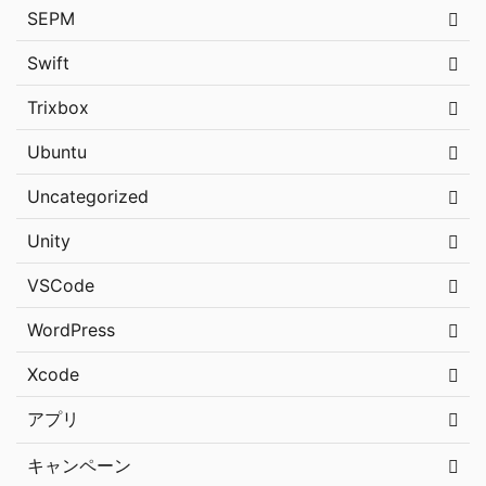
SEPM
Swift
Trixbox
Ubuntu
Uncategorized
Unity
VSCode
WordPress
Xcode
アプリ
キャンペーン