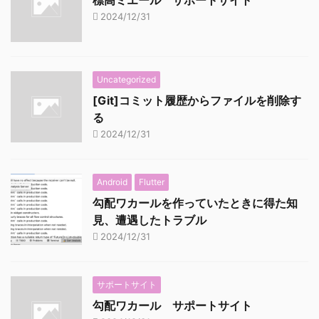
2024/12/31
Uncategorized
[Git]コミット履歴からファイルを削除す
る
2024/12/31
Android
Flutter
勾配ワカールを作っていたときに得た知
見、遭遇したトラブル
2024/12/31
サポートサイト
勾配ワカール サポートサイト