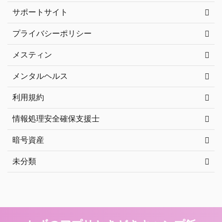
サポートサイト
プライバシーポリシー
メスティン
メンタルヘルス
利用規約
情報処理安全確保支援士
暗号資産
未分類