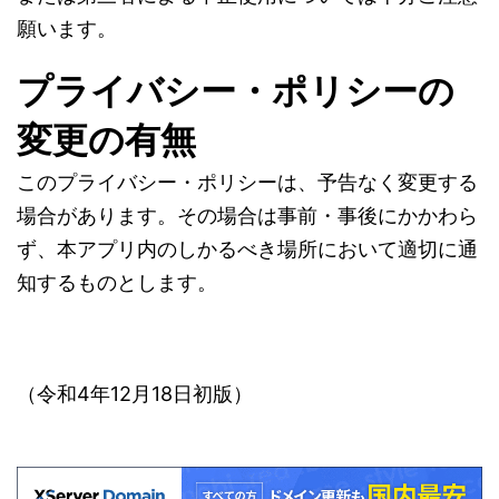
願います。
プライバシー・ポリシーの
変更の有無
このプライバシー・ポリシーは、予告なく変更する
場合があります。その場合は事前・事後にかかわら
ず、本アプリ内のしかるべき場所において適切に通
知するものとします。
（令和4年12月18日初版）