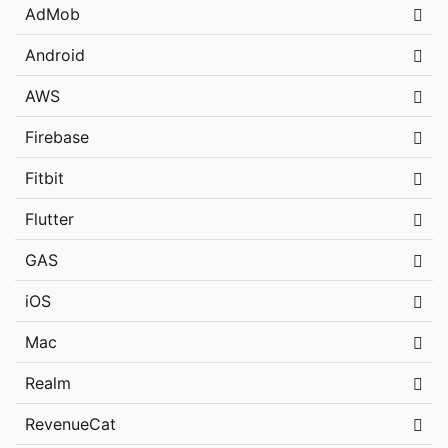
AdMob
Android
AWS
Firebase
Fitbit
Flutter
GAS
iOS
Mac
Realm
RevenueCat