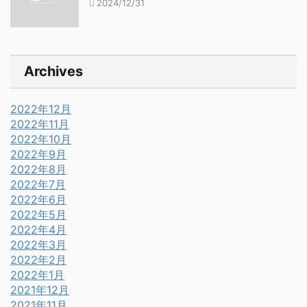
2024/12/31
Archives
2022年12月
2022年11月
2022年10月
2022年9月
2022年8月
2022年7月
2022年6月
2022年5月
2022年4月
2022年3月
2022年2月
2022年1月
2021年12月
2021年11月