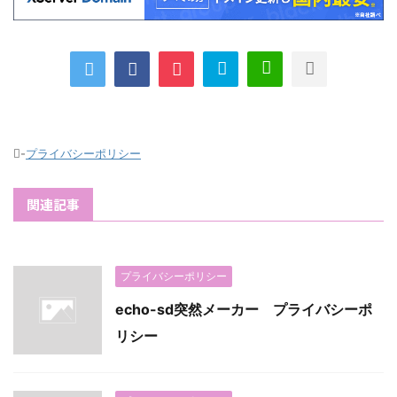
-
プライバシーポリシー
関連記事
プライバシーポリシー
echo-sd突然メーカー プライバシーポ
リシー