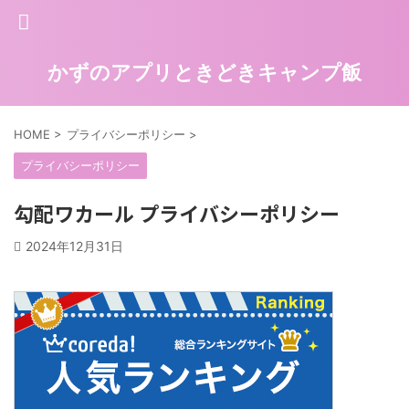
かずのアプリときどきキャンプ飯
HOME
>
プライバシーポリシー
>
プライバシーポリシー
勾配ワカール プライバシーポリシー
2024年12月31日