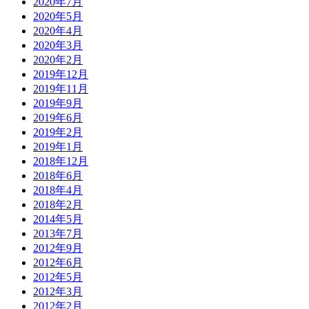
2020年7月
2020年5月
2020年4月
2020年3月
2020年2月
2019年12月
2019年11月
2019年9月
2019年6月
2019年2月
2019年1月
2018年12月
2018年6月
2018年4月
2018年2月
2014年5月
2013年7月
2012年9月
2012年6月
2012年5月
2012年3月
2012年2月