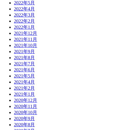
2022年5月
2022年4月
2022年3月
2022年2月
2022年1月
2021年12月
2021年11月
2021年10月
2021年9月
2021年8月
2021年7月
2021年6月
2021年5月
2021年4月
2021年2月
2021年1月
2020年12月
2020年11月
2020年10月
2020年9月
2020年8月