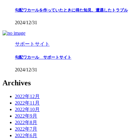
勾配ワカールを作っていたときに得た知見、遭遇したトラブル
2024/12/31
サポートサイト
勾配ワカール サポートサイト
2024/12/31
Archives
2022年12月
2022年11月
2022年10月
2022年9月
2022年8月
2022年7月
2022年6月