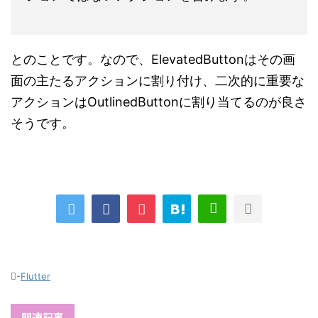
とのことです。なので、ElevatedButtonはその画
面の主たるアクションに割り付け、二次的に重要な
アクションはOutlinedButtonに割り当てるのが良さ
そうです。
-
Flutter
関連記事