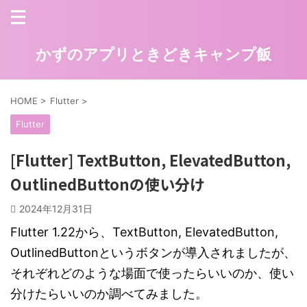
かずのアプリときどきキャンプ飯
HOME
>
Flutter
>
Flutter
[Flutter] TextButton, ElevatedButton,
OutlinedButtonの使い分け
2024年12月31日
Flutter 1.22から、TextButton, ElevatedButton,
OutlinedButtonというボタンが導入されましたが、
それぞれどのような場面で使ったらいいのか、使い
分けたらいいのか調べてみました。