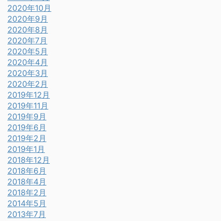
2020年10月
2020年9月
2020年8月
2020年7月
2020年5月
2020年4月
2020年3月
2020年2月
2019年12月
2019年11月
2019年9月
2019年6月
2019年2月
2019年1月
2018年12月
2018年6月
2018年4月
2018年2月
2014年5月
2013年7月