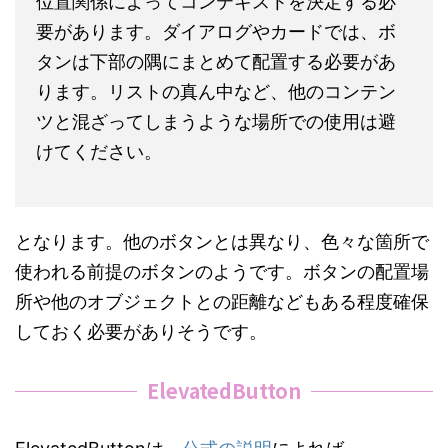
位置関係によってコンテキストを決定する必
要があります。ダイアログやカードでは、ボ
タンは下部の隅にまとめて配置する必要があ
ります。リストの真ん中など、他のコンテン
ツと混ざってしまうような場所での使用は避
けてください。
となります。他のボタンとは異なり、色々な箇所で
使われる前提のボタンのようです。ボタンの配置場
所や他のオブジェクトとの距離などもある程度確保
しておく必要がありそうです。
ElevatedButton