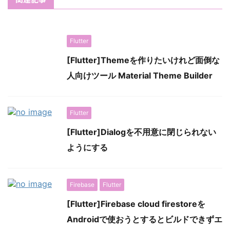
Flutter
[Flutter]Themeを作りたいけれど面倒な
人向けツール Material Theme Builder
Flutter
[Flutter]Dialogを不用意に閉じられない
ようにする
Firebase
Flutter
[Flutter]Firebase cloud firestoreを
Androidで使おうとするとビルドできずエ