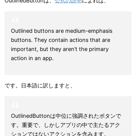
OutlinedButtonは、
公式の説明
によれば、
Outlined buttons are medium-emphasis
buttons. They contain actions that are
important, but they aren’t the primary
action in an app.
です。日本語に訳しますと、
OutlinedButtonは中位に強調されたボタンで
す。重要で、しかしアプリの中で主たるアク
ションではないアクションを含みます。