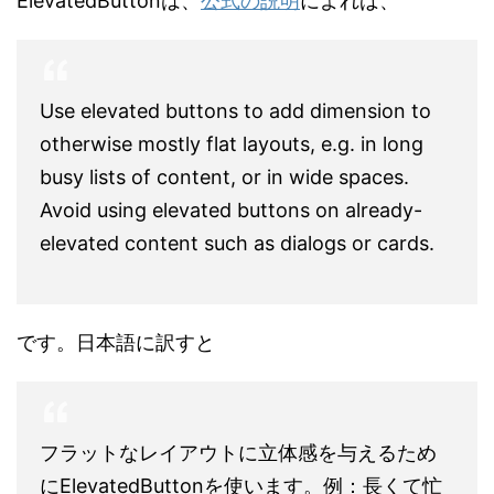
ElevatedButtonは、
公式の説明
によれば、
Use elevated buttons to add dimension to
otherwise mostly flat layouts, e.g. in long
busy lists of content, or in wide spaces.
Avoid using elevated buttons on already-
elevated content such as dialogs or cards.
です。日本語に訳すと
フラットなレイアウトに立体感を与えるため
にElevatedButtonを使います。例：長くて忙