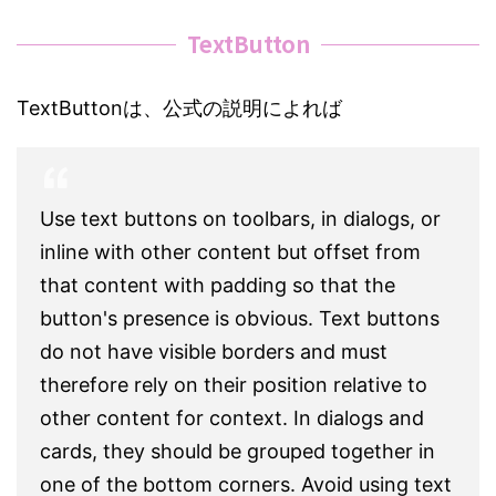
TextButton
TextButtonは、公式の説明によれば
Use text buttons on toolbars, in dialogs, or
inline with other content but offset from
that content with padding so that the
button's presence is obvious. Text buttons
do not have visible borders and must
therefore rely on their position relative to
other content for context. In dialogs and
cards, they should be grouped together in
one of the bottom corners. Avoid using text