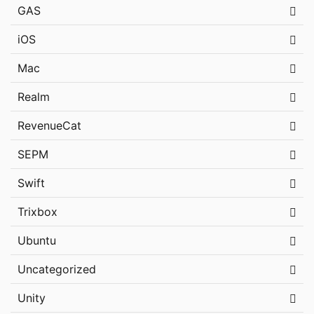
GAS
iOS
Mac
Realm
RevenueCat
SEPM
Swift
Trixbox
Ubuntu
Uncategorized
Unity