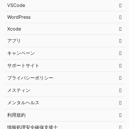
VSCode
WordPress
Xcode
アプリ
キャンペーン
サポートサイト
プライバシーポリシー
メスティン
メンタルヘルス
利用規約
情報処理安全確保支援士