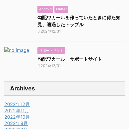
Android
Flutter
勾配ワカールを作っていたときに得た知
見、遭遇したトラブル
2024/12/31
サポートサイト
勾配ワカール サポートサイト
2024/12/31
Archives
2022年12月
2022年11月
2022年10月
2022年9月