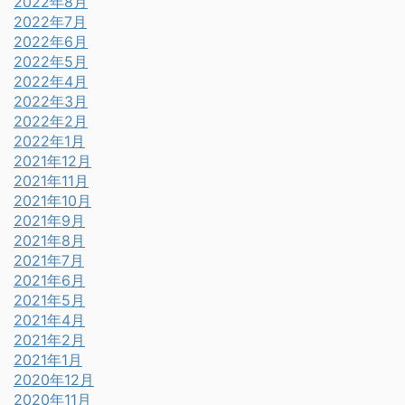
2022年8月
2022年7月
2022年6月
2022年5月
2022年4月
2022年3月
2022年2月
2022年1月
2021年12月
2021年11月
2021年10月
2021年9月
2021年8月
2021年7月
2021年6月
2021年5月
2021年4月
2021年2月
2021年1月
2020年12月
2020年11月