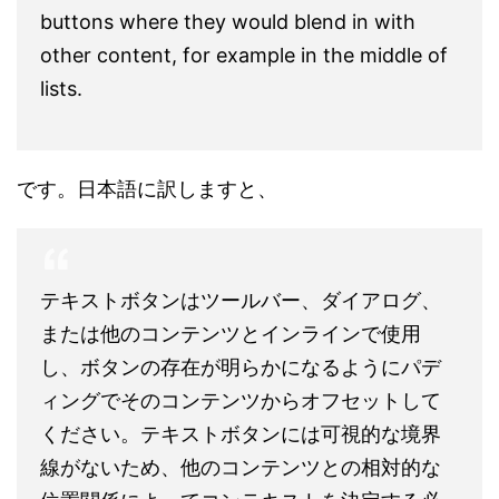
buttons where they would blend in with
other content, for example in the middle of
lists.
です。日本語に訳しますと、
テキストボタンはツールバー、ダイアログ、
または他のコンテンツとインラインで使用
し、ボタンの存在が明らかになるようにパデ
ィングでそのコンテンツからオフセットして
ください。テキストボタンには可視的な境界
線がないため、他のコンテンツとの相対的な