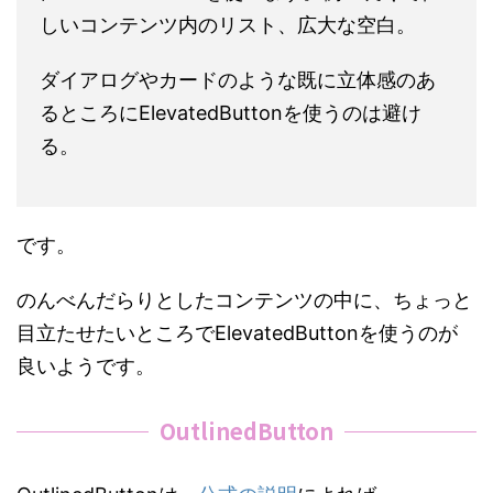
しいコンテンツ内のリスト、広大な空白。
ダイアログやカードのような既に立体感のあ
るところにElevatedButtonを使うのは避け
る。
です。
のんべんだらりとしたコンテンツの中に、ちょっと
目立たせたいところでElevatedButtonを使うのが
良いようです。
OutlinedButton