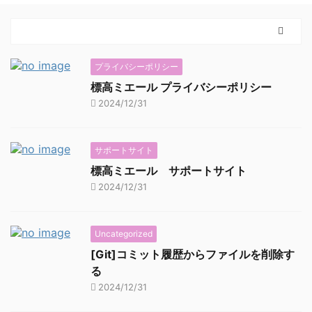
プライバシーポリシー
標高ミエール プライバシーポリシー
2024/12/31
サポートサイト
標高ミエール サポートサイト
2024/12/31
Uncategorized
[Git]コミット履歴からファイルを削除す
る
2024/12/31