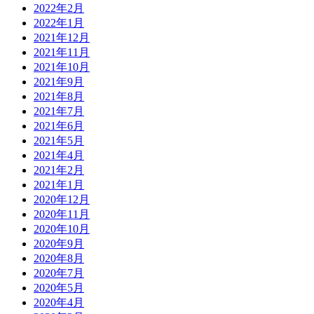
2022年2月
2022年1月
2021年12月
2021年11月
2021年10月
2021年9月
2021年8月
2021年7月
2021年6月
2021年5月
2021年4月
2021年2月
2021年1月
2020年12月
2020年11月
2020年10月
2020年9月
2020年8月
2020年7月
2020年5月
2020年4月