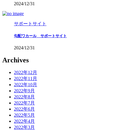
2024/12/31
サポートサイト
勾配ワカール サポートサイト
2024/12/31
Archives
2022年12月
2022年11月
2022年10月
2022年9月
2022年8月
2022年7月
2022年6月
2022年5月
2022年4月
2022年3月