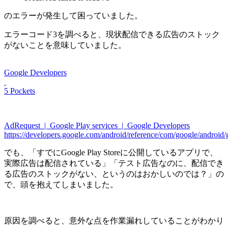
のエラーが発生して困っていました。
エラーコード3を調べると、現状配信できる広告のストック
がないことを意味していました。
Google Developers
5 Pockets
AdRequest | Google Play services | Google Developers
https://developers.google.com/android/reference/com/google/a
でも、「すでにGoogle Play Storeに公開しているアプリで、
実際広告は配信されている」「テスト広告なのに、配信でき
る広告のストックがない、というのはおかしいのでは？」の
で、頭を抱えてしまいました。
原因を調べると、意外な点を作業漏れしていることがわかり