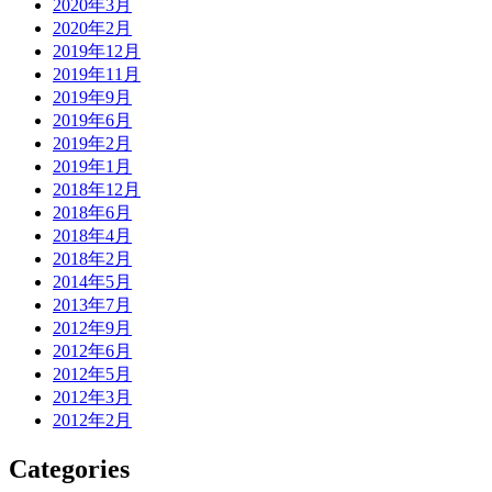
2020年3月
2020年2月
2019年12月
2019年11月
2019年9月
2019年6月
2019年2月
2019年1月
2018年12月
2018年6月
2018年4月
2018年2月
2014年5月
2013年7月
2012年9月
2012年6月
2012年5月
2012年3月
2012年2月
Categories