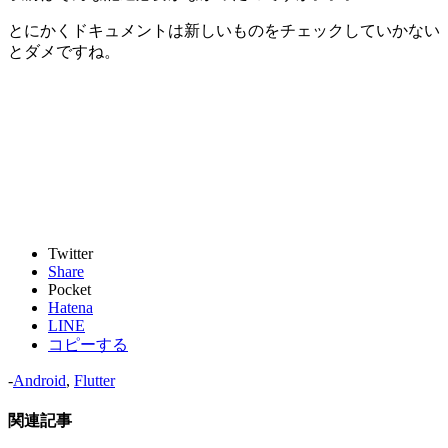
とにかくドキュメントは新しいものをチェックしていかない
とダメですね。
Twitter
Share
Pocket
Hatena
LINE
コピーする
-
Android
,
Flutter
関連記事