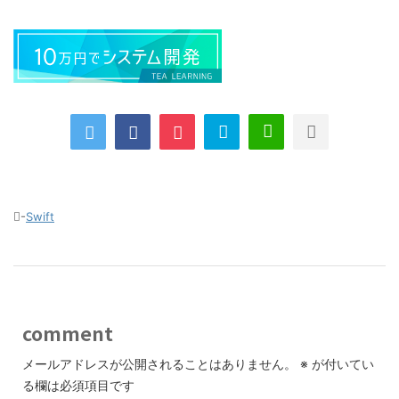
-
Swift
comment
メールアドレスが公開されることはありません。
※
が付いてい
る欄は必須項目です