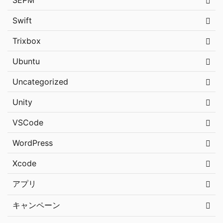
SEPM
Swift
Trixbox
Ubuntu
Uncategorized
Unity
VSCode
WordPress
Xcode
アプリ
キャンペーン