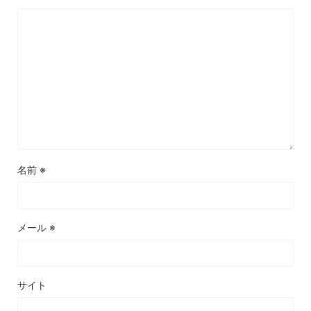
名前
※
メール
※
サイト