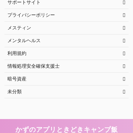
サポートサイト
プライバシーポリシー
メスティン
メンタルヘルス
利用規約
情報処理安全確保支援士
暗号資産
未分類
かずのアプリときどきキャンプ飯