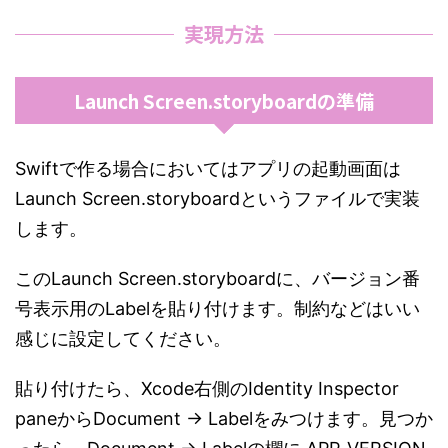
実現方法
Launch Screen.storyboardの準備
Swiftで作る場合においてはアプリの起動画面は
Launch Screen.storyboardというファイルで実装
します。
このLaunch Screen.storyboardに、バージョン番
号表示用のLabelを貼り付けます。制約などはいい
感じに設定してください。
貼り付けたら、Xcode右側のIdentity Inspector
paneからDocument -> Labelをみつけます。見つか