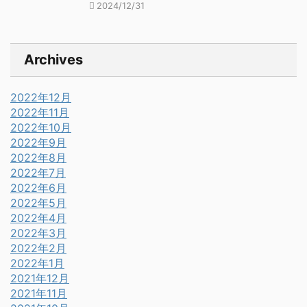
2024/12/31
Archives
2022年12月
2022年11月
2022年10月
2022年9月
2022年8月
2022年7月
2022年6月
2022年5月
2022年4月
2022年3月
2022年2月
2022年1月
2021年12月
2021年11月