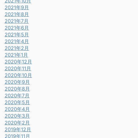
2021年10月
2021年9月
2021年8月
2021年7月
2021年6月
2021年5月
2021年4月
2021年2月
2021年1月
2020年12月
2020年11月
2020年10月
2020年9月
2020年8月
2020年7月
2020年5月
2020年4月
2020年3月
2020年2月
2019年12月
2019年11月