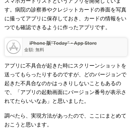
スマホカードリストというアプリを開発していま
す。病院の診察券やクレジットカードの券面を写真
に撮ってアプリに保存しておき、カードの情報をい
つでも確認できるように作ったアプリです。
iPhone 版“Today” - App Store
金額:
無料
アプリに不具合が起きた時にスクリーンショットを
送ってもらったりするのですが、どのバージョンで
起きた不具合なのかはっきりしないこともあるの
で、「アプリの起動画面にバージョン番号が表示さ
れてたらいいなあ」と思いました。
調べたら、実現方法があったので、ここにまとめて
おこうと思います。