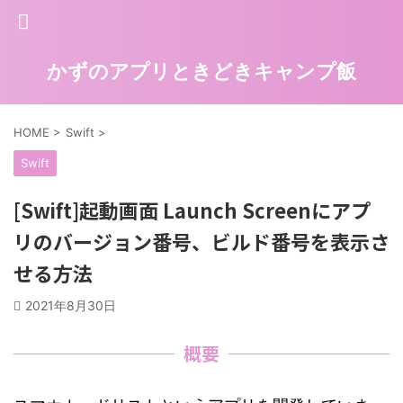
かずのアプリときどきキャンプ飯
HOME
>
Swift
>
Swift
[Swift]起動画面 Launch Screenにアプ
リのバージョン番号、ビルド番号を表示さ
せる方法
2021年8月30日
概要