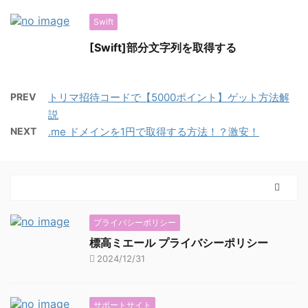
Swift
[Swift]部分文字列を取得する
PREV
トリマ招待コードで【5000ポイント】ゲット方法解
説
NEXT
.me ドメインを1円で取得する方法！？激安！
プライバシーポリシー
標高ミエール プライバシーポリシー
2024/12/31
サポートサイト