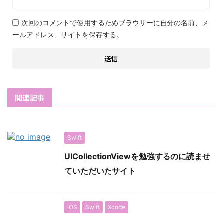
次回のコメントで使用するためブラウザーに自分の名前、メ
ールアドレス、サイトを保存する。
関連記事
Swift
UICollectionViewを勉強するのに読ませ
ていただいたサイト
iOS
Swift
Xcode