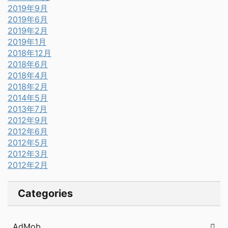
2019年9月
2019年6月
2019年2月
2019年1月
2018年12月
2018年6月
2018年4月
2018年2月
2014年5月
2013年7月
2012年9月
2012年6月
2012年5月
2012年3月
2012年2月
Categories
AdMob