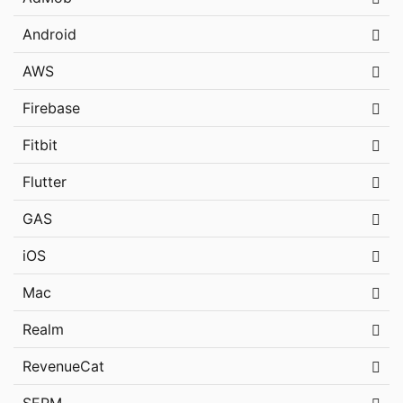
Android
AWS
Firebase
Fitbit
Flutter
GAS
iOS
Mac
Realm
RevenueCat