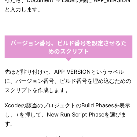
ったら、Document -> Labelの欄に APP_VERSION
と入力します。
バージョン番号、ビルド番号を設定させるた
めのスクリプト
先ほど貼り付けた、APP_VERSIONというラベル
に、バージョン番号、ビルド番号を埋め込むための
スクリプトを作成します。
Xcodeの該当のプロジェクトのBuild Phasesを表示
し、+を押して、New Run Script Phaseを選びま
す。