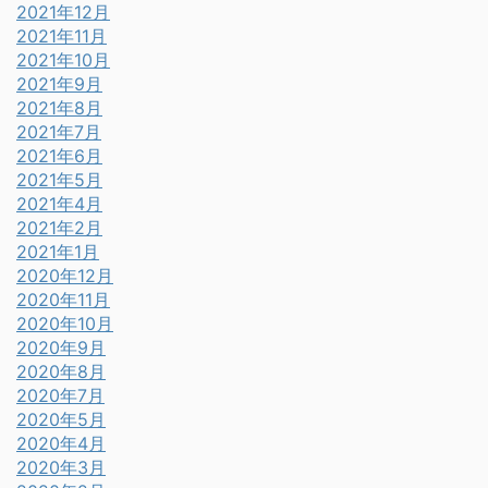
2021年12月
2021年11月
2021年10月
2021年9月
2021年8月
2021年7月
2021年6月
2021年5月
2021年4月
2021年2月
2021年1月
2020年12月
2020年11月
2020年10月
2020年9月
2020年8月
2020年7月
2020年5月
2020年4月
2020年3月