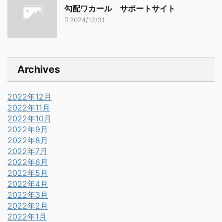
勾配ワカール サポートサイト
2024/12/31
Archives
2022年12月
2022年11月
2022年10月
2022年9月
2022年8月
2022年7月
2022年6月
2022年5月
2022年4月
2022年3月
2022年2月
2022年1月