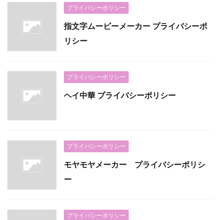
プライバシーポリシー
指文字ムービーメーカー プライバシーポ
リシー
プライバシーポリシー
ヘイ中華 プライバシーポリシー
プライバシーポリシー
モヤモヤメーカー プライバシーポリシ
ー
プライバシーポリシー