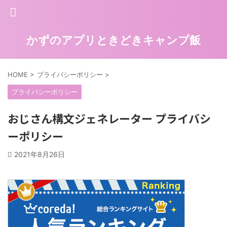
かずのアプリときどきキャンプ飯
HOME
>
プライバシーポリシー
>
プライバシーポリシー
おじさん構文ジェネレーター プライバシ
ーポリシー
2021年8月26日