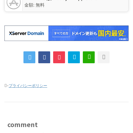
金額:
無料
-
プライバシーポリシー
comment