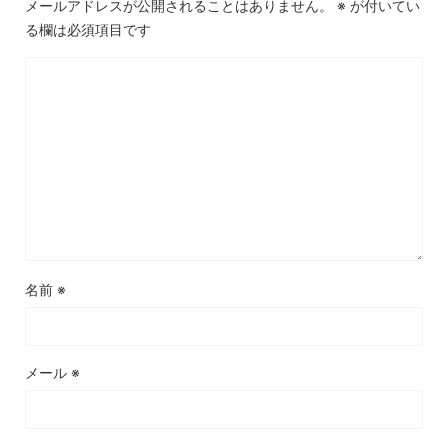
メールアドレスが公開されることはありません。
※
が付いてい
る欄は必須項目です
名前
※
メール
※