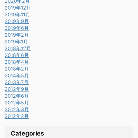
2020年2月
2019年12月
2019年11月
2019年9月
2019年6月
2019年2月
2019年1月
2018年12月
2018年6月
2018年4月
2018年2月
2014年5月
2013年7月
2012年9月
2012年6月
2012年5月
2012年3月
2012年2月
Categories