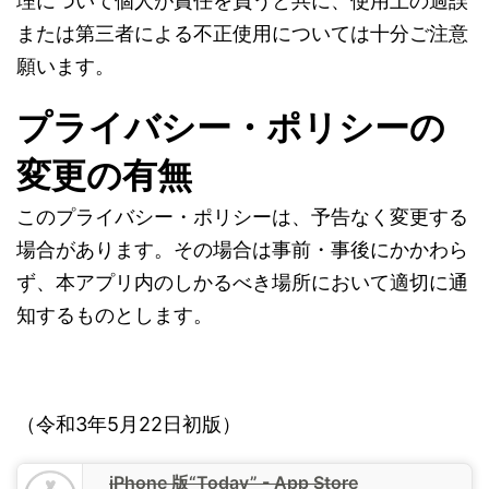
理について個人が責任を負うと共に、使用上の過誤
または第三者による不正使用については十分ご注意
願います。
プライバシー・ポリシーの
変更の有無
このプライバシー・ポリシーは、予告なく変更する
場合があります。その場合は事前・事後にかかわら
ず、本アプリ内のしかるべき場所において適切に通
知するものとします。
（令和3年5月22日初版）
iPhone 版“Today” - App Store