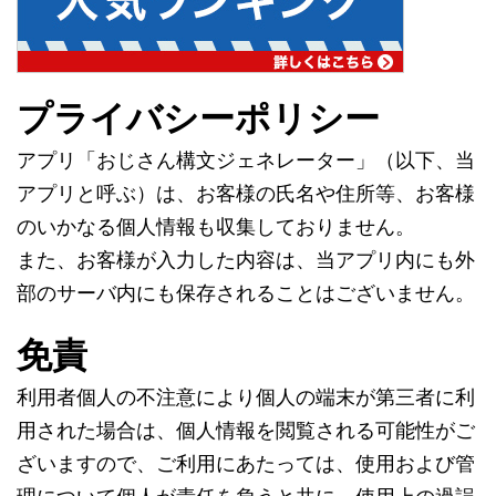
プライバシーポリシー
アプリ「おじさん構文ジェネレーター」（以下、当
アプリと呼ぶ）は、お客様の氏名や住所等、お客様
のいかなる個人情報も収集しておりません。
また、お客様が入力した内容は、当アプリ内にも外
部のサーバ内にも保存されることはございません。
免責
利用者個人の不注意により個人の端末が第三者に利
用された場合は、個人情報を閲覧される可能性がご
ざいますので、ご利用にあたっては、使用および管