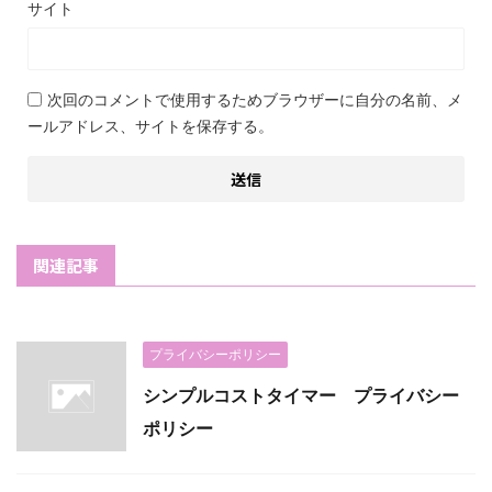
サイト
次回のコメントで使用するためブラウザーに自分の名前、メ
ールアドレス、サイトを保存する。
関連記事
プライバシーポリシー
シンプルコストタイマー プライバシー
ポリシー