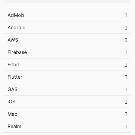
AdMob
Android
AWS
Firebase
Fitbit
Flutter
GAS
iOS
Mac
Realm