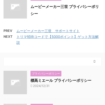
ムービーメーカー三世 プライバシーポリ
シー
PREV
ムービーメーカー三世 サポートサイト
NEXT
トリマ招待コードで【5000ポイント】ゲット方法解
説
プライバシーポリシー
標高ミエール プライバシーポリシー
2024/12/31