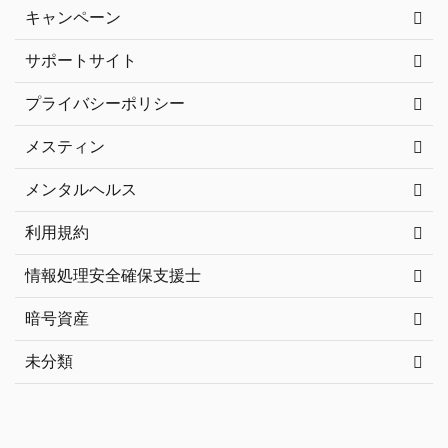
キャンペーン
サポートサイト
プライバシーポリシー
メスティン
メンタルヘルス
利用規約
情報処理安全確保支援士
暗号資産
未分類