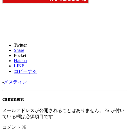
Twitter
Share
Pocket
Hatena
LINE
コピーする
-
メスティン
comment
メールアドレスが公開されることはありません。
※
が付い
ている欄は必須項目です
コメント
※