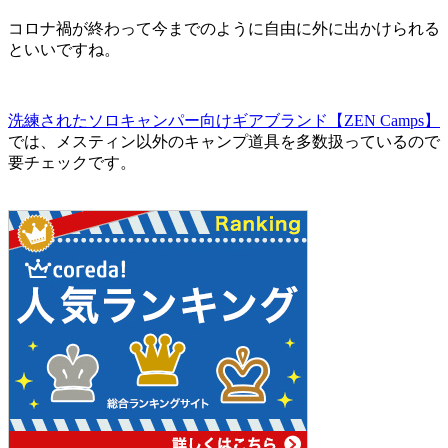
コロナ禍が終わって今までのように自由に外に出かけられる
といいですね。
洗練されたソロキャンパー向けギアブランド【ZEN Camps】
では、メスティン以外のキャンプ道具を多数扱っているので
要チェックです。