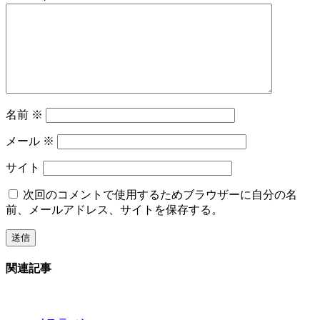
名前
※
メール
※
サイト
次回のコメントで使用するためブラウザーに自分の名
前、メールアドレス、サイトを保存する。
関連記事