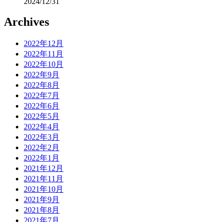
2024/12/31
Archives
2022年12月
2022年11月
2022年10月
2022年9月
2022年8月
2022年7月
2022年6月
2022年5月
2022年4月
2022年3月
2022年2月
2022年1月
2021年12月
2021年11月
2021年10月
2021年9月
2021年8月
2021年7月