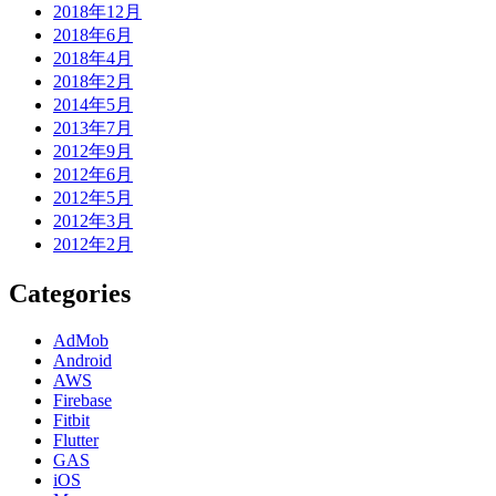
2018年12月
2018年6月
2018年4月
2018年2月
2014年5月
2013年7月
2012年9月
2012年6月
2012年5月
2012年3月
2012年2月
Categories
AdMob
Android
AWS
Firebase
Fitbit
Flutter
GAS
iOS