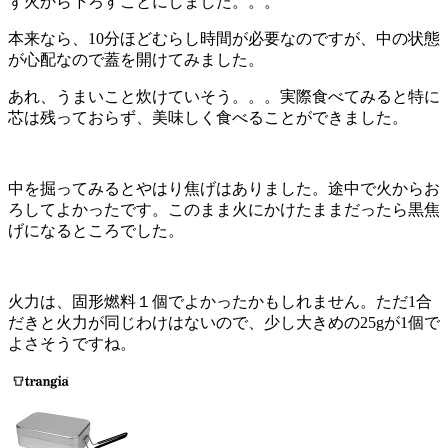
ず火から下ろすことにしました。。。
本来なら、10分ほどむらし時間が必要なのですが、中の状態
が心配なので蓋を開けてみました。
あれ、うまいこと炊けていそう。。。実際食べてみると特に
芯は残っておらず、美味しく食べることができました。
中を掘ってみるとやはり焦げはありました。途中で火からお
ろしてよかったです。このまま火にかけたままだったら黒焦
げになるところでした。
火力は、固形燃料１個でよかったかもしれません。ただ1合
だきと火力が同じわけはないので、少し大きめの25gが1個で
よさそうですね。