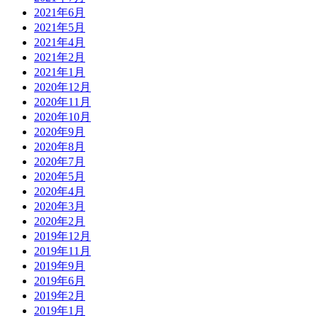
2021年6月
2021年5月
2021年4月
2021年2月
2021年1月
2020年12月
2020年11月
2020年10月
2020年9月
2020年8月
2020年7月
2020年5月
2020年4月
2020年3月
2020年2月
2019年12月
2019年11月
2019年9月
2019年6月
2019年2月
2019年1月