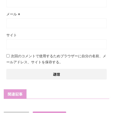
メール
※
サイト
次回のコメントで使用するためブラウザーに自分の名前、メ
ールアドレス、サイトを保存する。
関連記事