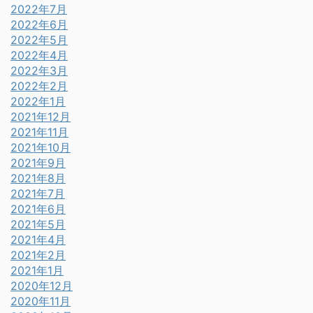
2022年7月
2022年6月
2022年5月
2022年4月
2022年3月
2022年2月
2022年1月
2021年12月
2021年11月
2021年10月
2021年9月
2021年8月
2021年7月
2021年6月
2021年5月
2021年4月
2021年2月
2021年1月
2020年12月
2020年11月