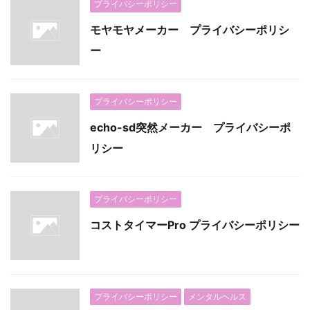
プライバシーポリシー
モヤモヤメーカー プライバシーポリシ
ー
プライバシーポリシー
echo-sd突然メーカー プライバシーポ
リシー
プライバシーポリシー
コストタイマーPro プライバシーポリシー
プライバシーポリシー
メンタルヘルス