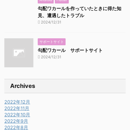
勾配ワカールを作っていたときに得た知
見、遭遇したトラブル
2024/12/31
サポートサイト
勾配ワカール サポートサイト
2024/12/31
Archives
2022年12月
2022年11月
2022年10月
2022年9月
2022年8月