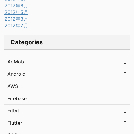
2012年6月
2012年5月
2012年3月
2012年2月
Categories
AdMob
Android
AWS
Firebase
Fitbit
Flutter