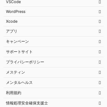
VSCode
WordPress
Xcode
アプリ
キャンペーン
サポートサイト
プライバシーポリシー
メスティン
メンタルヘルス
利用規約
情報処理安全確保支援士