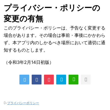
プライバシー・ポリシーの
変更の有無
このプライバシー・ポリシーは、予告なく変更する
場合があります。その場合は事前・事後にかかわら
ず、本アプリ内のしかるべき場所において適切に通
知するものとします。
（令和3年2月14日初版）
-
プライバシーポリシー