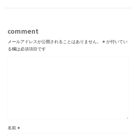
comment
メールアドレスが公開されることはありません。
※
が付いてい
る欄は必須項目です
名前
※