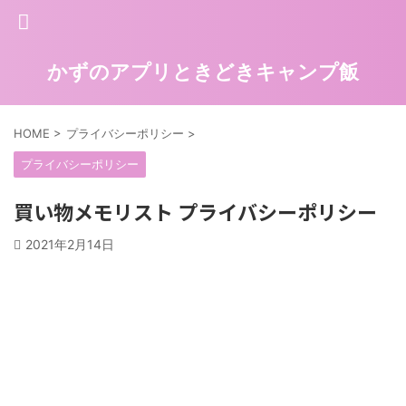
かずのアプリときどきキャンプ飯
HOME
>
プライバシーポリシー
>
プライバシーポリシー
買い物メモリスト プライバシーポリシー
2021年2月14日