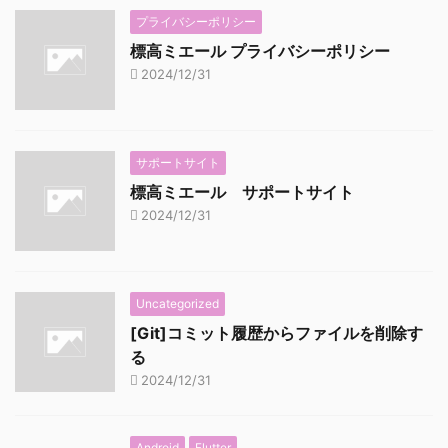
プライバシーポリシー
標高ミエール プライバシーポリシー
2024/12/31
サポートサイト
標高ミエール サポートサイト
2024/12/31
Uncategorized
[Git]コミット履歴からファイルを削除す
る
2024/12/31
Android
Flutter