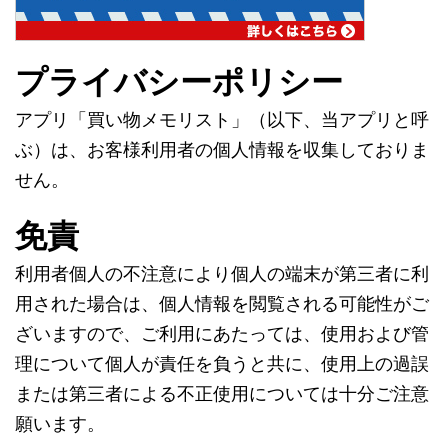
プライバシーポリシー
アプリ「買い物メモリスト」（以下、当アプリと呼
ぶ）は、お客様利用者の個人情報を収集しておりま
せん。
免責
利用者個人の不注意により個人の端末が第三者に利
用された場合は、個人情報を閲覧される可能性がご
ざいますので、ご利用にあたっては、使用および管
理について個人が責任を負うと共に、使用上の過誤
または第三者による不正使用については十分ご注意
願います。