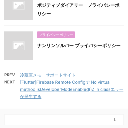
ポジティブダイアリー プライバシーポ
リシー
プライバシーポリシー
ナンリンソルバー プライバシーポリシー
PREV
冷蔵庫メモ サポートサイト
NEXT
[Flutter]Firebase Remote Configで No virtual
method isDeveloperModeEnabled()Z in classエラー
が発生する