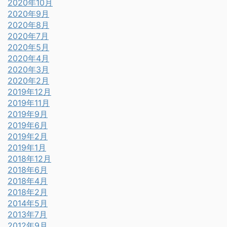
2020年10月
2020年9月
2020年8月
2020年7月
2020年5月
2020年4月
2020年3月
2020年2月
2019年12月
2019年11月
2019年9月
2019年6月
2019年2月
2019年1月
2018年12月
2018年6月
2018年4月
2018年2月
2014年5月
2013年7月
2012年9月