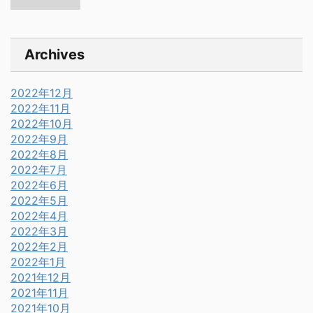
Archives
2022年12月
2022年11月
2022年10月
2022年9月
2022年8月
2022年7月
2022年6月
2022年5月
2022年4月
2022年3月
2022年2月
2022年1月
2021年12月
2021年11月
2021年10月