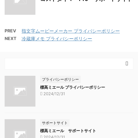
PREV
指文字ムービーメーカー プライバシーポリシー
NEXT
冷蔵庫メモ プライバシーポリシー
プライバシーポリシー
標高ミエール プライバシーポリシー
2024/12/31
サポートサイト
標高ミエール サポートサイト
2024/12/31