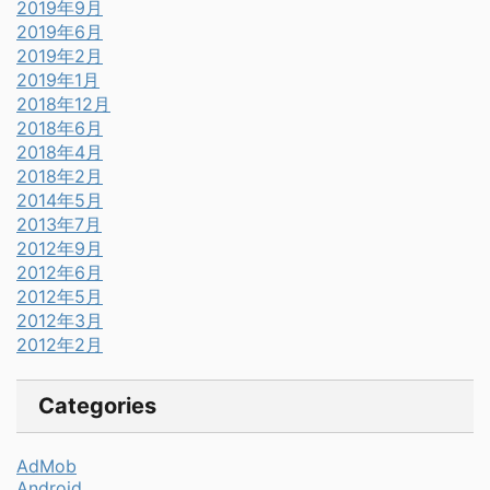
2019年9月
2019年6月
2019年2月
2019年1月
2018年12月
2018年6月
2018年4月
2018年2月
2014年5月
2013年7月
2012年9月
2012年6月
2012年5月
2012年3月
2012年2月
Categories
AdMob
Android